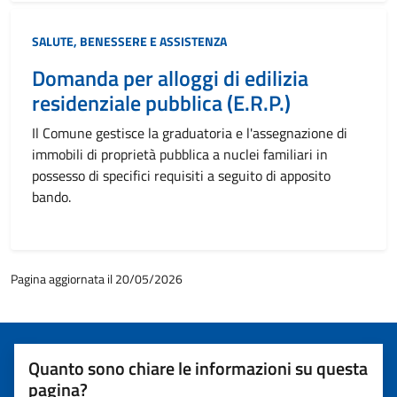
Categoria:
SALUTE, BENESSERE E ASSISTENZA
Domanda per alloggi di edilizia
residenziale pubblica (E.R.P.)
Il Comune gestisce la graduatoria e l'assegnazione di
immobili di proprietà pubblica a nuclei familiari in
possesso di specifici requisiti a seguito di apposito
bando.
Pagina aggiornata il 20/05/2026
Quanto sono chiare le informazioni su questa
pagina?