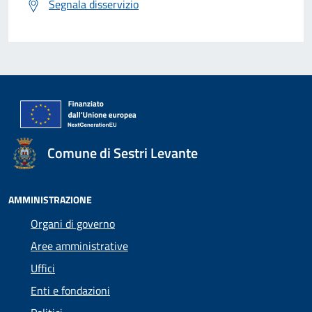
Segnala disservizio
Comune di Sestri Levante
AMMINISTRAZIONE
Organi di governo
Aree amministrative
Uffici
Enti e fondazioni