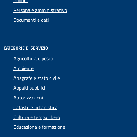
Politici
Personale amministrativo
Documenti e dati
CATEGORIE DI SERVIZIO
Agricoltura e pesca
Ambiente
Anagrafe e stato civile
Appalti pubblici
Autorizzazioni
Catasto e urbanistica
Cultura e tempo libero
Educazione e formazione