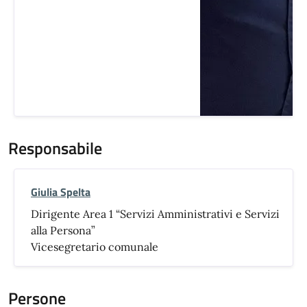
Responsabile
Giulia Spelta
Dirigente Area 1 “Servizi Amministrativi e Servizi
alla Persona”
Vicesegretario comunale
Persone