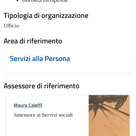
morosità incolpevoli
Tipologia di organizzazione
Ufficio
Area di riferimento
Servizi alla Persona
Assessore di riferimento
Maura Caleffi
Assessore ai Servizi sociali