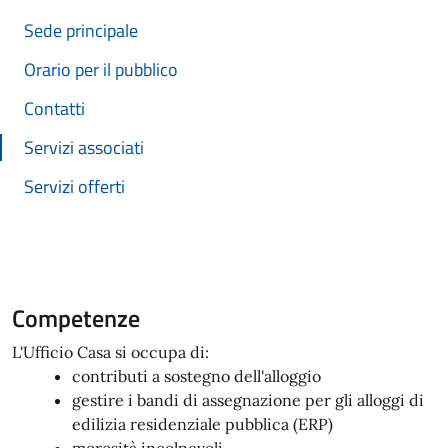
Sede principale
Orario per il pubblico
Contatti
Servizi associati
Servizi offerti
Competenze
L'Ufficio Casa si occupa di:
contributi a sostegno dell'alloggio
gestire i bandi di assegnazione per gli alloggi di
edilizia residenziale pubblica (ERP)