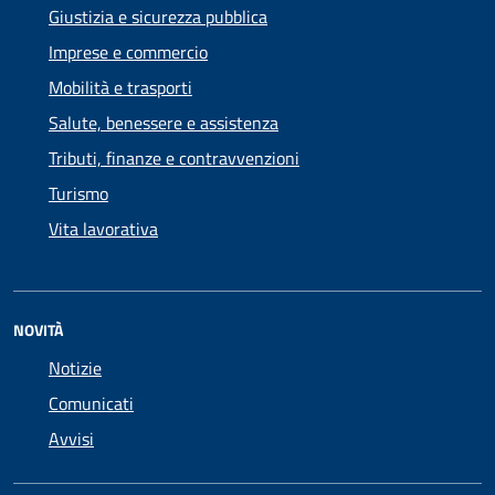
Giustizia e sicurezza pubblica
Imprese e commercio
Mobilità e trasporti
Salute, benessere e assistenza
Tributi, finanze e contravvenzioni
Turismo
Vita lavorativa
NOVITÀ
Notizie
Comunicati
Avvisi