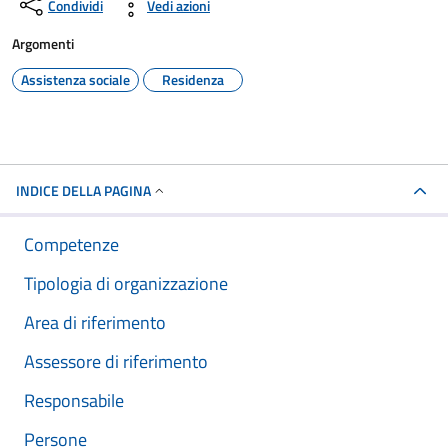
Condividi
Vedi azioni
Argomenti
Assistenza sociale
Residenza
INDICE DELLA PAGINA
Competenze
Tipologia di organizzazione
Area di riferimento
Assessore di riferimento
Responsabile
Persone