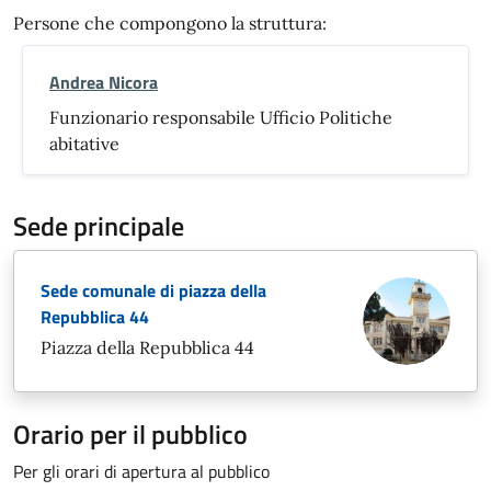
Persone che compongono la struttura:
Andrea Nicora
Funzionario responsabile Ufficio Politiche
abitative
Sede principale
Sede comunale di piazza della
Repubblica 44
Piazza della Repubblica 44
Orario per il pubblico
Per gli orari di apertura al pubblico