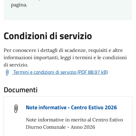
pagina.
Condizioni di servizio
Per conoscere i dettagli di scadenze, requisiti e altre
informazioni importanti, leggi i termini e le condizioni
di servizio.
Termini e condizioni di servizio (PDF 88.97 kB)
Documenti
Note informative - Centro Estivo 2026
Note informative in merito al Centro Estivo
Diurno Comunale - Anno 2026