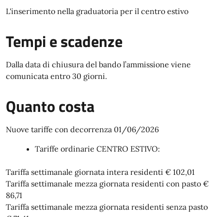
L'inserimento nella graduatoria per il centro estivo
Tempi e scadenze
Dalla data di chiusura del bando l’ammissione viene
comunicata entro 30 giorni.
Quanto costa
Nuove tariffe con decorrenza 01/06/2026
Tariffe ordinarie CENTRO ESTIVO:
Tariffa settimanale giornata intera residenti € 102,01
Tariffa settimanale mezza giornata residenti con pasto €
86,71
Tariffa settimanale mezza giornata residenti senza pasto