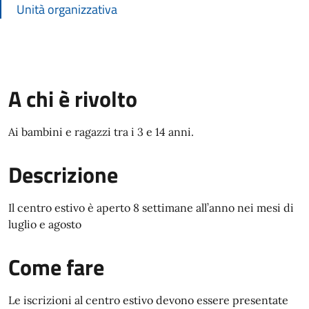
Unità organizzativa
A chi è rivolto
Ai bambini e ragazzi tra i 3 e 14 anni.
Descrizione
Il centro estivo è aperto 8 settimane all’anno nei mesi di
luglio e agosto
Come fare
Le iscrizioni al centro estivo devono essere presentate