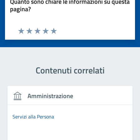
Quanto sono chiare le informazioni su questa
pagina?
Valuta 1 stelle su 5
Valuta 2 stelle su 5
Valuta 3 stelle su 5
Valuta 4 stelle su 5
Valuta 5 stelle su 5
Contenuti correlati
Amministrazione
Servizi alla Persona