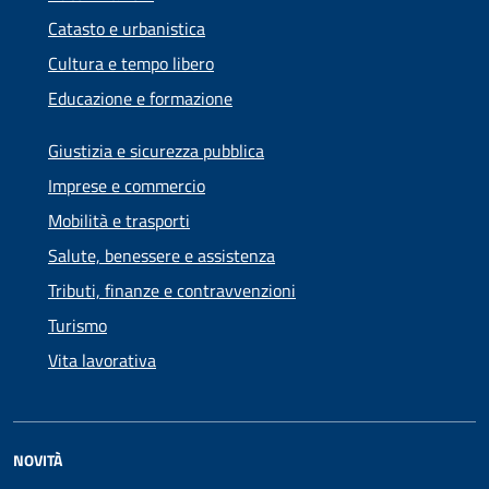
Catasto e urbanistica
Cultura e tempo libero
Educazione e formazione
Giustizia e sicurezza pubblica
Imprese e commercio
Mobilità e trasporti
Salute, benessere e assistenza
Tributi, finanze e contravvenzioni
Turismo
Vita lavorativa
NOVITÀ