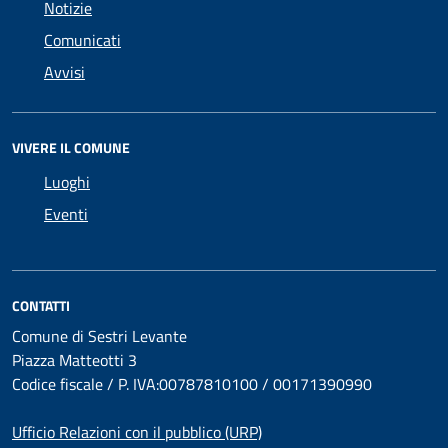
Notizie
Comunicati
Avvisi
VIVERE IL COMUNE
Luoghi
Eventi
CONTATTI
Comune di Sestri Levante
Piazza Matteotti 3
Codice fiscale / P. IVA:00787810100 / 00171390990
Ufficio Relazioni con il pubblico (URP)