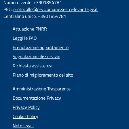
Numero verde: +3901854781
PEC:
protocollo@pec.comune.sestri-levante.ge.it
Centralino unico: +3901854781
Attuazione PNRR
Leggi le FAQ
Prenotazione appuntamento
Segnalazione disservizio
Richiesta assistenza
Piano di miglioramento del sito
Amministrazione Trasparente
Documentazione Privacy
Privacy Policy
Cookie Policy
Note legali