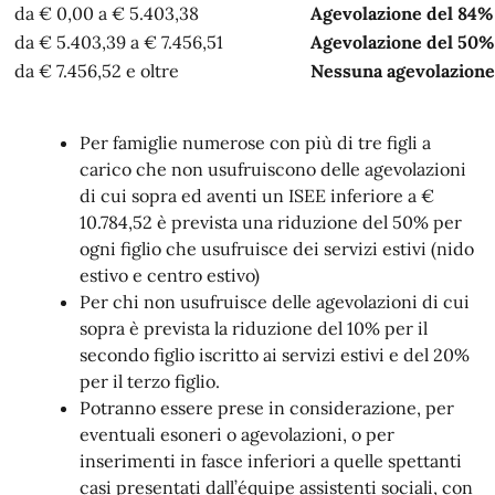
da € 0,00 a € 5.403,38
Agevolazione del 84%
da € 5.403,39 a € 7.456,51
Agevolazione del 50%
da € 7.456,52 e oltre
Nessuna agevolazione
Per famiglie numerose con più di tre figli a
carico che non usufruiscono delle agevolazioni
di cui sopra ed aventi un ISEE inferiore a €
10.784,52 è prevista una riduzione del 50% per
ogni figlio che usufruisce dei servizi estivi (nido
estivo e centro estivo)
Per chi non usufruisce delle agevolazioni di cui
sopra è prevista la riduzione del 10% per il
secondo figlio iscritto ai servizi estivi e del 20%
per il terzo figlio.
Potranno essere prese in considerazione, per
eventuali esoneri o agevolazioni, o per
inserimenti in fasce inferiori a quelle spettanti
casi presentati dall’équipe assistenti sociali, con