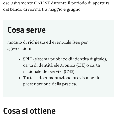
esclusivamente ONLINE durante il periodo di apertura
del bando di norma tra maggio e giugno.
Cosa serve
modulo di richiesta ed eventuale Isee per
agevolazioni
SPID (sistema pubblico di identità digitale),
carta d’identità elettronica (CIE) o carta
nazionale dei servizi (CNS).
Tutta la documentazione prevista per la
presentazione della pratica.
Cosa si ottiene