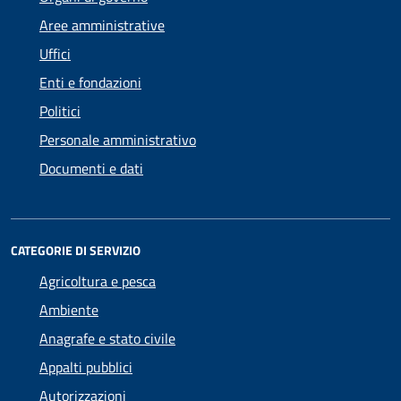
Aree amministrative
Uffici
Enti e fondazioni
Politici
Personale amministrativo
Documenti e dati
CATEGORIE DI SERVIZIO
Agricoltura e pesca
Ambiente
Anagrafe e stato civile
Appalti pubblici
Autorizzazioni