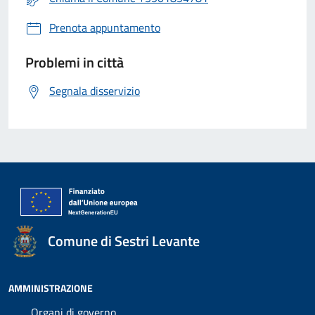
Prenota appuntamento
Problemi in città
Segnala disservizio
Comune di Sestri Levante
AMMINISTRAZIONE
Organi di governo