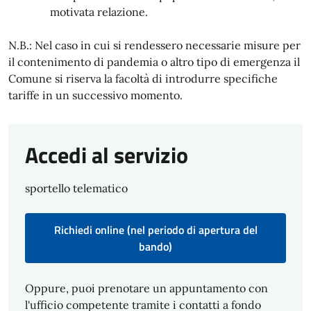
motivata relazione.
N.B.: Nel caso in cui si rendessero necessarie misure per
il contenimento di pandemia o altro tipo di emergenza il
Comune si riserva la facoltà di introdurre specifiche
tariffe in un successivo momento.
Accedi al servizio
sportello telematico
Richiedi online (nel periodo di apertura del
bando)
Oppure, puoi prenotare un appuntamento con
l'ufficio competente tramite i contatti a fondo