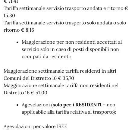
€ 71,41
Tariffa settimanale servizio trasporto andata e ritorno €
15,30
Tariffa settimanale servizio trasporto solo andata o solo
ritorno € 8,16
Maggiorazione per non residenti accettati al
servizio solo in caso di posti disponibili non
occupati da residenti:
Maggiorazione settimanale tariffa residenti in altri
Comuni del Distretto 16 € 35,70
Maggiorazione settimanale tariffa non residenti nel
Distretto 16 € 51,00
Agevolazioni (
solo per i RESIDENTI
–
non
applicabile alla tariffa relativa al trasporto
):
Agevolazioni per valore ISEE