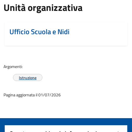
Unità organizzativa
Ufficio Scuola e Nidi
Argomenti:
Istruzione
Pagina aggiornata il 01/07/2026