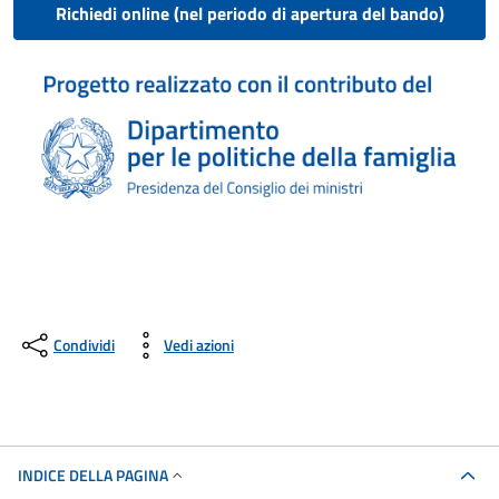
Richiedi online (nel periodo di apertura del bando)
Condividi
Vedi azioni
INDICE DELLA PAGINA