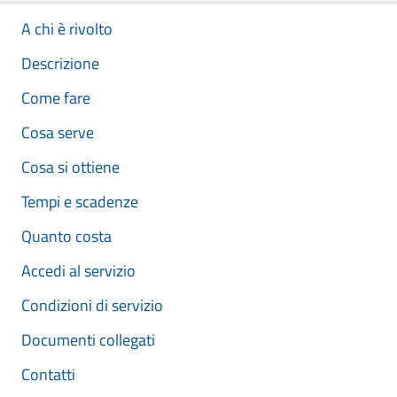
A chi è rivolto
Descrizione
Come fare
Cosa serve
Cosa si ottiene
Tempi e scadenze
Quanto costa
Accedi al servizio
Condizioni di servizio
Documenti collegati
Contatti