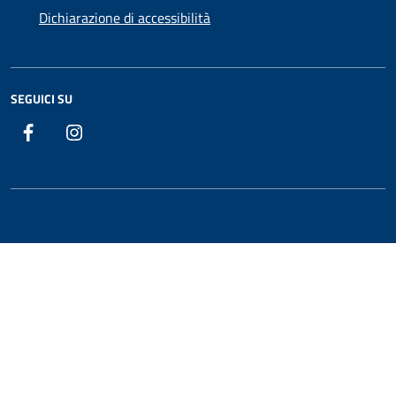
Dichiarazione di accessibilità
SEGUICI SU
Facebook
Instagram