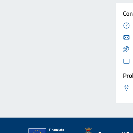
Con
Pro