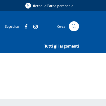
Accedi all'area personale
Facebook
Instagram
Seguici su:
Cerca
Tutti gli argomenti