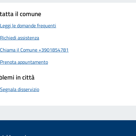
tatta il comune
Leggi le domande frequenti
Richiedi assistenza
Chiama il Comune +3901854781
Prenota appuntamento
blemi in città
Segnala disservizio