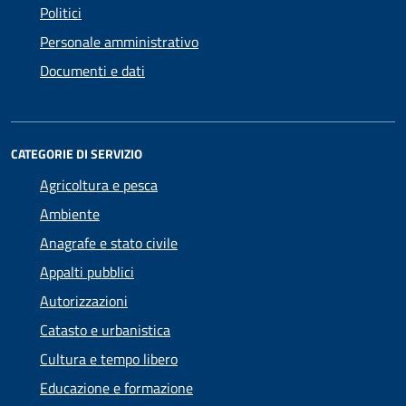
Politici
Personale amministrativo
Documenti e dati
CATEGORIE DI SERVIZIO
Agricoltura e pesca
Ambiente
Anagrafe e stato civile
Appalti pubblici
Autorizzazioni
Catasto e urbanistica
Cultura e tempo libero
Educazione e formazione