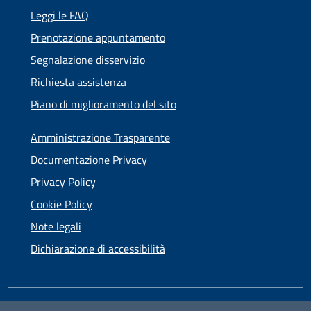
Leggi le FAQ
Prenotazione appuntamento
Segnalazione disservizio
Richiesta assistenza
Piano di miglioramento del sito
Amministrazione Trasparente
Documentazione Privacy
Privacy Policy
Cookie Policy
Note legali
Dichiarazione di accessibilità