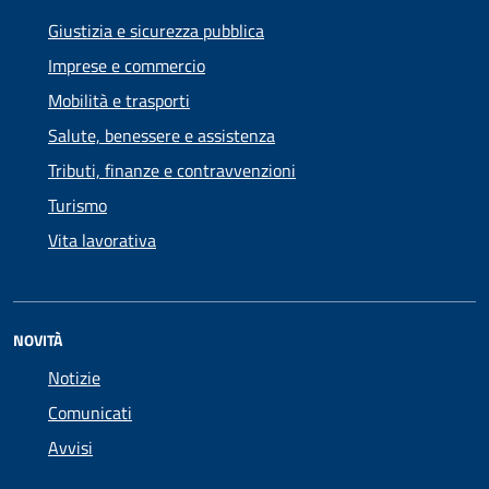
Giustizia e sicurezza pubblica
Imprese e commercio
Mobilità e trasporti
Salute, benessere e assistenza
Tributi, finanze e contravvenzioni
Turismo
Vita lavorativa
NOVITÀ
Notizie
Comunicati
Avvisi