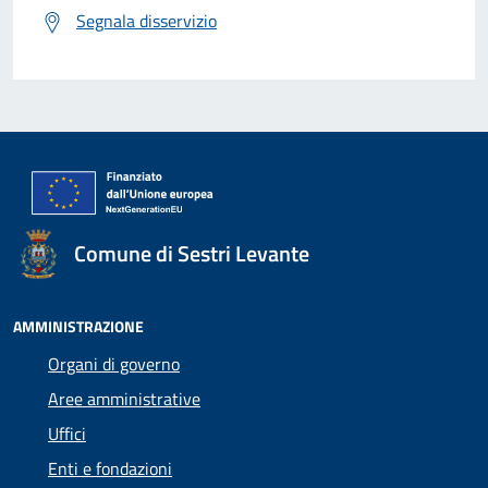
Segnala disservizio
Comune di Sestri Levante
AMMINISTRAZIONE
Organi di governo
Aree amministrative
Uffici
Enti e fondazioni