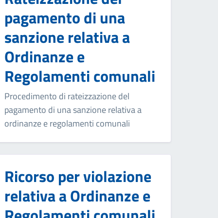
pagamento di una
sanzione relativa a
Ordinanze e
Regolamenti comunali
Procedimento di rateizzazione del
pagamento di una sanzione relativa a
ordinanze e regolamenti comunali
Ricorso per violazione
relativa a Ordinanze e
Regolamenti comunali