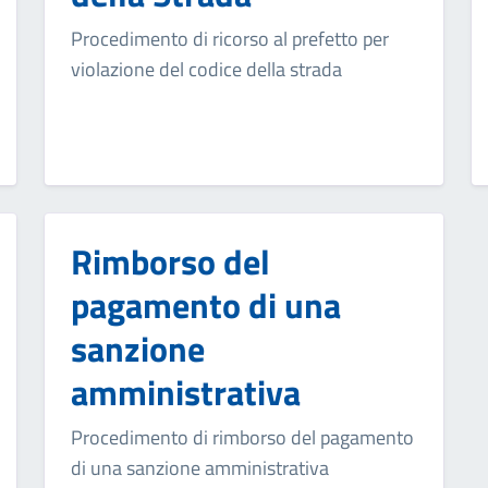
Procedimento di ricorso al prefetto per
violazione del codice della strada
Rimborso del
pagamento di una
sanzione
amministrativa
Procedimento di rimborso del pagamento
di una sanzione amministrativa