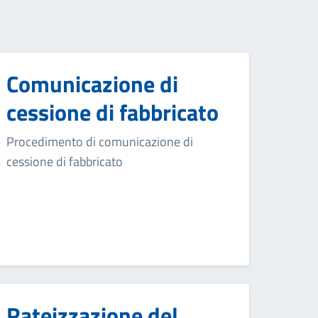
Comunicazione di
cessione di fabbricato
Procedimento di comunicazione di
cessione di fabbricato
Rateizzazione del