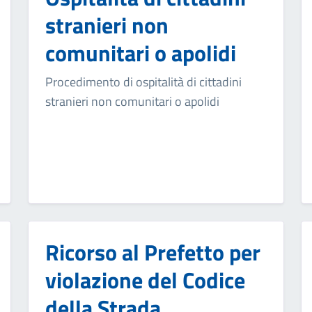
stranieri non
comunitari o apolidi
Procedimento di ospitalità di cittadini
stranieri non comunitari o apolidi
Ricorso al Prefetto per
violazione del Codice
della Strada