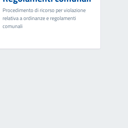
Procedimento di ricorso per violazione
relativa a ordinanze e regolamenti
comunali