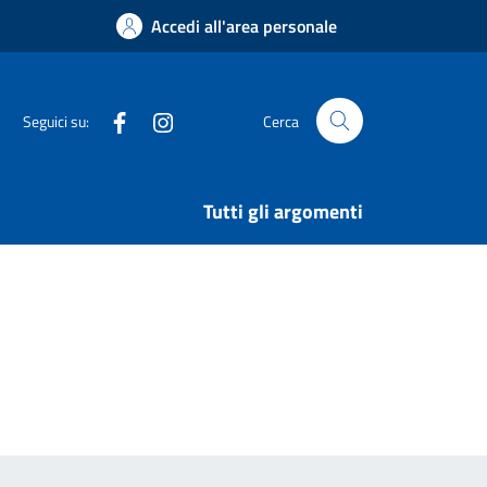
Accedi all'area personale
Facebook
Instagram
Seguici su:
Cerca
Tutti gli argomenti