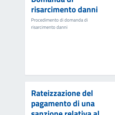
risarcimento danni
Procedimento di domanda di
risarcimento danni
Rateizzazione del
pagamento di una
sanzione relativa al