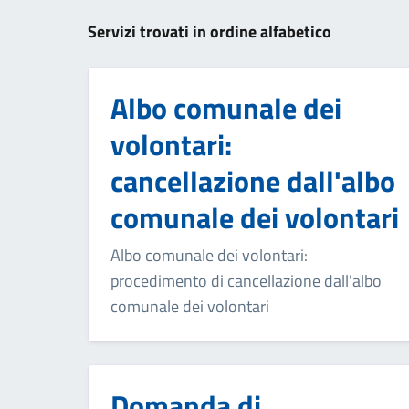
Servizi trovati in ordine alfabetico
Albo comunale dei
volontari:
cancellazione dall'albo
comunale dei volontari
Albo comunale dei volontari:
procedimento di cancellazione dall'albo
comunale dei volontari
Domanda di