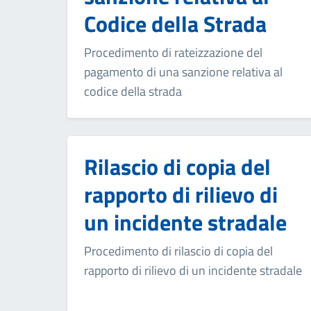
Codice della Strada
Procedimento di rateizzazione del
pagamento di una sanzione relativa al
codice della strada
Rilascio di copia del
rapporto di rilievo di
un incidente stradale
Procedimento di rilascio di copia del
rapporto di rilievo di un incidente stradale