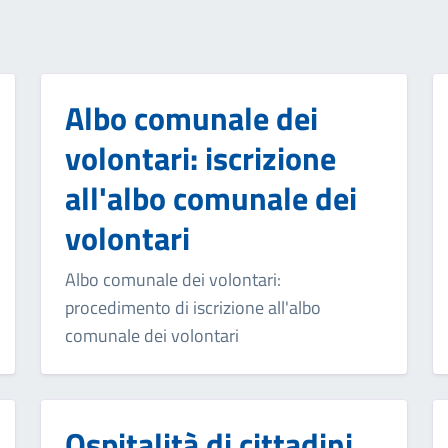
Albo comunale dei
volontari: iscrizione
all'albo comunale dei
volontari
Albo comunale dei volontari:
procedimento di iscrizione all'albo
comunale dei volontari
Ospitalità di cittadini