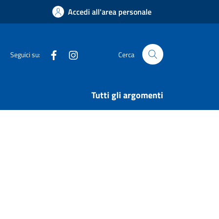
Accedi all'area personale
Facebook
Instagram
Seguici su:
Cerca
Tutti gli argomenti