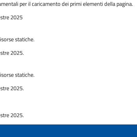
mentali per il caricamento dei primi elementi della pagina.
estre 2025
isorse statiche.
estre 2025.
isorse statiche.
estre 2025.
estre 2025.