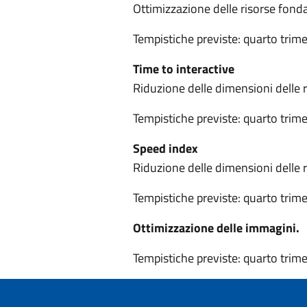
Ottimizzazione delle risorse fonda
Tempistiche previste: quarto trim
Time to interactive
Riduzione delle dimensioni delle r
Tempistiche previste: quarto trim
Speed index
Riduzione delle dimensioni delle r
Tempistiche previste: quarto trim
Ottimizzazione delle immagini.
Tempistiche previste: quarto trim