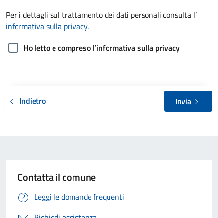
Per i dettagli sul trattamento dei dati personali consulta l’
informativa sulla privacy.
Ho letto e compreso l’informativa sulla privacy
Indietro
Invia
Contatta il comune
Leggi le domande frequenti
Richiedi assistenza