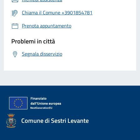
Chiama il Comune +3901854781
Prenota appuntamento
Problemi in città
Segnala disservizio
Comune di Sestri Levante