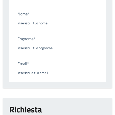
Nome*
Inserisci il tuo nome
Cognome*
Inserisci il tuo cognome
Email*
Inserisci la tua email
Richiesta