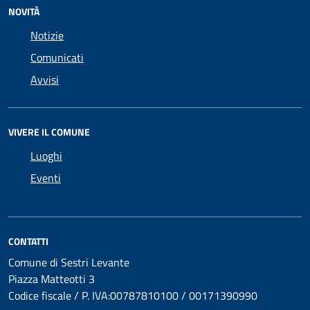
NOVITÀ
Notizie
Comunicati
Avvisi
VIVERE IL COMUNE
Luoghi
Eventi
CONTATTI
Comune di Sestri Levante
Piazza Matteotti 3
Codice fiscale / P. IVA:00787810100 / 00171390990