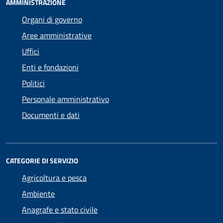
AMMINISTRAZIONE
Organi di governo
Aree amministrative
Uffici
Enti e fondazioni
Politici
Personale amministrativo
Documenti e dati
CATEGORIE DI SERVIZIO
Agricoltura e pesca
Ambiente
Anagrafe e stato civile