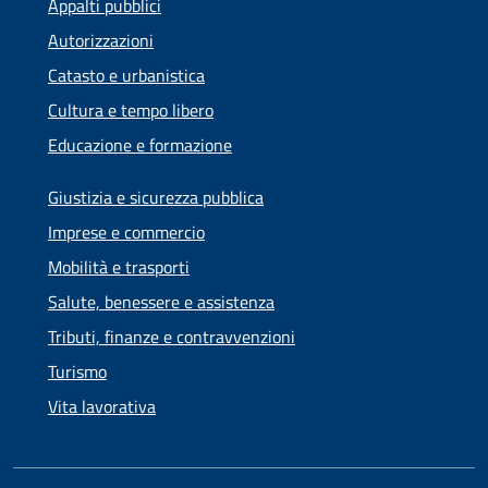
Appalti pubblici
Autorizzazioni
Catasto e urbanistica
Cultura e tempo libero
Educazione e formazione
Giustizia e sicurezza pubblica
Imprese e commercio
Mobilità e trasporti
Salute, benessere e assistenza
Tributi, finanze e contravvenzioni
Turismo
Vita lavorativa