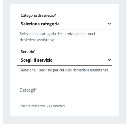
Categoria di servizio*
Seleziona la categoria del servizio per cui vuoi
richiedere assistenza
Servizio*
Seleziona il servizio per cui vuoi richiedere assistenza
Dettagli*
Inserire massimo 600 caratteri