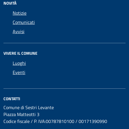
NOVITÀ
Notizie
Comunicati
Avvisi
VIVERE IL COMUNE
Luoghi
Eventi
CONTATTI
Comune di Sestri Levante
Piazza Matteotti 3
Codice fiscale / P. IVA:00787810100 / 00171390990