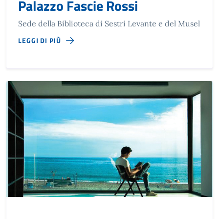
Palazzo Fascie Rossi
Sede della Biblioteca di Sestri Levante e del Musel
LEGGI DI PIÙ