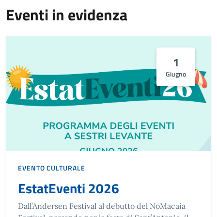
Eventi in evidenza
1
Giugno
EVENTO CULTURALE
EstatEventi 2026
Dall’Andersen Festival al debutto del NoMacaia