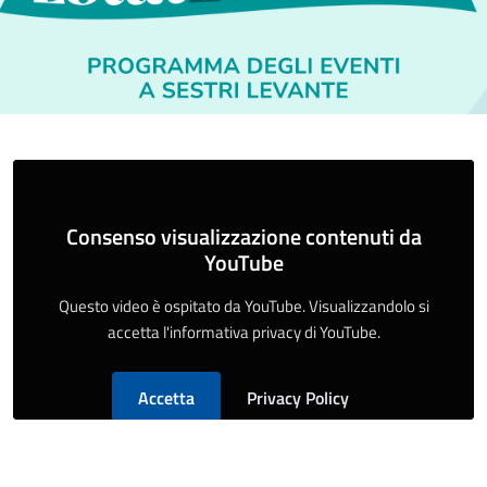
Consenso visualizzazione contenuti da
YouTube
Questo video è ospitato da YouTube. Visualizzandolo si
accetta l'informativa privacy di YouTube.
Accetta
Privacy Policy