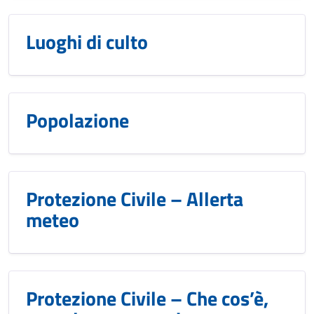
Luoghi di culto
Popolazione
Protezione Civile – Allerta
meteo
Protezione Civile – Che cos’è,