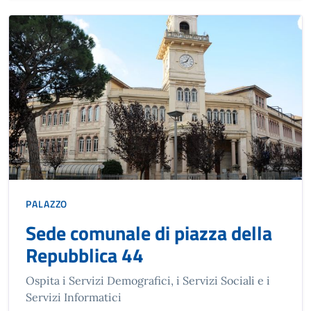
PALAZZO
Sede comunale di piazza della
Repubblica 44
Ospita i Servizi Demografici, i Servizi Sociali e i
Servizi Informatici