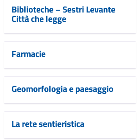
Biblioteche – Sestri Levante
Città che legge
Farmacie
Geomorfologia e paesaggio
La rete sentieristica