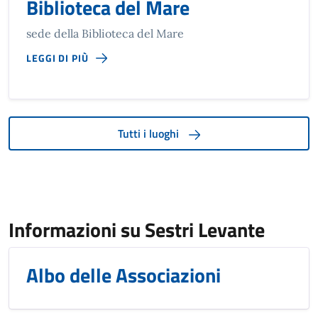
Biblioteca del Mare
sede della Biblioteca del Mare
LEGGI DI PIÙ
Tutti i luoghi
Informazioni su Sestri Levante
Albo delle Associazioni