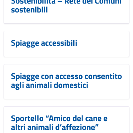
Sostenibilità – Rete dei Comuni
sostenibili
Spiagge accessibili
Spiagge con accesso consentito
agli animali domestici
Sportello “Amico del cane e
altri animali d’affezione”