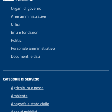
Organi di governo
Aree amministrative
Uffici
Enti e fondazioni
Politici
Personale amministrativo
Documenti e dati
CATEGORIE DI SERVIZIO
Agricoltura e pesca
Ambiente
Anagrafe e stato civile
Appalti pubblici