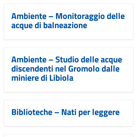
Ambiente – Monitoraggio delle
acque di balneazione
Ambiente – Studio delle acque
discendenti nel Gromolo dalle
miniere di Libiola
Biblioteche – Nati per leggere