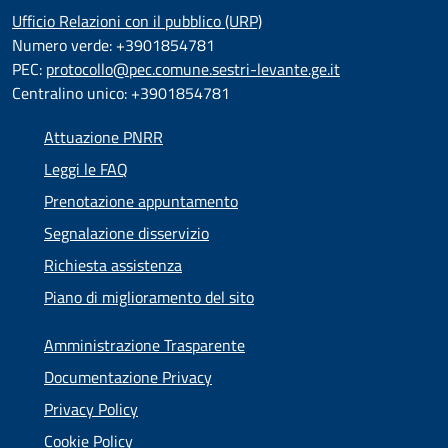
Ufficio Relazioni con il pubblico (URP)
Numero verde: +3901854781
PEC:
protocollo@pec.comune.sestri-levante.ge.it
Centralino unico: +3901854781
Attuazione PNRR
Leggi le FAQ
Prenotazione appuntamento
Segnalazione disservizio
Richiesta assistenza
Piano di miglioramento del sito
Amministrazione Trasparente
Documentazione Privacy
Privacy Policy
Cookie Policy