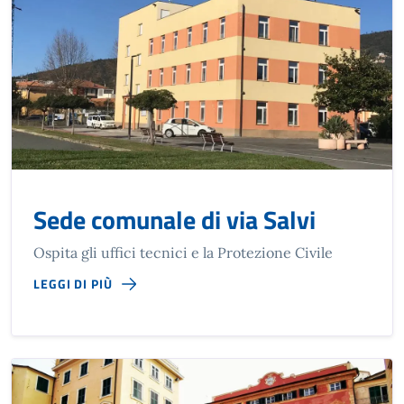
Sede comunale di via Salvi
Ospita gli uffici tecnici e la Protezione Civile
LEGGI DI PIÙ