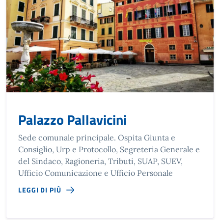
Palazzo Pallavicini
Sede comunale principale. Ospita Giunta e
Consiglio, Urp e Protocollo, Segreteria Generale e
del Sindaco, Ragioneria, Tributi, SUAP, SUEV,
Ufficio Comunicazione e Ufficio Personale
LEGGI DI PIÙ