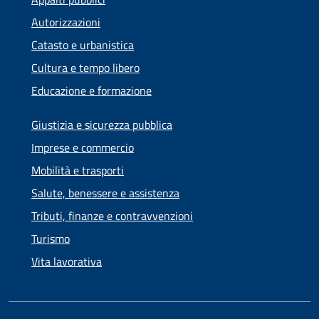
Autorizzazioni
Catasto e urbanistica
Cultura e tempo libero
Educazione e formazione
Giustizia e sicurezza pubblica
Imprese e commercio
Mobilità e trasporti
Salute, benessere e assistenza
Tributi, finanze e contravvenzioni
Turismo
Vita lavorativa