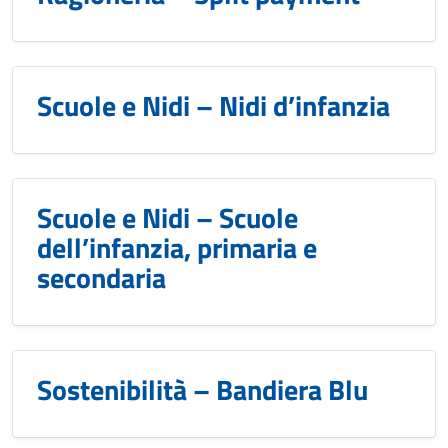
Scuole e Nidi – Nidi d’infanzia
Scuole e Nidi – Scuole
dell’infanzia, primaria e
secondaria
Sostenibilità – Bandiera Blu