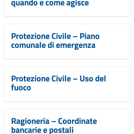
quando e come agisce
Protezione Civile – Piano
comunale di emergenza
Protezione Civile – Uso del
fuoco
Ragioneria – Coordinate
bancarie e postali