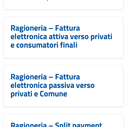
Ragioneria – Fattura
elettronica attiva verso privati
e consumatori finali
Ragioneria – Fattura
elettronica passiva verso
privati e Comune
Ragioneria – Split payment