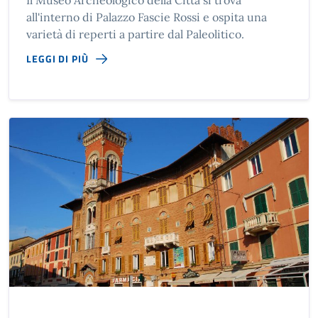
Il Museo Archeologico della Città si trova
all'interno di Palazzo Fascie Rossi e ospita una
varietà di reperti a partire dal Paleolitico.
LEGGI DI PIÙ