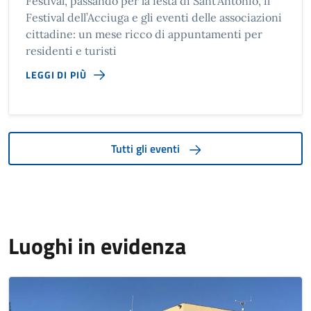
Festival, passando per la festa di Sant’Antonio, il
Festival dell’Acciuga e gli eventi delle associazioni
cittadine: un mese ricco di appuntamenti per
residenti e turisti
LEGGI DI PIÙ
Tutti gli eventi
Luoghi in evidenza