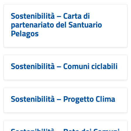
Sostenibilità – Carta di
partenariato del Santuario
Pelagos
Sostenibilità – Comuni ciclabili
Sostenibilità – Progetto Clima