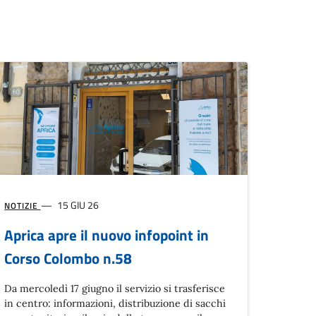
15 GIU 26
NOTIZIE
Aprica apre il nuovo infopoint in
Corso Colombo n.58
Da mercoledì 17 giugno il servizio si trasferisce
in centro: informazioni, distribuzione di sacchi