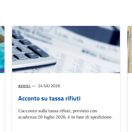
24 GIU 2026
AVVISI
Acconto su tassa rifiuti
L'acconto sulla tassa rifiuti, previsto con
scadenza 20 luglio 2026, è in fase di spedizione.