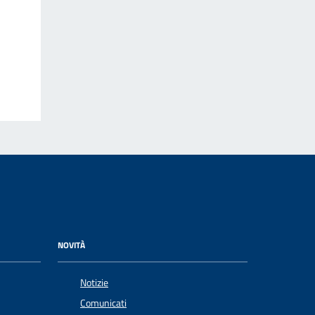
NOVITÀ
Notizie
Comunicati