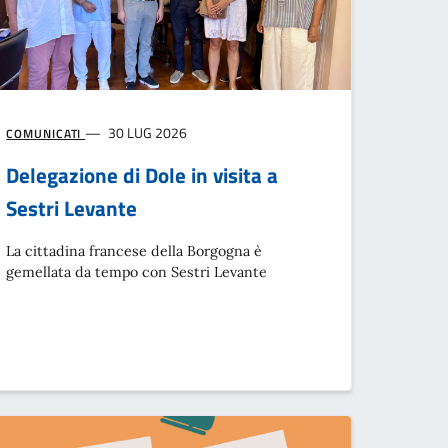
30 LUG 2026
COMUNICATI
Delegazione di Dole in visita a
Sestri Levante
La cittadina francese della Borgogna è
gemellata da tempo con Sestri Levante