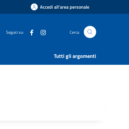
Accedi all'area personale
Facebook
Instagram
Seguici su:
Cerca
Tutti gli argomenti