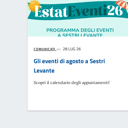
28 LUG 26
COMUNICATI
Gli eventi di agosto a Sestri
Levante
Scopri il calendario degli appuntamenti!