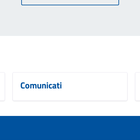
Comunicati