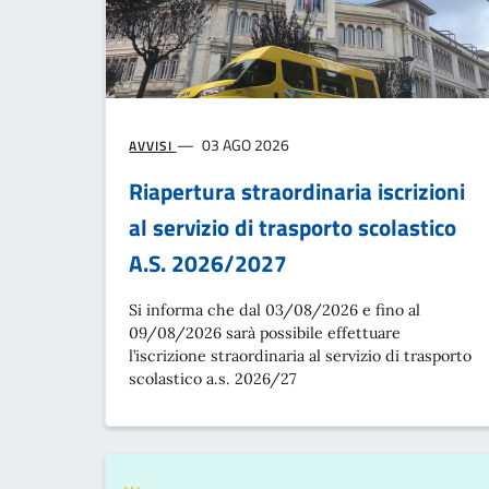
03 AGO 2026
AVVISI
Riapertura straordinaria iscrizioni
al servizio di trasporto scolastico
A.S. 2026/2027
Si informa che dal 03/08/2026 e fino al
09/08/2026 sarà possibile effettuare
l’iscrizione straordinaria al servizio di trasporto
scolastico a.s. 2026/27