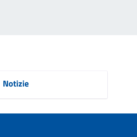
Notizie