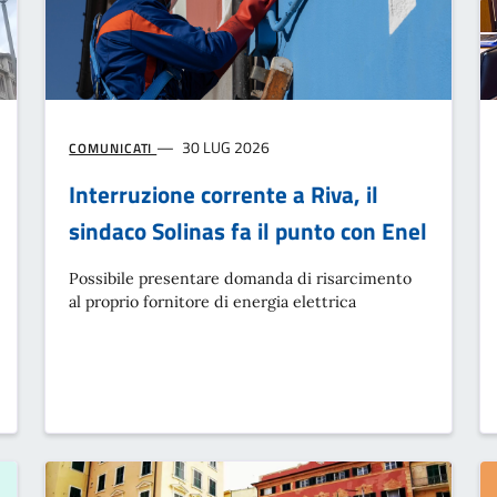
30 LUG 2026
COMUNICATI
Interruzione corrente a Riva, il
sindaco Solinas fa il punto con Enel
Possibile presentare domanda di risarcimento
al proprio fornitore di energia elettrica