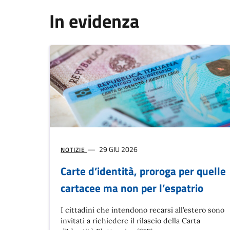
In evidenza
29 GIU 2026
NOTIZIE
Carte d’identità, proroga per quelle
cartacee ma non per l’espatrio
I cittadini che intendono recarsi all’estero sono
invitati a richiedere il rilascio della Carta