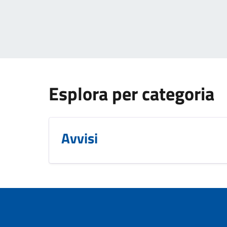
Esplora per categoria
Avvisi