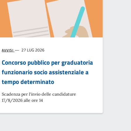
27 LUG 2026
AVVISI
Concorso pubblico per graduatoria
funzionario socio assistenziale a
tempo determinato
Scadenza per l'invio delle candidature
17/8/2026 alle ore 14