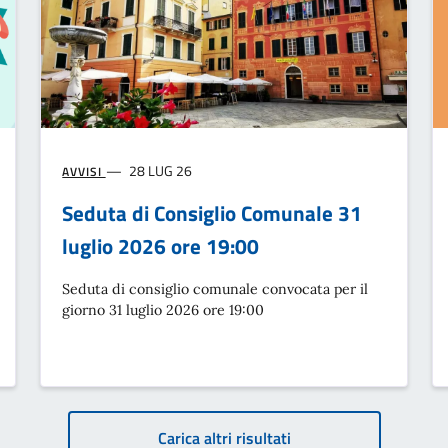
28 LUG 26
AVVISI
Seduta di Consiglio Comunale 31
luglio 2026 ore 19:00
Seduta di consiglio comunale convocata per il
giorno 31 luglio 2026 ore 19:00
Carica altri risultati