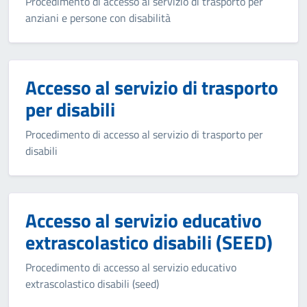
Procedimento di accesso al servizio di trasporto per
anziani e persone con disabilità
Accesso al servizio di trasporto
per disabili
Procedimento di accesso al servizio di trasporto per
disabili
Accesso al servizio educativo
extrascolastico disabili (SEED)
Procedimento di accesso al servizio educativo
extrascolastico disabili (seed)