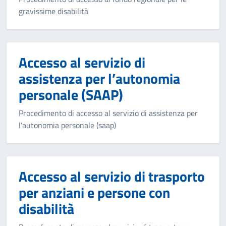
gravissime disabilità
Accesso al servizio di
assistenza per l’autonomia
personale (SAAP)
Procedimento di accesso al servizio di assistenza per
l’autonomia personale (saap)
Accesso al servizio di trasporto
per anziani e persone con
disabilità