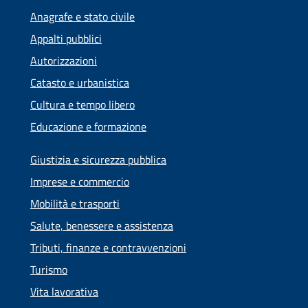
Anagrafe e stato civile
Appalti pubblici
Autorizzazioni
Catasto e urbanistica
Cultura e tempo libero
Educazione e formazione
Giustizia e sicurezza pubblica
Imprese e commercio
Mobilità e trasporti
Salute, benessere e assistenza
Tributi, finanze e contravvenzioni
Turismo
Vita lavorativa