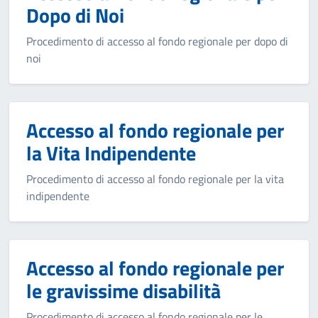
Dopo di Noi
Procedimento di accesso al fondo regionale per dopo di
noi
Accesso al fondo regionale per
la Vita Indipendente
Procedimento di accesso al fondo regionale per la vita
indipendente
Accesso al fondo regionale per
le gravissime disabilità
Procedimento di accesso al fondo regionale per le