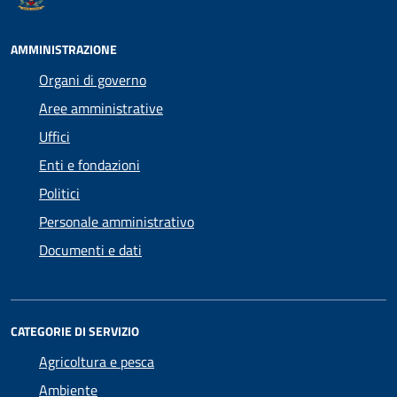
AMMINISTRAZIONE
Organi di governo
Aree amministrative
Uffici
Enti e fondazioni
Politici
Personale amministrativo
Documenti e dati
CATEGORIE DI SERVIZIO
Agricoltura e pesca
Ambiente