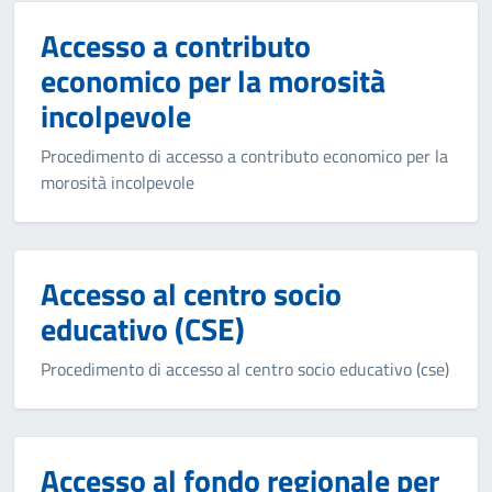
Accesso a contributo
economico per la morosità
incolpevole
Procedimento di accesso a contributo economico per la
morosità incolpevole
Accesso al centro socio
educativo (CSE)
Procedimento di accesso al centro socio educativo (cse)
Accesso al fondo regionale per