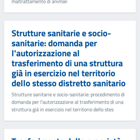
maltrattamento di animali
Strutture sanitarie e socio-
sanitarie: domanda per
l'autorizzazione al
trasferimento di una struttura
già in esercizio nel territorio
dello stesso distretto sanitario
Strutture sanitarie e socio-sanitarie: procedimento di
domanda per l'autorizzazione al trasferimento di una
struttura già in esercizio nel territorio dello stes