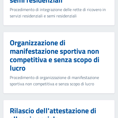
Procedimento di integrazione delle rette di ricovero in
servizi residenziali e semi residenziali
Organizzazione di
manifestazione sportiva non
competitiva e senza scopo di
lucro
Procedimento di organizzazione di manifestazione
sportiva non competitiva e senza scopo di lucro
Rilascio dell'attestazione di