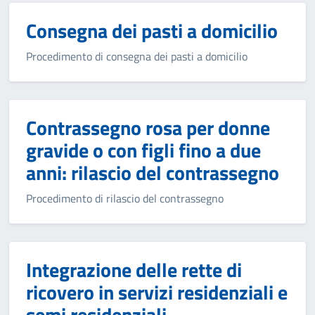
Consegna dei pasti a domicilio
Procedimento di consegna dei pasti a domicilio
Contrassegno rosa per donne
gravide o con figli fino a due
anni: rilascio del contrassegno
Procedimento di rilascio del contrassegno
Integrazione delle rette di
ricovero in servizi residenziali e
semi residenziali