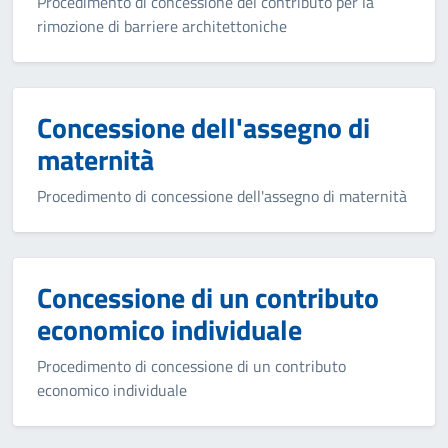
Procedimento di concessione del contributo per la
rimozione di barriere architettoniche
Concessione dell'assegno di
maternità
Procedimento di concessione dell'assegno di maternità
Concessione di un contributo
economico individuale
Procedimento di concessione di un contributo
economico individuale