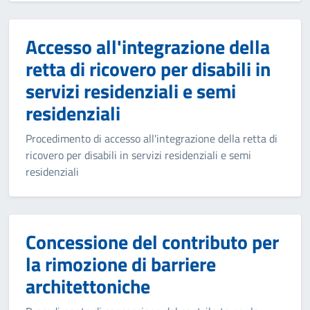
Accesso all'integrazione della
retta di ricovero per disabili in
servizi residenziali e semi
residenziali
Procedimento di accesso all'integrazione della retta di
ricovero per disabili in servizi residenziali e semi
residenziali
Concessione del contributo per
la rimozione di barriere
architettoniche