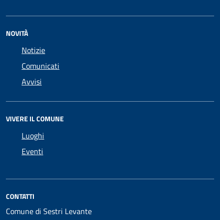
NOVITÀ
Notizie
Comunicati
Avvisi
VIVERE IL COMUNE
Luoghi
Eventi
CONTATTI
Comune di Sestri Levante