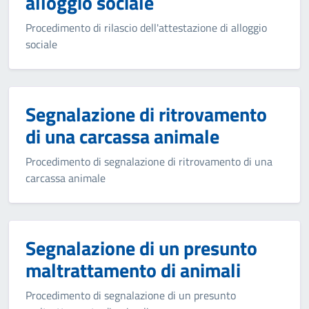
alloggio sociale
Procedimento di rilascio dell'attestazione di alloggio
sociale
Segnalazione di ritrovamento
di una carcassa animale
Procedimento di segnalazione di ritrovamento di una
carcassa animale
Segnalazione di un presunto
maltrattamento di animali
Procedimento di segnalazione di un presunto