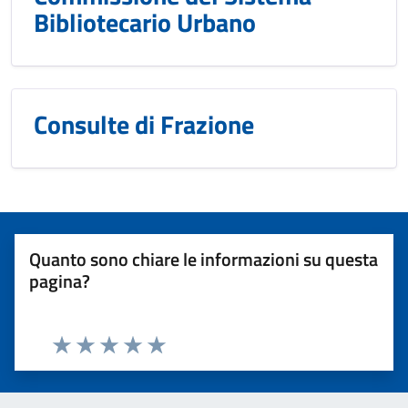
Bibliotecario Urbano
Consulte di Frazione
Quanto sono chiare le informazioni su questa
pagina?
Valuta 1 stelle su 5
Valuta 2 stelle su 5
Valuta 3 stelle su 5
Valuta 4 stelle su 5
Valuta 5 stelle su 5