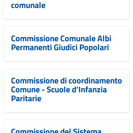
comunale
Commissione Comunale Albi
Permanenti Giudici Popolari
Commissione di coordinamento
Comune - Scuole d’Infanzia
Paritarie
Commissione del Sistema