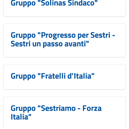
Gruppo "Solinas Sindaco"
Gruppo "Progresso per Sestri -
Sestri un passo avanti"
Gruppo "Fratelli d'Italia"
Gruppo "Sestriamo - Forza
Italia"