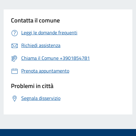
Contatta il comune
Leggi le domande frequenti
Richiedi assistenza
Chiama il Comune +3901854781
Prenota appuntamento
Problemi in città
Segnala disservizio