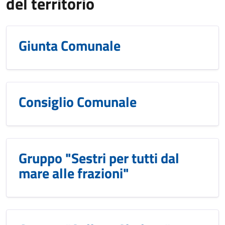
del territorio
Giunta Comunale
Consiglio Comunale
Gruppo "Sestri per tutti dal
mare alle frazioni"