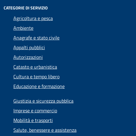
CATEGORIE DI SERVIZIO
Agricoltura e pesca
Ambiente
Anagrafe e stato civile
Appalti pubblici
Autorizzazioni
Catasto e urbanistica
Cultura e tempo libero
Educazione e formazione
Giustizia e sicurezza pubblica
Imprese e commercio
Mobilità e trasporti
Salute, benessere e assistenza