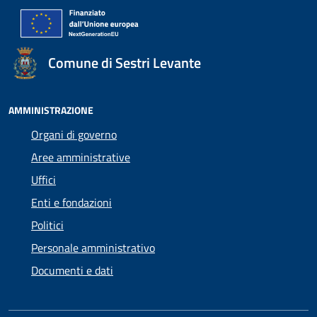
Comune di Sestri Levante
AMMINISTRAZIONE
Organi di governo
Aree amministrative
Uffici
Enti e fondazioni
Politici
Personale amministrativo
Documenti e dati