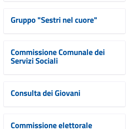
Gruppo "Sestri nel cuore"
Commissione Comunale dei
Servizi Sociali
Consulta dei Giovani
Commissione elettorale