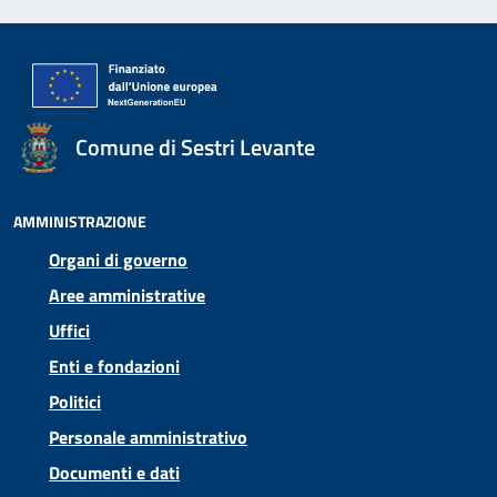
Comune di Sestri Levante
AMMINISTRAZIONE
Organi di governo
Aree amministrative
Uffici
Enti e fondazioni
Politici
Personale amministrativo
Documenti e dati