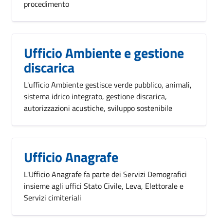
procedimento
Ufficio Ambiente e gestione
discarica
L'ufficio Ambiente gestisce verde pubblico, animali,
sistema idrico integrato, gestione discarica,
autorizzazioni acustiche, sviluppo sostenibile
Ufficio Anagrafe
L'Ufficio Anagrafe fa parte dei Servizi Demografici
insieme agli uffici Stato Civile, Leva, Elettorale e
Servizi cimiteriali