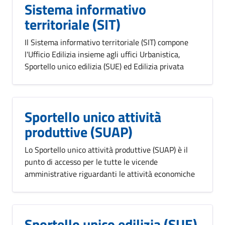
Sistema informativo
territoriale (SIT)
Il Sistema informativo territoriale (SIT) compone
l'Ufficio Edilizia insieme agli uffici Urbanistica,
Sportello unico edilizia (SUE) ed Edilizia privata
Sportello unico attività
produttive (SUAP)
Lo Sportello unico attività produttive (SUAP) è il
punto di accesso per le tutte le vicende
amministrative riguardanti le attività economiche
Sportello unico edilizia (SUE)