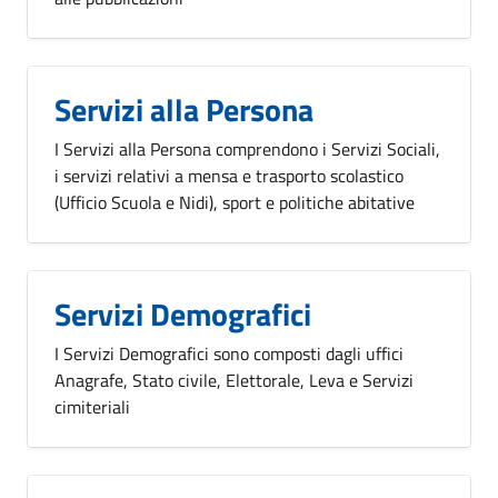
Servizi alla Persona
I Servizi alla Persona comprendono i Servizi Sociali,
i servizi relativi a mensa e trasporto scolastico
(Ufficio Scuola e Nidi), sport e politiche abitative
Servizi Demografici
I Servizi Demografici sono composti dagli uffici
Anagrafe, Stato civile, Elettorale, Leva e Servizi
cimiteriali