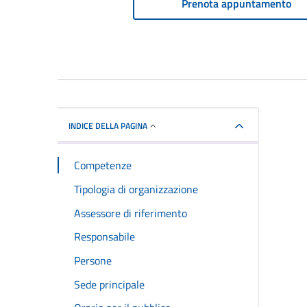
Prenota appuntamento
INDICE DELLA PAGINA
Competenze
Tipologia di organizzazione
Assessore di riferimento
Responsabile
Persone
Sede principale