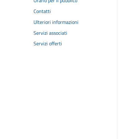
Orario per il pubblico
Contatti
Ulteriori informazioni
Servizi associati
Servizi offerti