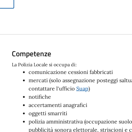
Competenze
La Polizia Locale si occupa di:
comunicazione cessioni fabbricati
mercati (solo assegnazione posteggi saltua
contattare l'ufficio
Suap
)
notifiche
accertamenti anagrafici
oggetti smarriti
polizia amministrativa (occupazione suo
pubblicità sonora elettorale, striscioni e c