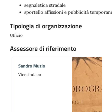
segnaletica stradale
sportello affissioni e pubblicità temporan
Tipologia di organizzazione
Ufficio
Assessore di riferimento
Sandro Muzio
Vicesindaco