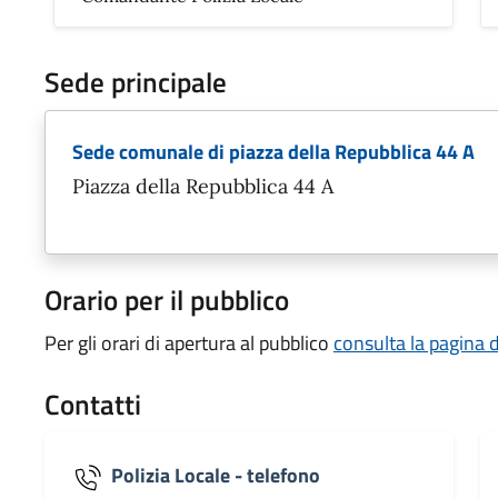
Sede principale
Sede comunale di piazza della Repubblica 44 A
Piazza della Repubblica 44 A
Orario per il pubblico
Per gli orari di apertura al pubblico
consulta la pagina 
Contatti
Polizia Locale - telefono