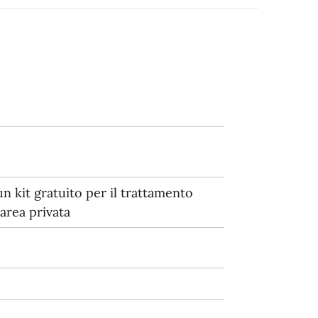
un kit gratuito per il trattamento
 area privata