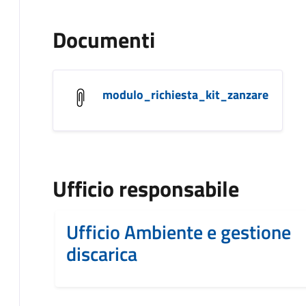
Documenti
modulo_richiesta_kit_zanzare
Ufficio responsabile
Ufficio Ambiente e gestione
discarica