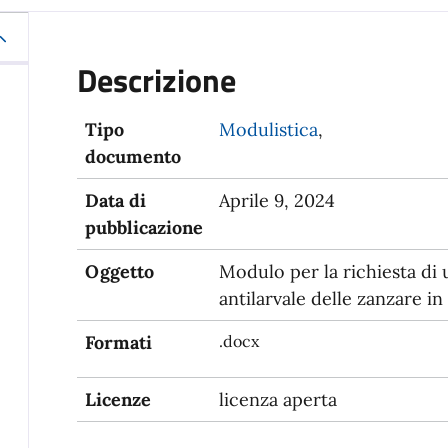
Descrizione
Tipo
Modulistica
,
documento
Data di
Aprile 9, 2024
pubblicazione
Oggetto
Modulo per la richiesta di 
antilarvale delle zanzare in
Formati
.docx
Licenze
licenza aperta