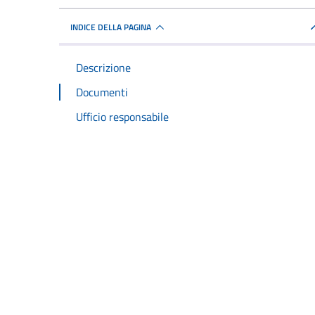
INDICE DELLA PAGINA
Descrizione
Documenti
Ufficio responsabile