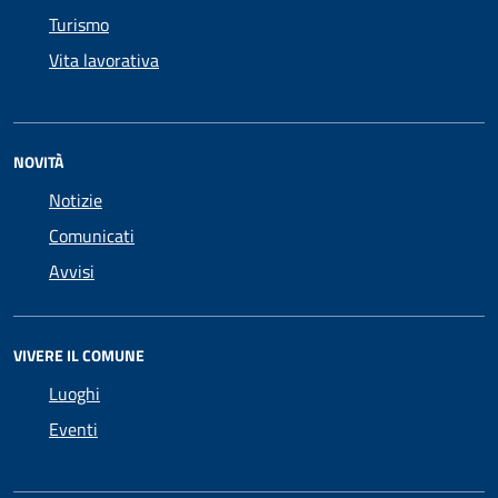
Turismo
Vita lavorativa
NOVITÀ
Notizie
Comunicati
Avvisi
VIVERE IL COMUNE
Luoghi
Eventi