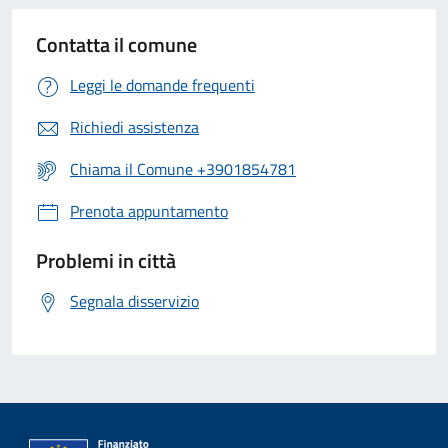
Contatta il comune
Leggi le domande frequenti
Richiedi assistenza
Chiama il Comune +3901854781
Prenota appuntamento
Problemi in città
Segnala disservizio