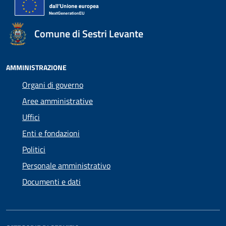
Comune di Sestri Levante
AMMINISTRAZIONE
Organi di governo
Aree amministrative
Uffici
Enti e fondazioni
Politici
Personale amministrativo
Documenti e dati