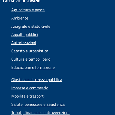
CATEGORIE DI SERVIZIO
Agricoltura e pesca
Ambiente
Anagrafe e stato civile
Appalti pubblici
Autorizzazioni
Catasto e urbanistica
Cultura e tempo libero
Educazione e formazione
Giustizia e sicurezza pubblica
Imprese e commercio
Mobilità e trasporti
Salute, benessere e assistenza
Tributi, finanze e contravvenzioni