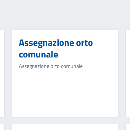
Assegnazione orto
comunale
Assegnazione orto comunale