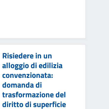
Risiedere in un
alloggio di edilizia
convenzionata:
domanda di
trasformazione del
diritto di superficie