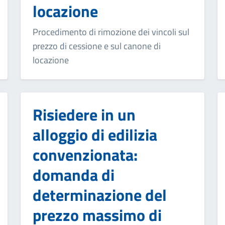
locazione
Procedimento di rimozione dei vincoli sul
prezzo di cessione e sul canone di
locazione
Risiedere in un
alloggio di edilizia
convenzionata:
domanda di
determinazione del
prezzo massimo di