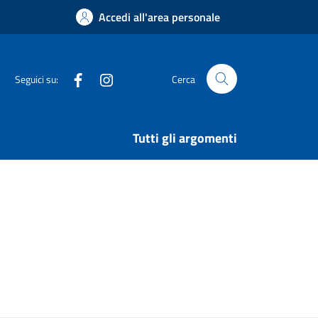
Accedi all'area personale
Facebook
Instagram
Seguici su:
Cerca
Tutti gli argomenti