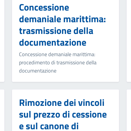
Concessione
demaniale marittima:
trasmissione della
documentazione
Concessione demaniale marittima:
procedimento di trasmissione della
documentazione
Rimozione dei vincoli
sul prezzo di cessione
e sul canone di