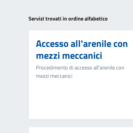
Esplora tutti i servizi
Servizi trovati in ordine alfabetico
Accesso all'arenile con
mezzi meccanici
Procedimento di accesso all'arenile con
mezzi meccanici