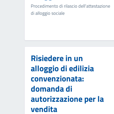
Procedimento di rilascio dell'attestazione
di alloggio sociale
Risiedere in un
alloggio di edilizia
convenzionata:
domanda di
autorizzazione per la
vendita