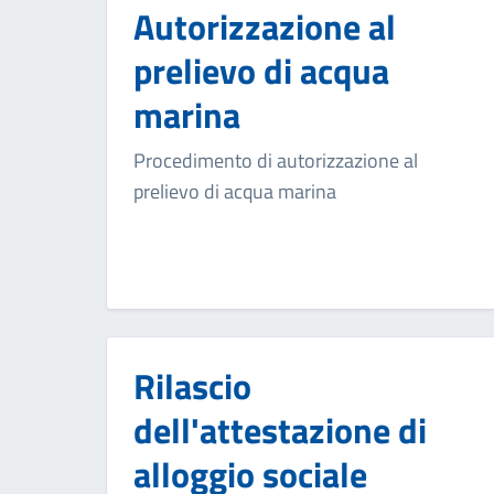
Autorizzazione al
prelievo di acqua
marina
Procedimento di autorizzazione al
prelievo di acqua marina
Rilascio
dell'attestazione di
alloggio sociale