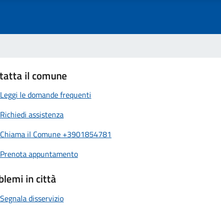
tatta il comune
Leggi le domande frequenti
Richiedi assistenza
Chiama il Comune +3901854781
Prenota appuntamento
blemi in città
Segnala disservizio