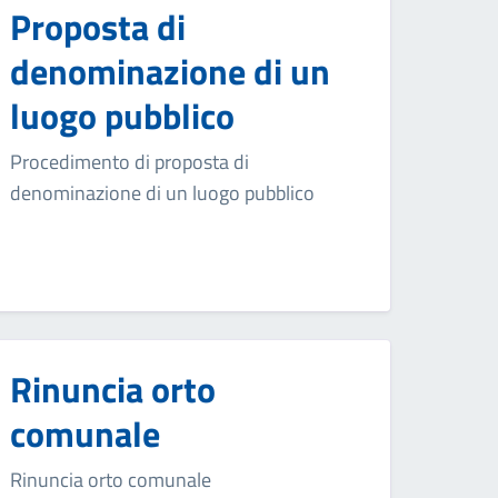
Proposta di
denominazione di un
luogo pubblico
Procedimento di proposta di
denominazione di un luogo pubblico
Rinuncia orto
comunale
Rinuncia orto comunale