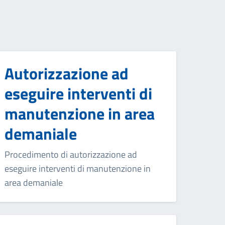
Autorizzazione ad
eseguire interventi di
manutenzione in area
demaniale
Procedimento di autorizzazione ad
eseguire interventi di manutenzione in
area demaniale