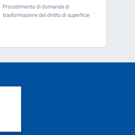
Procedimento di domanda di
trasformazione del diritto di superficie