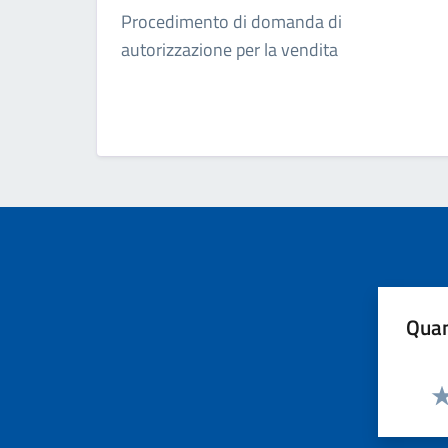
Procedimento di domanda di
autorizzazione per la vendita
Quan
Va