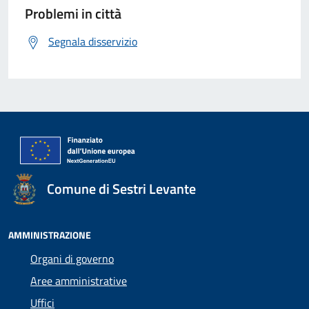
Problemi in città
Segnala disservizio
Comune di Sestri Levante
AMMINISTRAZIONE
Organi di governo
Aree amministrative
Uffici