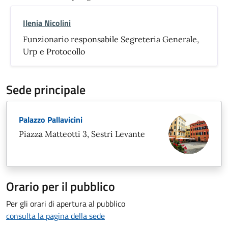
Ilenia Nicolini
Funzionario responsabile Segreteria Generale,
Urp e Protocollo
Sede principale
Palazzo Pallavicini
Piazza Matteotti 3, Sestri Levante
Orario per il pubblico
Per gli orari di apertura al pubblico
consulta la pagina della sede