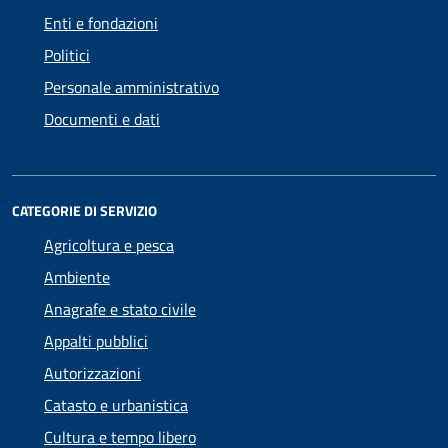
Enti e fondazioni
Politici
Personale amministrativo
Documenti e dati
CATEGORIE DI SERVIZIO
Agricoltura e pesca
Ambiente
Anagrafe e stato civile
Appalti pubblici
Autorizzazioni
Catasto e urbanistica
Cultura e tempo libero