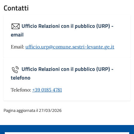
Contatti
Ufficio Relazioni con il pubblico (URP) -
email
Email:
ufficio.urp@comune.sestri-levante.ge.it
Ufficio Relazioni con il pubblico (URP) -
telefono
Telefono:
+39 0185 4781
Pagina aggiornata il 27/03/2026