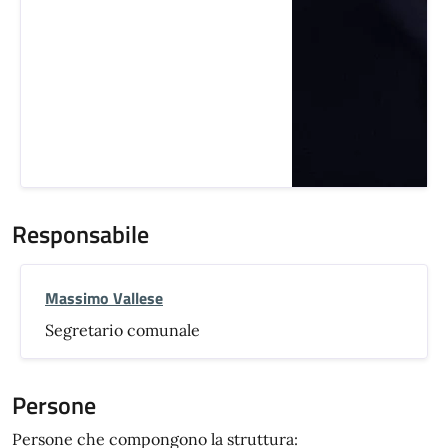
Responsabile
Massimo Vallese
Segretario comunale
Persone
Persone che compongono la struttura: