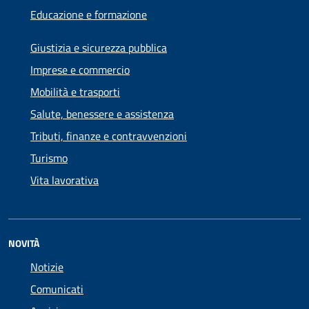
Educazione e formazione
Giustizia e sicurezza pubblica
Imprese e commercio
Mobilità e trasporti
Salute, benessere e assistenza
Tributi, finanze e contravvenzioni
Turismo
Vita lavorativa
NOVITÀ
Notizie
Comunicati