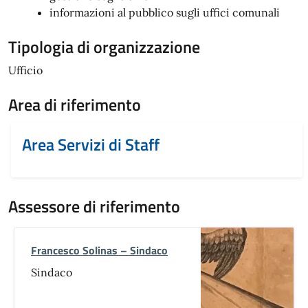
informazioni al pubblico sugli uffici comunali
Tipologia di organizzazione
Ufficio
Area di riferimento
Area Servizi di Staff
Assessore di riferimento
Francesco Solinas – Sindaco
Sindaco