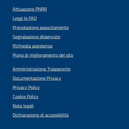
Attuazione PNRR
Leggi le FAQ
Prenotazione appuntamento
Segnalazione disservizio
Richiesta assistenza
Piano di miglioramento del sito
Amministrazione Trasparente
Documentazione Privacy
Privacy Policy
Cookie Policy
Note legali
Dichiarazione di accessibilità