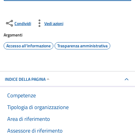
Condividi
Vedi azioni
Argomenti
Accesso all'informazione
Trasparenza amministrativa
INDICE DELLA PAGINA
Competenze
Tipologia di organizzazione
Area di riferimento
Assessore di riferimento