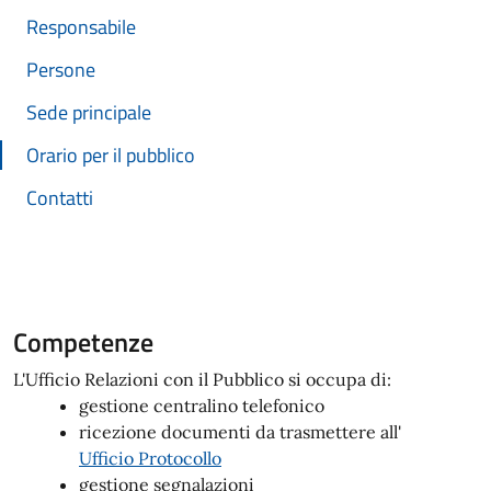
Responsabile
Persone
Sede principale
Orario per il pubblico
Contatti
Competenze
L'Ufficio Relazioni con il Pubblico si occupa di:
gestione centralino telefonico
ricezione documenti da trasmettere all'
Ufficio Protocollo
gestione segnalazioni