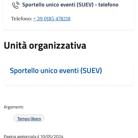
Sportello unico eventi (SUEV) - telefono
Telefono:
+ 39 0185 478218
Unità organizzativa
Sportello unico eventi (SUEV)
Argomenti:
Tempo libero
Pagina aggiornata il 10/05/2024