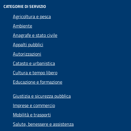
CATEGORIE DI SERVIZIO
Agricoltura e pesca
Ambiente
Anagrafe e stato civile
Appalti pubblici
Autorizzazioni
Catasto e urbanistica
Cultura e tempo libero
Educazione e formazione
Giustizia e sicurezza pubblica
Imprese e commercio
Mobilità e trasporti
Salute, benessere e assistenza