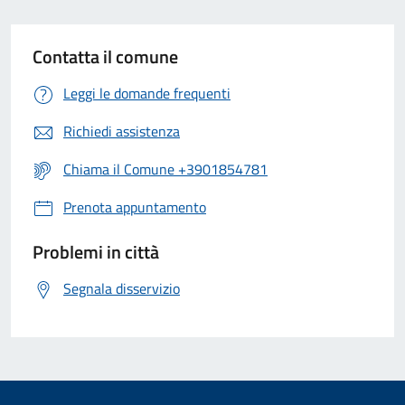
Contatta il comune
Leggi le domande frequenti
Richiedi assistenza
Chiama il Comune +3901854781
Prenota appuntamento
Problemi in città
Segnala disservizio