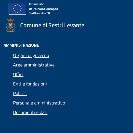
Comune di Sestri Levante
AMMINISTRAZIONE
Organi di governo
Aree amministrative
Uffici
Enti e fondazioni
Politici
Personale amministrativo
Documenti e dati