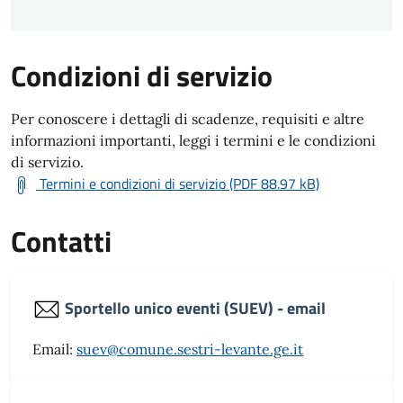
Condizioni di servizio
Per conoscere i dettagli di scadenze, requisiti e altre
informazioni importanti, leggi i termini e le condizioni
di servizio.
Termini e condizioni di servizio (PDF 88.97 kB)
Contatti
Sportello unico eventi (SUEV) - email
Email:
suev@comune.sestri-levante.ge.it