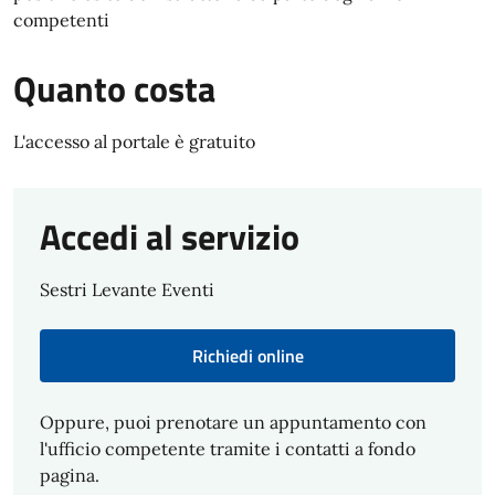
competenti
Quanto costa
L'accesso al portale è gratuito
Accedi al servizio
Sestri Levante Eventi
Richiedi online
Oppure, puoi prenotare un appuntamento con
l'ufficio competente tramite i contatti a fondo
pagina.