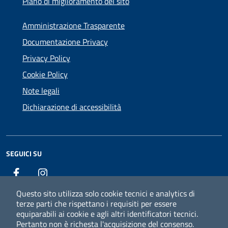
Piano di miglioramento del sito
Amministrazione Trasparente
Documentazione Privacy
Privacy Policy
Cookie Policy
Note legali
Dichiarazione di accessibilità
SEGUICI SU
Facebook
Instagram
Questo sito utilizza solo cookie tecnici e analytics di
terze parti che rispettano i requisiti per essere
equiparabili ai cookie e agli altri identificatori tecnici.
Pertanto non è richesta l'acquisizione del consenso.