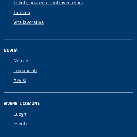
Tributi, finanze e contravvenzioni
Turismo
Vita lavorativa
NOVITÀ
Notizie
Comunicati
Avvisi
VIVERE IL COMUNE
Luoghi
Eventi