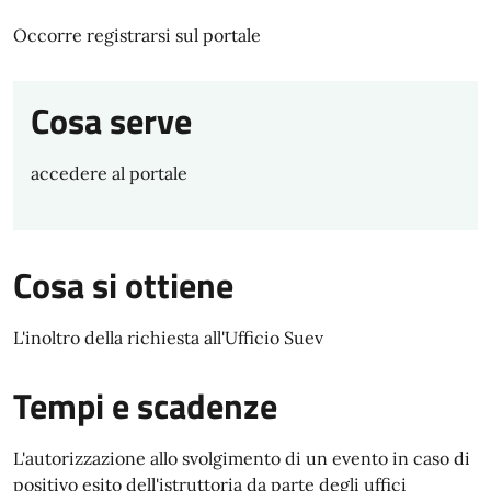
Occorre registrarsi sul portale
Cosa serve
accedere al portale
Cosa si ottiene
L'inoltro della richiesta all'Ufficio Suev
Tempi e scadenze
L'autorizzazione allo svolgimento di un evento in caso di
positivo esito dell'istruttoria da parte degli uffici