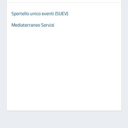
Sportello unico eventi (SUEV)
Mediaterraneo Servizi