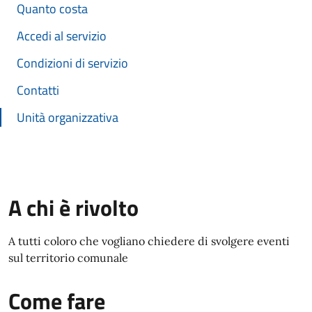
Quanto costa
Accedi al servizio
Condizioni di servizio
Contatti
Unità organizzativa
A chi è rivolto
A tutti coloro che vogliano chiedere di svolgere eventi
sul territorio comunale
Come fare