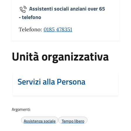
Assistenti sociali anziani over 65
- telefono
Telefono:
0185 478351
Unità organizzativa
Servizi alla Persona
Argomenti:
Assistenza sociale
Tempo libero