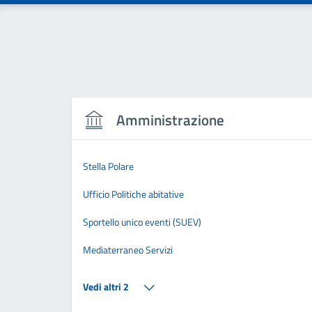
Amministrazione
Stella Polare
Ufficio Politiche abitative
Sportello unico eventi (SUEV)
Mediaterraneo Servizi
Vedi altri 2