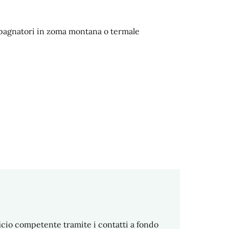
mpagnatori in zoma montana o termale
cio competente tramite i contatti a fondo