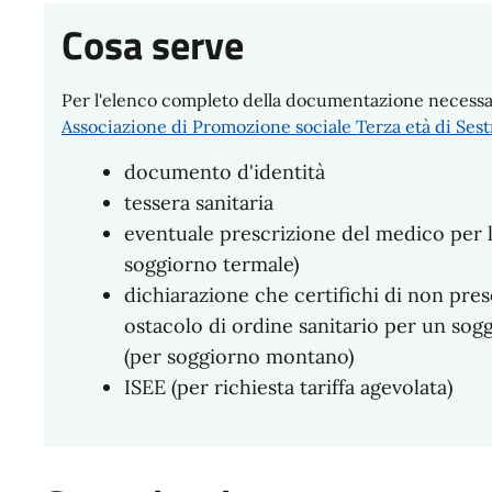
Cosa serve
Per l'elenco completo della documentazione necessaria
Associazione di Promozione sociale Terza età di Sest
documento d'identità
tessera sanitaria
eventuale prescrizione del medico per l
soggiorno termale)
dichiarazione che certifichi di non pre
ostacolo di ordine sanitario per un soggi
(per soggiorno montano)
ISEE (per richiesta tariffa agevolata)