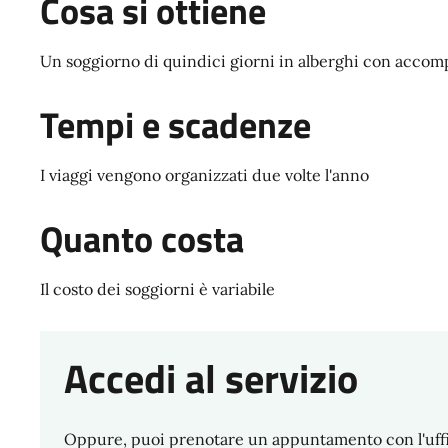
Cosa si ottiene
Un soggiorno di quindici giorni in alberghi con acco
Tempi e scadenze
I viaggi vengono organizzati due volte l'anno
Quanto costa
Il costo dei soggiorni è variabile
Accedi al servizio
Oppure, puoi prenotare un appuntamento con l'uffi