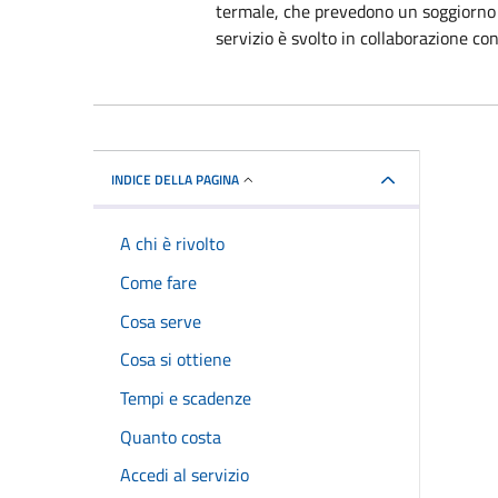
termale, che prevedono un soggiorno d
servizio è svolto in collaborazione con
INDICE DELLA PAGINA
A chi è rivolto
Come fare
Cosa serve
Cosa si ottiene
Tempi e scadenze
Quanto costa
Accedi al servizio