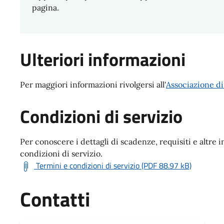
pagina.
Ulteriori informazioni
Per maggiori informazioni rivolgersi all'
Associazione di
Condizioni di servizio
Per conoscere i dettagli di scadenze, requisiti e altre i
condizioni di servizio.
Termini e condizioni di servizio (PDF 88.97 kB)
Contatti