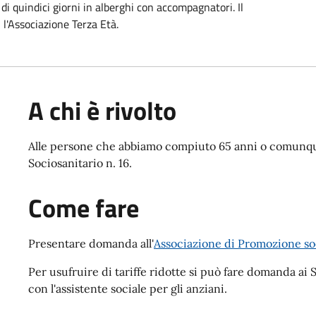
i quindici giorni in alberghi con accompagnatori. Il
 l'Associazione Terza Età.
A chi è rivolto
Alle persone che abbiamo compiuto 65 anni o comunque
Sociosanitario n. 16.
Come fare
Presentare domanda all'
Associazione di Promozione soc
Per usufruire di tariffe ridotte si può fare domanda a
con l'assistente sociale per gli anziani.