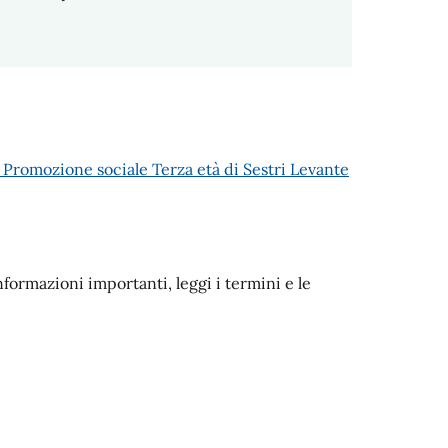
 Promozione sociale Terza età di Sestri Levante
nformazioni importanti, leggi i termini e le