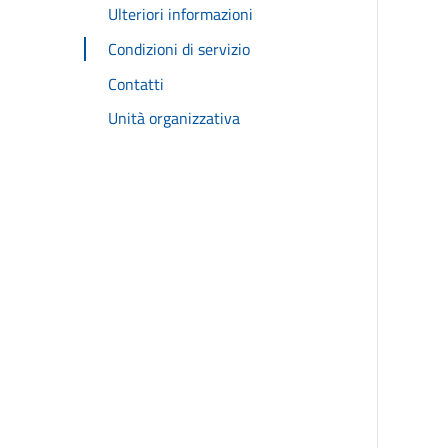
Ulteriori informazioni
Condizioni di servizio
Contatti
Unità organizzativa