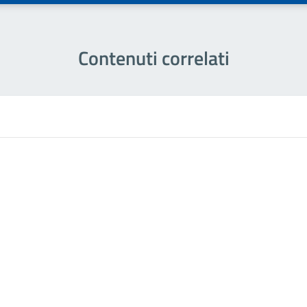
Contenuti correlati