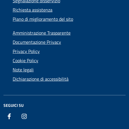
Segnalazione disservizio
Richiesta assistenza
Piano di miglioramento del sito
Amministrazione Trasparente
Documentazione Privacy
Privacy Policy
Cookie Policy
Note legali
Dichiarazione di accessibilità
SEGUICI SU
Facebook
Instagram