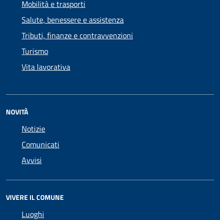
Mobilità e trasporti
Salute, benessere e assistenza
Tributi, finanze e contravvenzioni
Turismo
Vita lavorativa
NOVITÀ
Notizie
Comunicati
Avvisi
VIVERE IL COMUNE
Luoghi