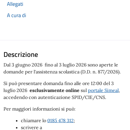
Allegati
A cura di
Descrizione
Dal 3 giugno 2026 fino al 3 luglio 2026 sono aperte le
domande per l'assistenza scolastica (D.D. n. 877/2026).
Si può presentare domanda fino alle ore 12:00 del 3
luglio 2026
esclusivamente online
sul
portale Simeal
,
accedendo con autenticazione SPID/CIE/CNS.
Per maggiori informazioni si può:
chiamare lo
0185 478 312
;
scrivere a