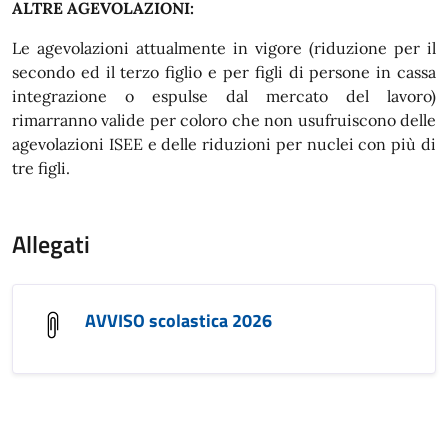
ALTRE AGEVOLAZIONI:
Le agevolazioni attualmente in vigore (riduzione per il
secondo ed il terzo figlio e per figli di persone in cassa
integrazione o espulse dal mercato del lavoro)
rimarranno valide per coloro che non usufruiscono delle
agevolazioni ISEE e delle riduzioni per nuclei con più di
tre figli.
Allegati
AVVISO scolastica 2026