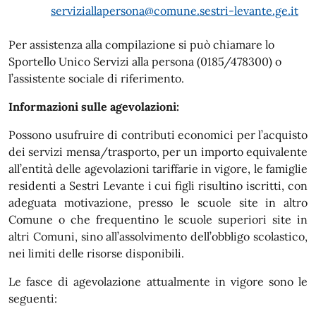
serviziallapersona@comune.sestri-levante.ge.it
Per assistenza alla compilazione si può chiamare lo
Sportello Unico Servizi alla persona (0185/478300) o
l’assistente sociale di riferimento.
Informazioni sulle agevolazioni:
Possono usufruire di contributi economici per l’acquisto
dei servizi mensa/trasporto, per un importo equivalente
all’entità delle agevolazioni tariffarie in vigore, le famiglie
residenti a Sestri Levante i cui figli risultino iscritti, con
adeguata motivazione, presso le scuole site in altro
Comune o che frequentino le scuole superiori site in
altri Comuni, sino all’assolvimento dell’obbligo scolastico,
nei limiti delle risorse disponibili.
Le fasce di agevolazione attualmente in vigore sono le
seguenti: