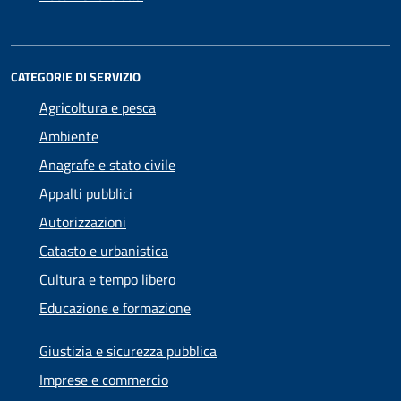
CATEGORIE DI SERVIZIO
Agricoltura e pesca
Ambiente
Anagrafe e stato civile
Appalti pubblici
Autorizzazioni
Catasto e urbanistica
Cultura e tempo libero
Educazione e formazione
Giustizia e sicurezza pubblica
Imprese e commercio