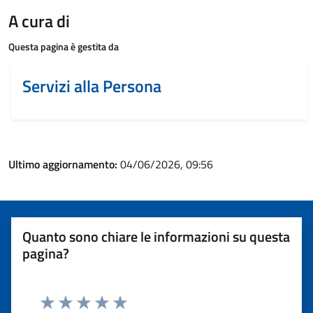
A cura di
Questa pagina è gestita da
Servizi alla Persona
Ultimo aggiornamento:
04/06/2026, 09:56
Quanto sono chiare le informazioni su questa
pagina?