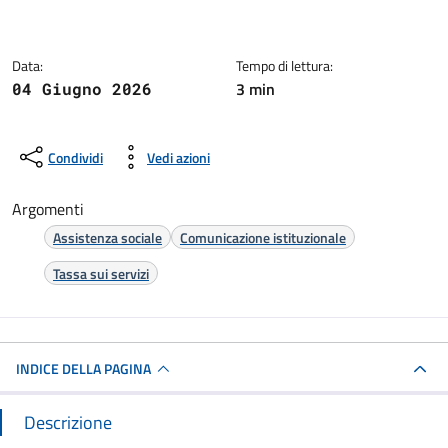
Data:
Tempo di lettura:
3 min
04 Giugno 2026
Condividi
Vedi azioni
Argomenti
Assistenza sociale
Comunicazione istituzionale
Tassa sui servizi
INDICE DELLA PAGINA
Descrizione