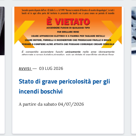
03 LUG 2026
AVVISI
Stato di grave pericolosità per gli
incendi boschivi
A partire da sabato 04/07/2026