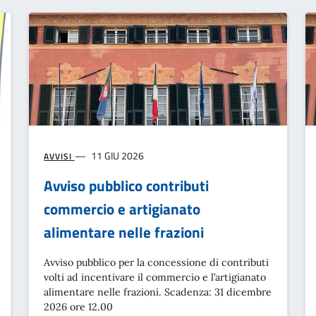
11 GIU 2026
AVVISI
Avviso pubblico contributi
commercio e artigianato
alimentare nelle frazioni
Avviso pubblico per la concessione di contributi
volti ad incentivare il commercio e l’artigianato
alimentare nelle frazioni. Scadenza: 31 dicembre
2026 ore 12.00