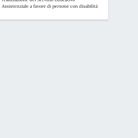
Assistenziale a favore di persone con disabilità