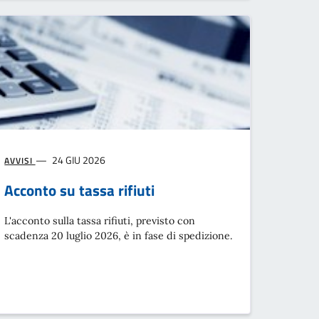
24 GIU 2026
AVVISI
Acconto su tassa rifiuti
L'acconto sulla tassa rifiuti, previsto con
scadenza 20 luglio 2026, è in fase di spedizione.