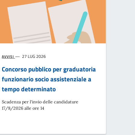
27 LUG 2026
AVVISI
Concorso pubblico per graduatoria
funzionario socio assistenziale a
tempo determinato
Scadenza per l'invio delle candidature
17/8/2026 alle ore 14