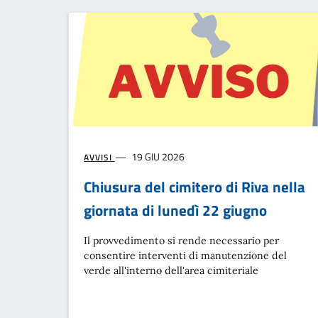
19 GIU 2026
AVVISI
Chiusura del cimitero di Riva nella
giornata di lunedì 22 giugno
Il provvedimento si rende necessario per
consentire interventi di manutenzione del
verde all'interno dell'area cimiteriale