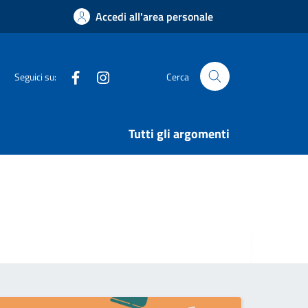
Accedi all'area personale
Facebook
Instagram
Seguici su:
Cerca
Tutti gli argomenti