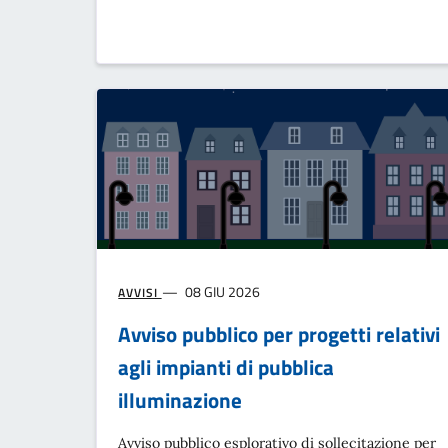
08 GIU 2026
AVVISI
Avviso pubblico per progetti relativi
agli impianti di pubblica
illuminazione
Avviso pubblico esplorativo di sollecitazione per