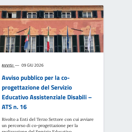
09 GIU 2026
AVVISI
Avviso pubblico per la co-
progettazione del Servizio
Educativo Assistenziale Disabili –
ATS n. 16
Rivolto a Enti del Terzo Settore con cui avviare
un percorso di co-progettazione per la
realizzazione del Servizio Educativo