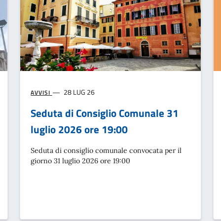
28 LUG 26
AVVISI
Seduta di Consiglio Comunale 31
luglio 2026 ore 19:00
Seduta di consiglio comunale convocata per il
giorno 31 luglio 2026 ore 19:00