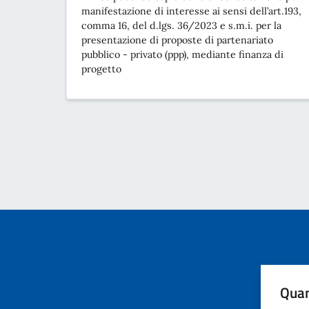
manifestazione di interesse ai sensi dell’art.193,
comma 16, del d.lgs. 36/2023 e s.m.i. per la
presentazione di proposte di partenariato
pubblico - privato (ppp), mediante finanza di
progetto
Quan