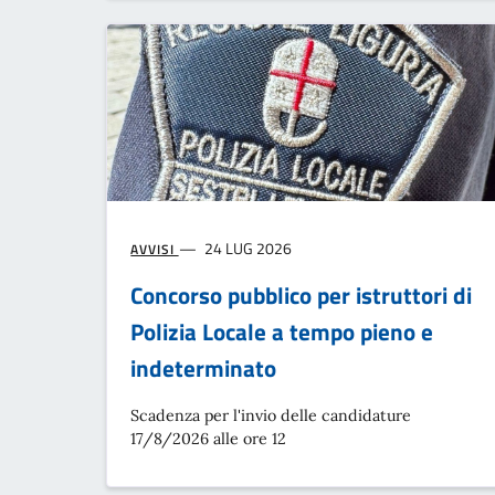
24 LUG 2026
AVVISI
Concorso pubblico per istruttori di
Polizia Locale a tempo pieno e
indeterminato
Scadenza per l'invio delle candidature
17/8/2026 alle ore 12