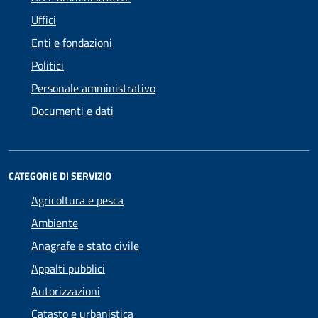
Uffici
Enti e fondazioni
Politici
Personale amministrativo
Documenti e dati
CATEGORIE DI SERVIZIO
Agricoltura e pesca
Ambiente
Anagrafe e stato civile
Appalti pubblici
Autorizzazioni
Catasto e urbanistica