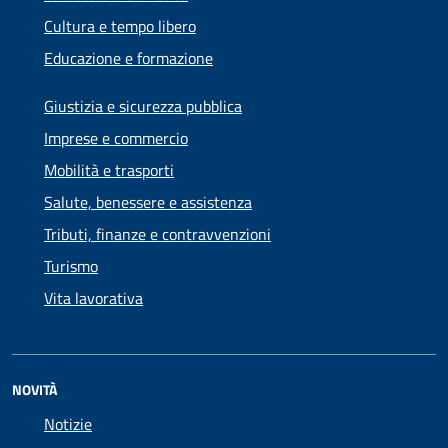
Cultura e tempo libero
Educazione e formazione
Giustizia e sicurezza pubblica
Imprese e commercio
Mobilità e trasporti
Salute, benessere e assistenza
Tributi, finanze e contravvenzioni
Turismo
Vita lavorativa
NOVITÀ
Notizie