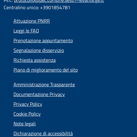
Centralino unico: +3901854781
Attuazione PNRR
Leggi le FAQ
Prenotazione appuntamento
Segnalazione disservizio
Richiesta assistenza
Piano di miglioramento del sito
Amministrazione Trasparente
Documentazione Privacy
Privacy Policy
Cookie Policy
Note legali
Dichiarazione di accessibilità