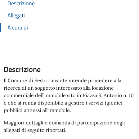
Descrizione
Allegati
A cura di
Descrizione
Il Comune di Sestri Levante intende procedere alla
ricerca di un soggetto interessato alla locazione
commerciale dell’immobile sito in Piazza S. Antonio n. 10
e che si renda disponibile a gestire i servizi igienici
pubblici annessi all’immobile.
Maggiori dettagli e domanda di partecipazione negli
allegati di seguito riportati.