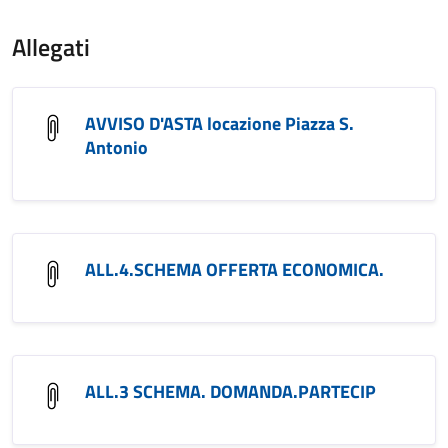
Allegati
AVVISO D'ASTA locazione Piazza S.
Antonio
ALL.4.SCHEMA OFFERTA ECONOMICA.
ALL.3 SCHEMA. DOMANDA.PARTECIP