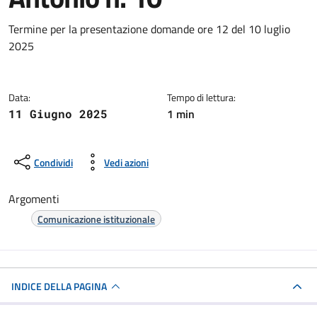
Dettagli della notizia
Termine per la presentazione domande ore 12 del 10 luglio
2025
Data:
Tempo di lettura:
1 min
11 Giugno 2025
Condividi
Vedi azioni
Argomenti
Comunicazione istituzionale
INDICE DELLA PAGINA