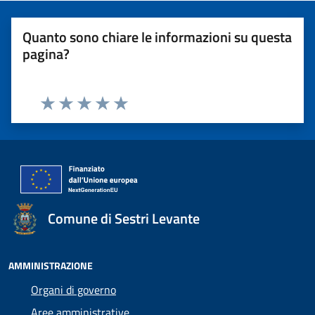
Quanto sono chiare le informazioni su questa
pagina?
Valuta 1 stelle su 5
Valuta 2 stelle su 5
Valuta 3 stelle su 5
Valuta 4 stelle su 5
Valuta 5 stelle su 5
Comune di Sestri Levante
AMMINISTRAZIONE
Organi di governo
Aree amministrative