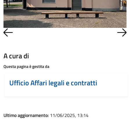
A cura di
Questa pagina è gestita da
Ufficio Affari legali e contratti
Ultimo aggiornamento:
11/06/2025, 13:14