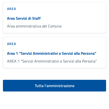
AREA
Area Servizi di Staff
Area amministrativa del Comune
AREA
Area 1 “Servizi Amministrativi e Servizi alla Persona”
AREA 1 "Servizi Amministrativi e Servizi alla Persona"
Tutta l’amministrazione