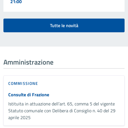
21:00
Tutte le novità
Amministrazione
COMMISSIONE
Consulte di Frazione
Istituita in attuazione dell’art. 65, comma 5 del vigente
Statuto comunale con Delibera di Consiglio n. 40 del 29
aprile 2025