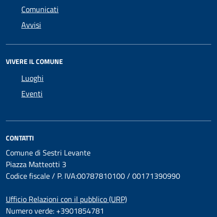
Comunicati
Avvisi
VIVERE IL COMUNE
Luoghi
Eventi
CONTATTI
Comune di Sestri Levante
Piazza Matteotti 3
Codice fiscale / P. IVA:00787810100 / 00171390990
Ufficio Relazioni con il pubblico (URP)
Numero verde: +3901854781