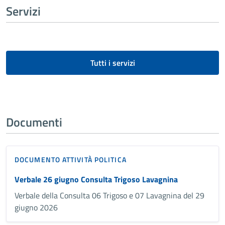
Servizi
Tutti i servizi
Documenti
DOCUMENTO ATTIVITÀ POLITICA
Verbale 26 giugno Consulta Trigoso Lavagnina
Verbale della Consulta 06 Trigoso e 07 Lavagnina del 29
giugno 2026