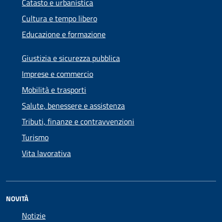
Catasto e urbanistica
Cultura e tempo libero
Educazione e formazione
Giustizia e sicurezza pubblica
Imprese e commercio
Mobilità e trasporti
Salute, benessere e assistenza
Tributi, finanze e contravvenzioni
Turismo
Vita lavorativa
NOVITÀ
Notizie