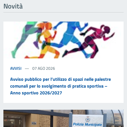
Novità
AVVISI
07 AGO 2026
Avviso pubblico per l’utilizzo di spazi nelle palestre
comunali per lo svolgimento di pratica sportiva –
Anno sportivo 2026/2027