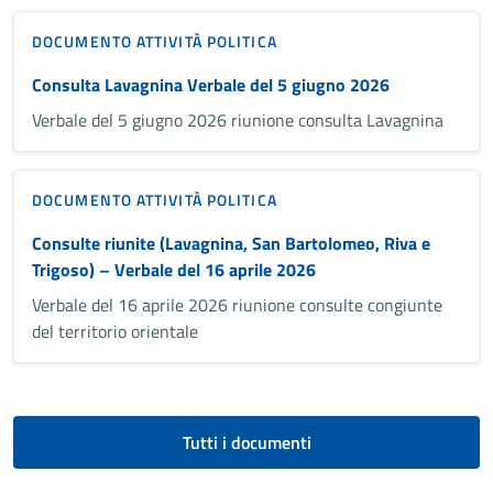
DOCUMENTO ATTIVITÀ POLITICA
Consulta Lavagnina Verbale del 5 giugno 2026
Verbale del 5 giugno 2026 riunione consulta Lavagnina
DOCUMENTO ATTIVITÀ POLITICA
Consulte riunite (Lavagnina, San Bartolomeo, Riva e
Trigoso) – Verbale del 16 aprile 2026
Verbale del 16 aprile 2026 riunione consulte congiunte
del territorio orientale
Tutti i documenti