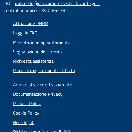
PEC:
protocollo@pec.comune.sestri-levante.ge.it
Centralino unico: +3901854781
Attuazione PNRR
Leggi le FAQ
Prenotazione appuntamento
Segnalazione disservizio
Richiesta assistenza
Piano di miglioramento del sito
Amministrazione Trasparente
Documentazione Privacy
Privacy Policy
Cookie Policy
Note legali
Dichiarazione di accessibilità