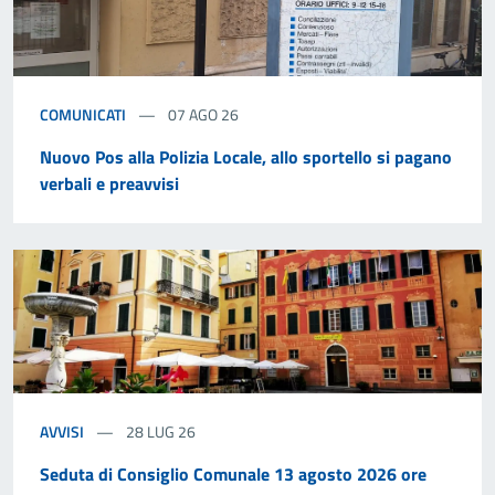
COMUNICATI
07 AGO 26
Nuovo Pos alla Polizia Locale, allo sportello si pagano
verbali e preavvisi
AVVISI
28 LUG 26
Seduta di Consiglio Comunale 13 agosto 2026 ore