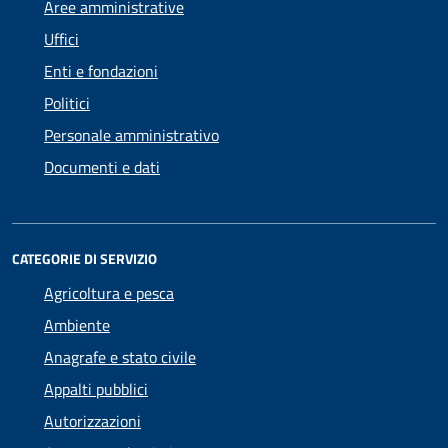
Aree amministrative
Uffici
Enti e fondazioni
Politici
Personale amministrativo
Documenti e dati
CATEGORIE DI SERVIZIO
Agricoltura e pesca
Ambiente
Anagrafe e stato civile
Appalti pubblici
Autorizzazioni