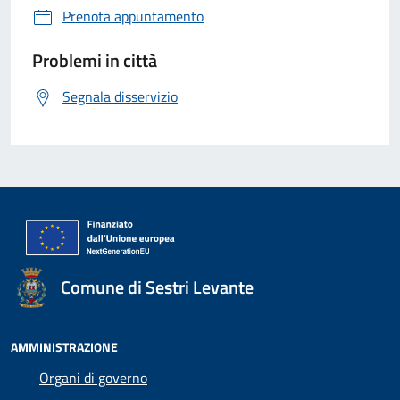
Prenota appuntamento
Problemi in città
Segnala disservizio
Comune di Sestri Levante
AMMINISTRAZIONE
Organi di governo