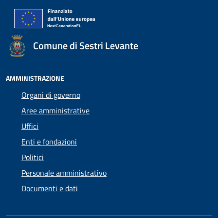
Comune di Sestri Levante
AMMINISTRAZIONE
Organi di governo
Aree amministrative
Uffici
Enti e fondazioni
Politici
Personale amministrativo
Documenti e dati