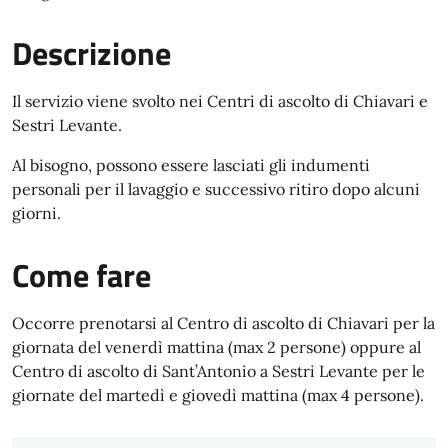
Descrizione
Il servizio viene svolto nei Centri di ascolto di Chiavari e
Sestri Levante.
Al bisogno, possono essere lasciati gli indumenti
personali per il lavaggio e successivo ritiro dopo alcuni
giorni.
Come fare
Occorre prenotarsi al Centro di ascolto di Chiavari per la
giornata del venerdì mattina (max 2 persone) oppure al
Centro di ascolto di Sant’Antonio a Sestri Levante per le
giornate del martedì e giovedì mattina (max 4 persone).