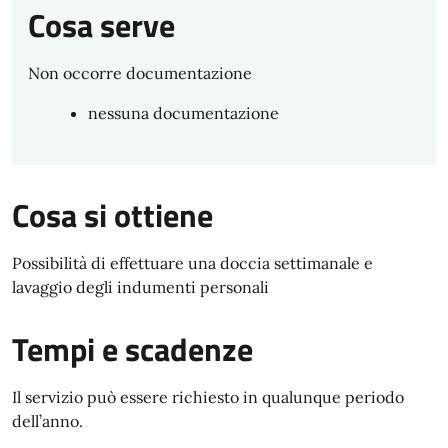
Cosa serve
Non occorre documentazione
nessuna documentazione
Cosa si ottiene
Possibilità di effettuare una doccia settimanale e
lavaggio degli indumenti personali
Tempi e scadenze
Il servizio può essere richiesto in qualunque periodo
dell’anno.