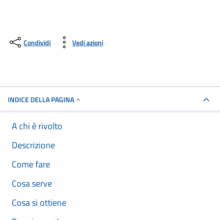
Condividi
Vedi azioni
INDICE DELLA PAGINA
A chi è rivolto
Descrizione
Come fare
Cosa serve
Cosa si ottiene