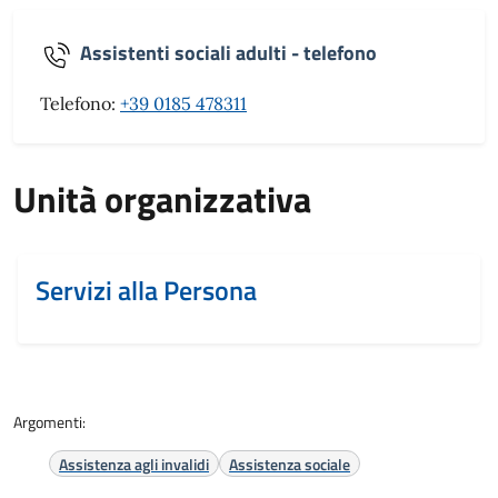
Assistenti sociali adulti - telefono
Telefono:
+39 0185 478311
Unità organizzativa
Servizi alla Persona
Argomenti:
Assistenza agli invalidi
Assistenza sociale