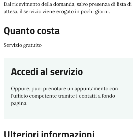
Dal ricevimento della domanda, salvo presenza di lista di
attesa, il servizio viene erogato in pochi giorni.
Quanto costa
Servizio gratuito
Accedi al servizio
Oppure, puoi prenotare un appuntamento con
l'ufficio competente tramite i contatti a fondo
pagina.
Ulteriori informazioni