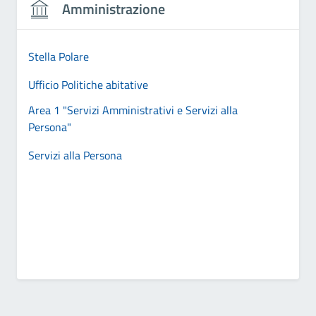
Amministrazione
Stella Polare
Ufficio Politiche abitative
Area 1 "Servizi Amministrativi e Servizi alla
Persona"
Servizi alla Persona