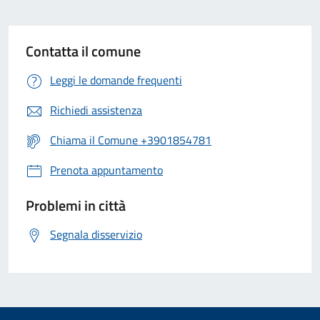
Contatta il comune
Leggi le domande frequenti
Richiedi assistenza
Chiama il Comune +3901854781
Prenota appuntamento
Problemi in città
Segnala disservizio