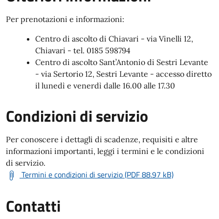
Per prenotazioni e informazioni:
Centro di ascolto di Chiavari - via Vinelli 12,
Chiavari - tel. 0185 598794
Centro di ascolto Sant’Antonio di Sestri Levante
- via Sertorio 12, Sestri Levante - accesso diretto
il lunedì e venerdì dalle 16.00 alle 17.30
Condizioni di servizio
Per conoscere i dettagli di scadenze, requisiti e altre
informazioni importanti, leggi i termini e le condizioni
di servizio.
Termini e condizioni di servizio (PDF 88.97 kB)
Contatti