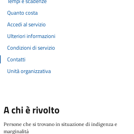
Tempi e scadenze
Quanto costa
Accedi al servizio
Ulteriori informazioni
Condizioni di servizio
Contatti
Unità organizzativa
A chi è rivolto
Persone che si trovano in situazione di indigenza e
marginalità