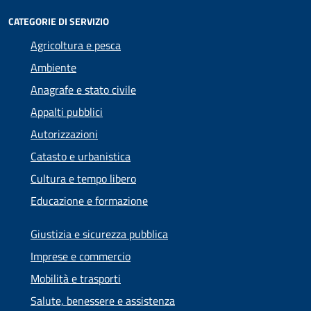
CATEGORIE DI SERVIZIO
Agricoltura e pesca
Ambiente
Anagrafe e stato civile
Appalti pubblici
Autorizzazioni
Catasto e urbanistica
Cultura e tempo libero
Educazione e formazione
Giustizia e sicurezza pubblica
Imprese e commercio
Mobilità e trasporti
Salute, benessere e assistenza