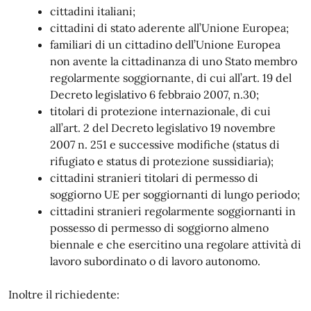
cittadini italiani;
cittadini di stato aderente all’Unione Europea;
familiari di un cittadino dell’Unione Europea
non avente la cittadinanza di uno Stato membro
regolarmente soggiornante, di cui all’art. 19 del
Decreto legislativo 6 febbraio 2007, n.30;
titolari di protezione internazionale, di cui
all’art. 2 del Decreto legislativo 19 novembre
2007 n. 251 e successive modifiche (status di
rifugiato e status di protezione sussidiaria);
cittadini stranieri titolari di permesso di
soggiorno UE per soggiornanti di lungo periodo;
cittadini stranieri regolarmente soggiornanti in
possesso di permesso di soggiorno almeno
biennale e che esercitino una regolare attività di
lavoro subordinato o di lavoro autonomo.
Inoltre il richiedente: