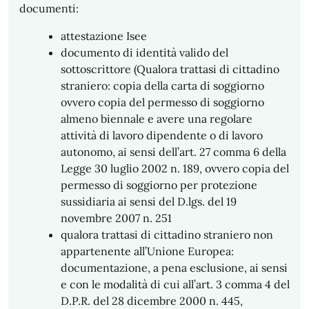
documenti:
attestazione Isee
documento di identità valido del
sottoscrittore (Qualora trattasi di cittadino
straniero: copia della carta di soggiorno
ovvero copia del permesso di soggiorno
almeno biennale e avere una regolare
attività di lavoro dipendente o di lavoro
autonomo, ai sensi dell’art. 27 comma 6 della
Legge 30 luglio 2002 n. 189, ovvero copia del
permesso di soggiorno per protezione
sussidiaria ai sensi del D.lgs. del 19
novembre 2007 n. 251
qualora trattasi di cittadino straniero non
appartenente all’Unione Europea:
documentazione, a pena esclusione, ai sensi
e con le modalità di cui all’art. 3 comma 4 del
D.P.R. del 28 dicembre 2000 n. 445,