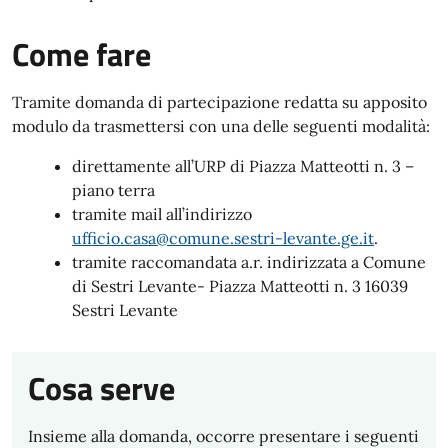
Come fare
Tramite domanda di partecipazione redatta su apposito
modulo da trasmettersi con una delle seguenti modalità:
direttamente all’URP di Piazza Matteotti n. 3 –
piano terra
tramite mail all’indirizzo
ufficio.casa@comune.sestri-levante.ge.it
.
tramite raccomandata a.r. indirizzata a Comune
di Sestri Levante- Piazza Matteotti n. 3 16039
Sestri Levante
Cosa serve
Insieme alla domanda, occorre presentare i seguenti