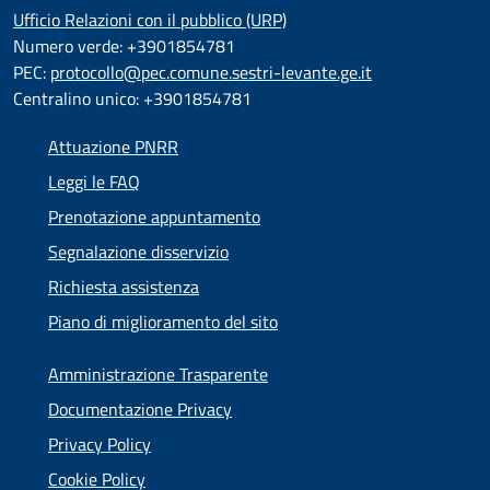
Ufficio Relazioni con il pubblico (URP)
Numero verde: +3901854781
PEC:
protocollo@pec.comune.sestri-levante.ge.it
Centralino unico: +3901854781
Attuazione PNRR
Leggi le FAQ
Prenotazione appuntamento
Segnalazione disservizio
Richiesta assistenza
Piano di miglioramento del sito
Amministrazione Trasparente
Documentazione Privacy
Privacy Policy
Cookie Policy