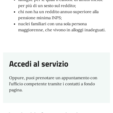
per più di un sesto sul reddito;
chi non ha un reddito annuo superiore alla
pensione minima INPS;
nuclei familiari con una sola persona
maggiorenne, che vivono in alloggi inadeguati.
Accedi al servizio
Oppure, puoi prenotare un appuntamento con
l'ufficio competente tramite i contatti a fondo
pagina.