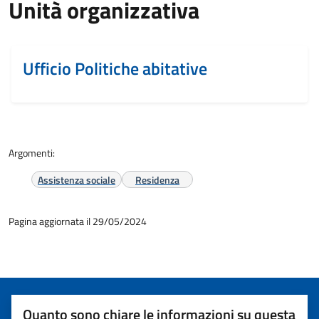
Unità organizzativa
Ufficio Politiche abitative
Argomenti:
Assistenza sociale
Residenza
Pagina aggiornata il 29/05/2024
Quanto sono chiare le informazioni su questa