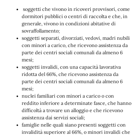
soggetti che vivono in ricoveri provvisori, come
dormitori pubblici o centri di raccolta e che, in
generale, vivono in condizioni abitative di
sovraffollamento;
soggetti separati, divorziati, vedovi, madri nubili
con minori a carico, che ricevono assistenza da
parte dei centri sociali comunali da almeno 6
mesi;
soggetti invalidi, con una capacità lavorativa
ridotta del 66%, che ricevono assistenza da
parte dei centri sociali comunali da almeno 6
mesi;
nuclei familiari con minori a carico o con
reddito inferiore a determinate fasce, che hanno
difficoltà a trovare un alloggio e che ricevono
assistenza dai servizi sociali;
famiglie nelle quali siano presenti soggetti con
invalidità superiore al 66%, o minori invalidi che