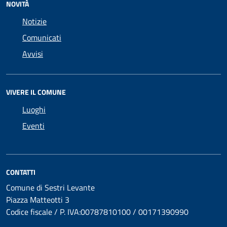
NOVITÀ
Notizie
Comunicati
Avvisi
VIVERE IL COMUNE
Luoghi
Eventi
CONTATTI
Comune di Sestri Levante
Piazza Matteotti 3
Codice fiscale / P. IVA:00787810100 / 00171390990