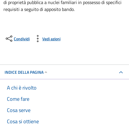
di proprietà pubblica a nuclei familiari in possesso di specifici
requisiti a seguito di apposito bando.
Condividi
Vedi azioni
INDICE DELLA PAGINA
A chi è rivolto
Come fare
Cosa serve
Cosa si ottiene