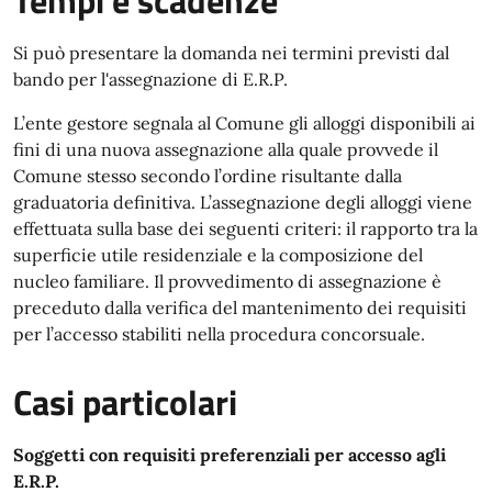
Tempi e scadenze
Si può presentare la domanda nei termini previsti dal
bando per l'assegnazione di E.R.P.
L’ente gestore segnala al Comune gli alloggi disponibili ai
fini di una nuova assegnazione alla quale provvede il
Comune stesso secondo l’ordine risultante dalla
graduatoria definitiva. L’assegnazione degli alloggi viene
effettuata sulla base dei seguenti criteri: il rapporto tra la
superficie utile residenziale e la composizione del
nucleo familiare. Il provvedimento di assegnazione è
preceduto dalla verifica del mantenimento dei requisiti
per l’accesso stabiliti nella procedura concorsuale.
Casi particolari
Soggetti con requisiti preferenziali per accesso agli
E.R.P.