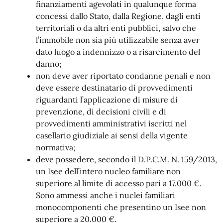
finanziamenti agevolati in qualunque forma
concessi dallo Stato, dalla Regione, dagli enti
territoriali o da altri enti pubblici, salvo che
l’immobile non sia più utilizzabile senza aver
dato luogo a indennizzo o a risarcimento del
danno;
non deve aver riportato condanne penali e non
deve essere destinatario di provvedimenti
riguardanti l’applicazione di misure di
prevenzione, di decisioni civili e di
provvedimenti amministrativi iscritti nel
casellario giudiziale ai sensi della vigente
normativa;
deve possedere, secondo il D.P.C.M. N. 159/2013,
un Isee dell’intero nucleo familiare non
superiore al limite di accesso pari a 17.000 €.
Sono ammessi anche i nuclei familiari
monocomponenti che presentino un Isee non
superiore a 20.000 €.