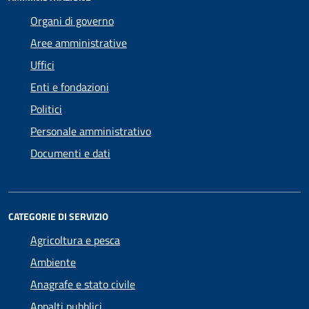
Organi di governo
Aree amministrative
Uffici
Enti e fondazioni
Politici
Personale amministrativo
Documenti e dati
CATEGORIE DI SERVIZIO
Agricoltura e pesca
Ambiente
Anagrafe e stato civile
Appalti pubblici