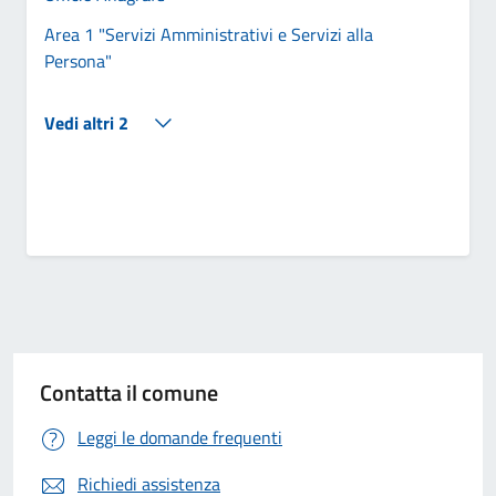
Area 1 "Servizi Amministrativi e Servizi alla
Persona"
Vedi altri 2
Contatta il comune
Leggi le domande frequenti
Richiedi assistenza