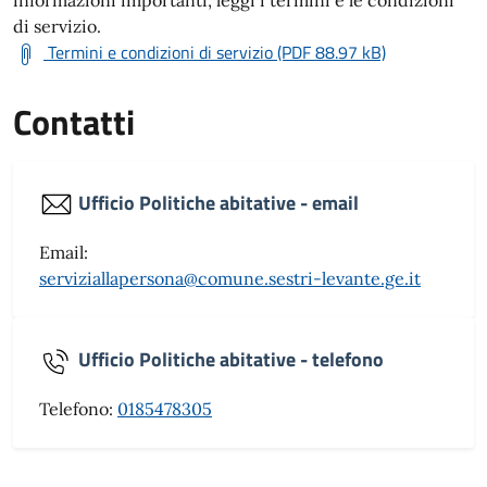
informazioni importanti, leggi i termini e le condizioni
di servizio.
Termini e condizioni di servizio (PDF 88.97 kB)
Contatti
Ufficio Politiche abitative - email
Email:
serviziallapersona@comune.sestri-levante.ge.it
Ufficio Politiche abitative - telefono
Telefono:
0185478305