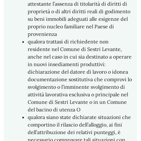
attestante l’assenza di titolarità di diritti di
proprietà o di altri diritti reali di godimento
su beni immobili adeguati alle esigenze del
proprio nucleo familiare nel Paese di
provenienza
qualora trattasi di richiedente non
residente nel Comune di Sestri Levante,
anche nel caso in cui sia destinato a operare
in nuovi insediamenti produttivi:
dichiarazione del datore di lavoro o idonea
documentazione sostitutiva che comprovi lo
svolgimento o l’imminente svolgimento di
attività lavorativa esclusiva o principale nel
Comune di Sestri Levante o in un Comune
del bacino di utenza O
qualora siano state dichiarate situazioni che
comportino il rilascio dell’alloggio, ai fini
dell’attribuzione dei relativi punteggi, è
necessario comprovare tali situazioni con