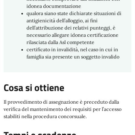
idonea documentazione
qualora siano state dichiarate situazioni di
antigienicità dell’alloggio, ai fini
dell’attribuzione dei relativi punteggi, è
necessario allegare idonea certificazione
rilasciata dalla Asl competente
certificato in invalidità, nel caso in cui in
famiglia sia presente un soggetto invalido
Cosa si ottiene
Il provvedimento di assegnazione è preceduto dalla
verifica del mantenimento dei requisiti per l’accesso
stabiliti nella procedura concorsuale.