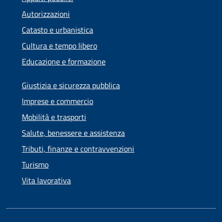
Autorizzazioni
Catasto e urbanistica
Cultura e tempo libero
Educazione e formazione
Giustizia e sicurezza pubblica
Imprese e commercio
Mobilità e trasporti
Salute, benessere e assistenza
Tributi, finanze e contravvenzioni
Turismo
Vita lavorativa