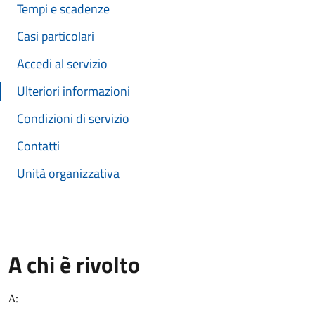
Tempi e scadenze
Casi particolari
Accedi al servizio
Ulteriori informazioni
Condizioni di servizio
Contatti
Unità organizzativa
A chi è rivolto
A: