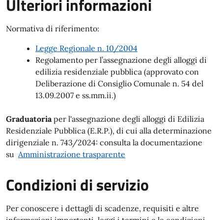
Ulteriori informazioni
Normativa di riferimento:
Legge Regionale n. 10/2004
Regolamento per l’assegnazione degli alloggi di
edilizia residenziale pubblica (approvato con
Deliberazione di Consiglio Comunale n. 54 del
13.09.2007 e ss.mm.ii.)
Graduatoria
per l'assegnazione degli alloggi di Edilizia
Residenziale Pubblica (E.R.P.), di cui alla determinazione
dirigenziale n. 743/2024: consulta la documentazione
su
Amministrazione trasparente
Condizioni di servizio
Per conoscere i dettagli di scadenze, requisiti e altre