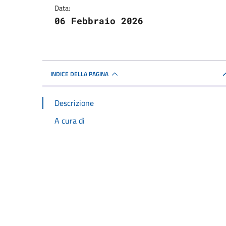
Data:
06 Febbraio 2026
INDICE DELLA PAGINA
Descrizione
A cura di