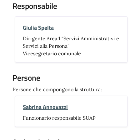
Responsabile
Giulia Spelta
Dirigente Area 1 “Servizi Amministrativi e
Servizi alla Persona”
Vicesegretario comunale
Persone
Persone che compongono la struttura:
Sabrina Annovazzi
Funzionario responsabile SUAP