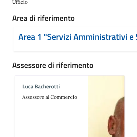
Ufficio
Area di riferimento
Area 1 "Servizi Amministrativi e 
Assessore di riferimento
Luca Bacherotti
Assessore al Commercio