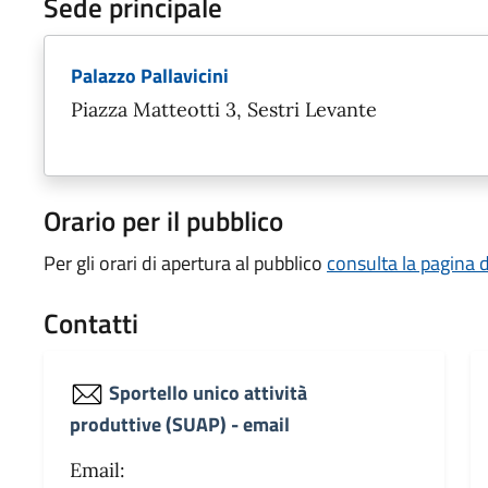
Sede principale
Palazzo Pallavicini
Piazza Matteotti 3, Sestri Levante
Orario per il pubblico
Per gli orari di apertura al pubblico
consulta la pagina 
Contatti
Sportello unico attività
produttive (SUAP) - email
Email: