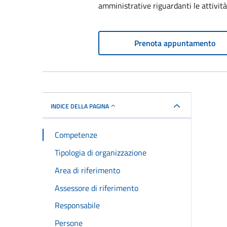
amministrative riguardanti le attivi
Prenota appuntamento
INDICE DELLA PAGINA
Competenze
Tipologia di organizzazione
Area di riferimento
Assessore di riferimento
Responsabile
Persone