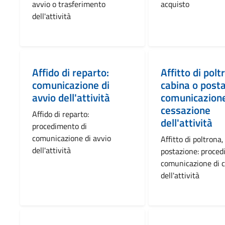
avvio o trasferimento
acquisto
dell'attività
Affido di reparto:
Affitto di polt
comunicazione di
cabina o post
avvio dell'attività
comunicazione
cessazione
Affido di reparto:
dell'attività
procedimento di
comunicazione di avvio
Affitto di poltrona,
dell'attività
postazione: proced
comunicazione di 
dell'attività