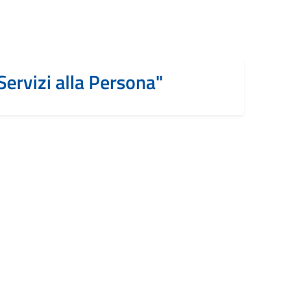
Servizi alla Persona"