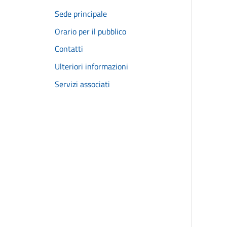
Sede principale
Orario per il pubblico
Contatti
Ulteriori informazioni
Servizi associati