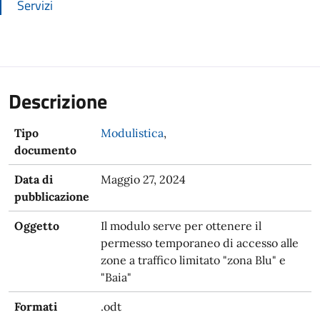
Servizi
Descrizione
Tipo
Modulistica
,
documento
Data di
Maggio 27, 2024
pubblicazione
Oggetto
Il modulo serve per ottenere il
permesso temporaneo di accesso alle
zone a traffico limitato "zona Blu" e
"Baia"
Formati
.odt