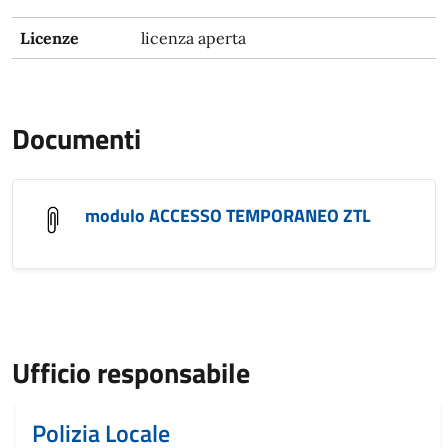
Licenze
licenza aperta
Documenti
modulo ACCESSO TEMPORANEO ZTL
Ufficio responsabile
Polizia Locale