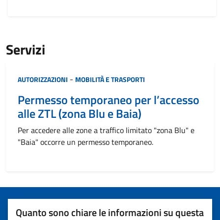
Servizi
Categoria:
-
AUTORIZZAZIONI
MOBILITÀ E TRASPORTI
Permesso temporaneo per l’accesso
alle ZTL (zona Blu e Baia)
Per accedere alle zone a traffico limitato "zona Blu" e
"Baia" occorre un permesso temporaneo.
Quanto sono chiare le informazioni su questa