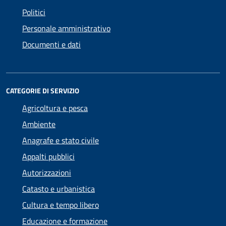
Politici
Personale amministrativo
Documenti e dati
CATEGORIE DI SERVIZIO
Agricoltura e pesca
Ambiente
Anagrafe e stato civile
Appalti pubblici
Autorizzazioni
Catasto e urbanistica
Cultura e tempo libero
Educazione e formazione