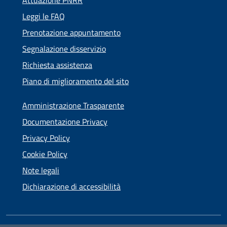
Attuazione PNRR
Leggi le FAQ
Prenotazione appuntamento
Segnalazione disservizio
Richiesta assistenza
Piano di miglioramento del sito
Amministrazione Trasparente
Documentazione Privacy
Privacy Policy
Cookie Policy
Note legali
Dichiarazione di accessibilità