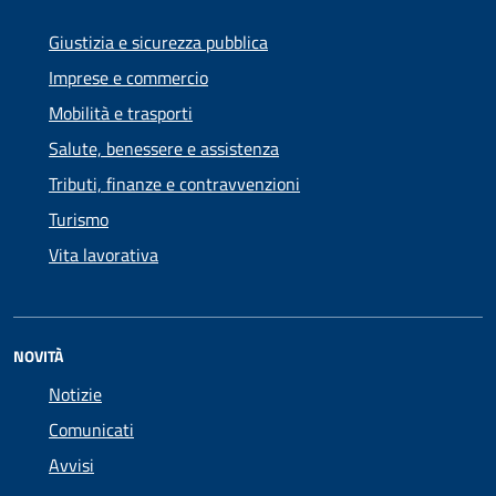
Giustizia e sicurezza pubblica
Imprese e commercio
Mobilità e trasporti
Salute, benessere e assistenza
Tributi, finanze e contravvenzioni
Turismo
Vita lavorativa
NOVITÀ
Notizie
Comunicati
Avvisi