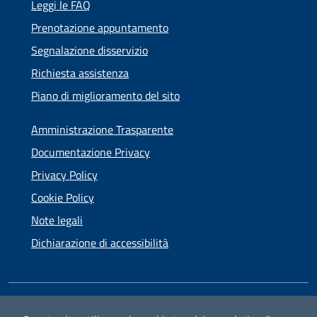
Leggi le FAQ
Prenotazione appuntamento
Segnalazione disservizio
Richiesta assistenza
Piano di miglioramento del sito
Amministrazione Trasparente
Documentazione Privacy
Privacy Policy
Cookie Policy
Note legali
Dichiarazione di accessibilità
SEGUICI SU