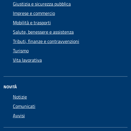
Giustizia e sicurezza pubblica
Imprese e commercio
Mobilità e trasporti
Salute, benessere e assistenza
Tributi, finanze e contravvenzioni
Turismo
Vita lavorativa
NOVITÀ
Notizie
Comunicati
Avvisi