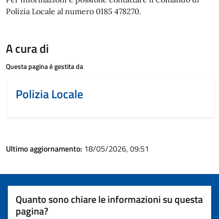
Polizia Locale al numero 0185 478270.
A cura di
Questa pagina è gestita da
Polizia Locale
Ultimo aggiornamento:
18/05/2026, 09:51
Quanto sono chiare le informazioni su questa
pagina?