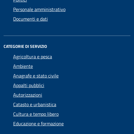
Personale amministrativo
Documenti e dati
CATEGORIE DI SERVIZIO
Agricoltura e pesca
Ambiente
Anagrafe e stato civile
Appalti pubblici
Autorizzazioni
Catasto e urbanistica
Cultura e tempo libero
Educazione e formazione