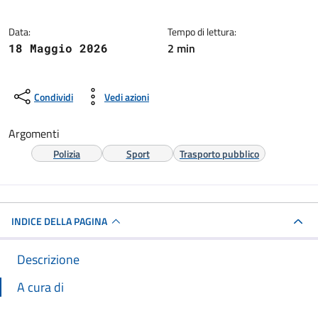
Data:
Tempo di lettura:
2 min
18 Maggio 2026
Condividi
Vedi azioni
Argomenti
Polizia
Sport
Trasporto pubblico
INDICE DELLA PAGINA
Descrizione
A cura di