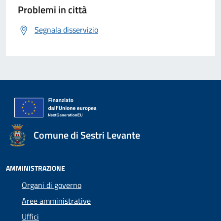
Problemi in città
Segnala disservizio
Comune di Sestri Levante
AMMINISTRAZIONE
Organi di governo
Aree amministrative
Uffici