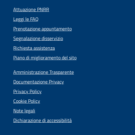
Attuazione PNRR
Leggi le FAQ
Prenotazione appuntamento
Segnalazione disservizio
Richiesta assistenza
Piano di miglioramento del sito
Amministrazione Trasparente
Documentazione Privacy
Privacy Policy
Cookie Policy
Note legali
Dichiarazione di accessibilità