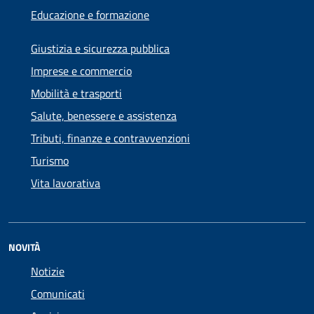
Educazione e formazione
Giustizia e sicurezza pubblica
Imprese e commercio
Mobilità e trasporti
Salute, benessere e assistenza
Tributi, finanze e contravvenzioni
Turismo
Vita lavorativa
NOVITÀ
Notizie
Comunicati