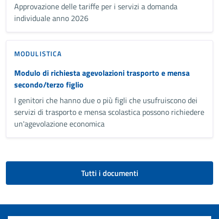
Approvazione delle tariffe per i servizi a domanda
individuale anno 2026
MODULISTICA
Modulo di richiesta agevolazioni trasporto e mensa
secondo/terzo figlio
I genitori che hanno due o più figli che usufruiscono dei
servizi di trasporto e mensa scolastica possono richiedere
un'agevolazione economica
Tutti i documenti