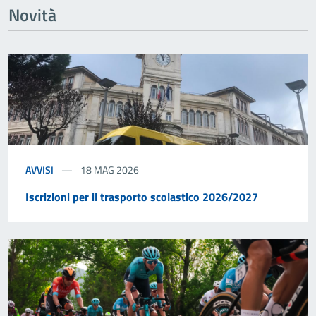
Novità
AVVISI
18 MAG 2026
Iscrizioni per il trasporto scolastico 2026/2027