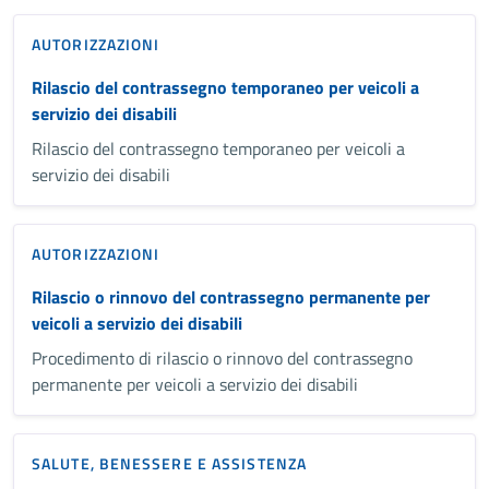
AUTORIZZAZIONI
Rilascio del contrassegno temporaneo per veicoli a
servizio dei disabili
Rilascio del contrassegno temporaneo per veicoli a
servizio dei disabili
AUTORIZZAZIONI
Rilascio o rinnovo del contrassegno permanente per
veicoli a servizio dei disabili
Procedimento di rilascio o rinnovo del contrassegno
permanente per veicoli a servizio dei disabili
SALUTE, BENESSERE E ASSISTENZA