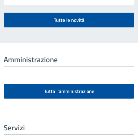
Tutte le novità
Amministrazione
Tutta l’amministrazione
Servizi