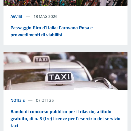
AVVISI
18 MAG 2026
Passaggio Giro d’Italia: Carovana Rosa e
provvedimenti di viabilità
NOTIZIE
07 OTT 25
Bando di concorso pubblico per il rilascio, a titolo
gratuito, di n. 3 (tre) licenze per l’esercizio del servizio
taxi