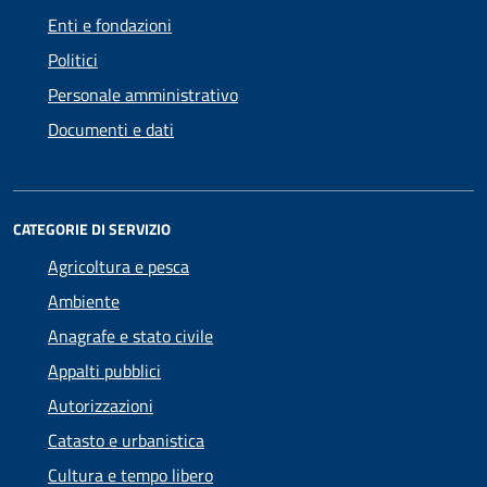
Enti e fondazioni
Politici
Personale amministrativo
Documenti e dati
CATEGORIE DI SERVIZIO
Agricoltura e pesca
Ambiente
Anagrafe e stato civile
Appalti pubblici
Autorizzazioni
Catasto e urbanistica
Cultura e tempo libero