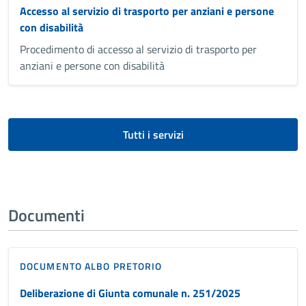
Accesso al servizio di trasporto per anziani e persone
con disabilità
Procedimento di accesso al servizio di trasporto per
anziani e persone con disabilità
Tutti i servizi
Documenti
DOCUMENTO ALBO PRETORIO
Deliberazione di Giunta comunale n. 251/2025