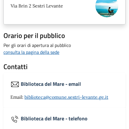
Via Brin 2 Sestri Levante
Orario per il pubblico
Per gli orari di apertura al pubblico
consulta la pagina della sede
Contatti
Biblioteca del Mare - email
Email:
biblioteca@comune.sestri-levante.ge.it
Biblioteca del Mare - telefono