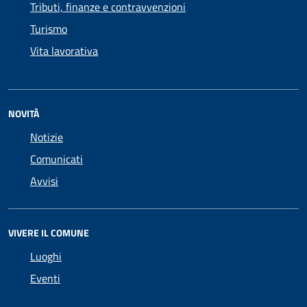
Tributi, finanze e contravvenzioni
Turismo
Vita lavorativa
NOVITÀ
Notizie
Comunicati
Avvisi
VIVERE IL COMUNE
Luoghi
Eventi