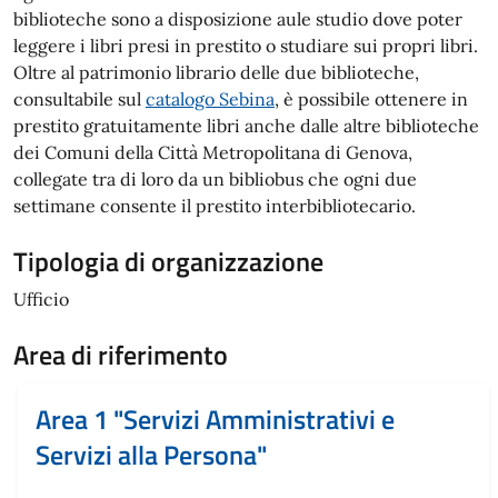
biblioteche sono a disposizione aule studio dove poter
leggere i libri presi in prestito o studiare sui propri libri.
Oltre al patrimonio librario delle due biblioteche,
consultabile sul
catalogo Sebina
, è possibile ottenere in
prestito gratuitamente libri anche dalle altre biblioteche
dei Comuni della Città Metropolitana di Genova,
collegate tra di loro da un bibliobus che ogni due
settimane consente il prestito interbibliotecario.
Tipologia di organizzazione
Ufficio
Area di riferimento
Area 1 "Servizi Amministrativi e
Servizi alla Persona"