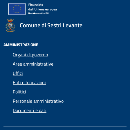
Comune di Sestri Levante
AMMINISTRAZIONE
Organi di governo
Aree amministrative
Uffici
Enti e fondazioni
Politici
Personale amministrativo
Documenti e dati