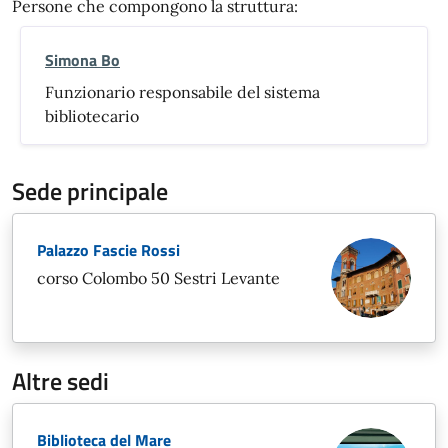
Persone che compongono la struttura:
Simona Bo
Funzionario responsabile del sistema
bibliotecario
Sede principale
Palazzo Fascie Rossi
corso Colombo 50 Sestri Levante
Altre sedi
Biblioteca del Mare