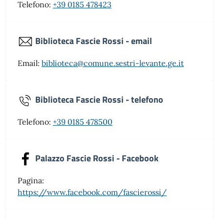
Telefono:
+39 0185 478423
Biblioteca Fascie Rossi - email
Email:
biblioteca@comune.sestri-levante.ge.it
Biblioteca Fascie Rossi - telefono
Telefono:
+39 0185 478500
Palazzo Fascie Rossi - Facebook
Pagina:
https://www.facebook.com/fascierossi/