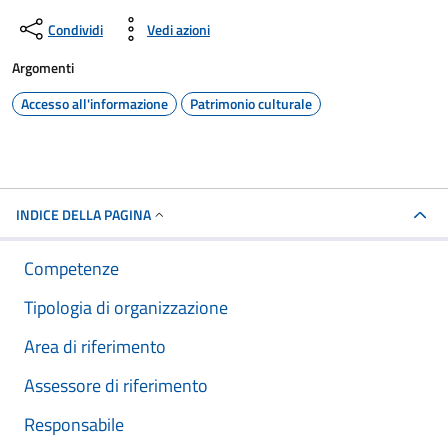
Condividi
Vedi azioni
Argomenti
Accesso all'informazione
Patrimonio culturale
INDICE DELLA PAGINA
Competenze
Tipologia di organizzazione
Area di riferimento
Assessore di riferimento
Responsabile