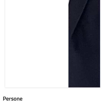
Persone