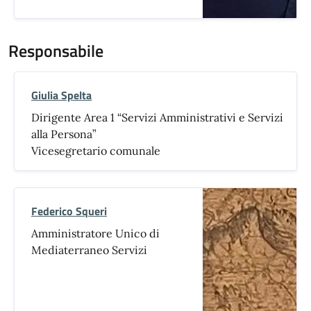
Responsabile
Giulia Spelta
Dirigente Area 1 “Servizi Amministrativi e Servizi
alla Persona”
Vicesegretario comunale
Federico Squeri
Amministratore Unico di
Mediaterraneo Servizi