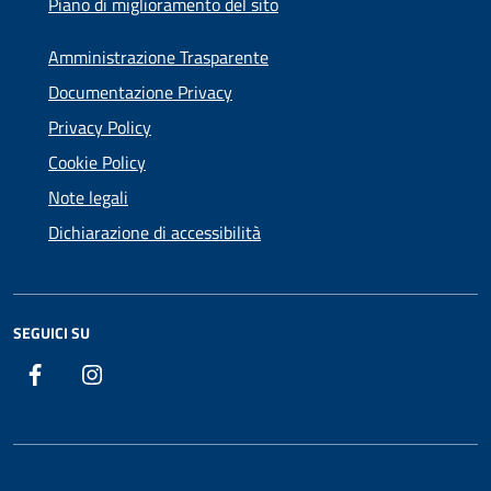
Piano di miglioramento del sito
Amministrazione Trasparente
Documentazione Privacy
Privacy Policy
Cookie Policy
Note legali
Dichiarazione di accessibilità
SEGUICI SU
Facebook
Instagram