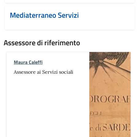
Mediaterraneo Servizi
Assessore di riferimento
Maura Caleffi
Assessore ai Servizi sociali