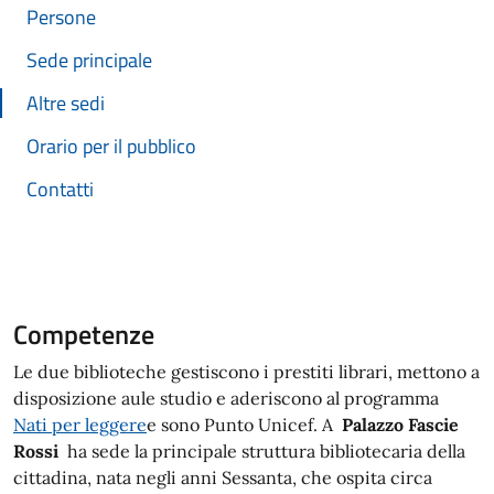
Persone
Sede principale
Altre sedi
Orario per il pubblico
Contatti
Competenze
Le due biblioteche gestiscono i prestiti librari, mettono a
disposizione aule studio e aderiscono al programma
Nati per leggere
e sono Punto Unicef. A
Palazzo Fascie
Rossi
ha sede la principale struttura bibliotecaria della
cittadina, nata negli anni Sessanta, che ospita circa