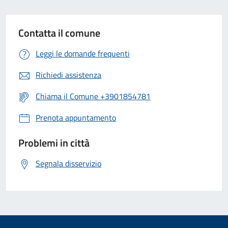
Contatta il comune
Leggi le domande frequenti
Richiedi assistenza
Chiama il Comune +3901854781
Prenota appuntamento
Problemi in città
Segnala disservizio