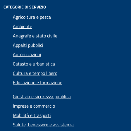
CATEGORIE DI SERVIZIO
Agricoltura e pesca
Ambiente
Anagrafe e stato civile
Appalti pubblici
Autorizzazioni
Catasto e urbanistica
Cultura e tempo libero
Educazione e formazione
Giustizia e sicurezza pubblica
Imprese e commercio
Mobilità e trasporti
Salute, benessere e assistenza