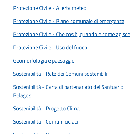
Protezione Civile - Allerta meteo
Protezione Civile - Piano comunale di emergenza
Protezione Civile - Che cos'è, quando e come agisce
Protezione Civile - Uso del fuoco
Geomorfologia e paesaggio
Sostenibilità - Rete dei Comuni sostenibili
Sostenibilità - Carta di partenariato del Santuario
Pelagos
Sostenibilità - Progetto Clima
Sostenibilità - Comuni ciclabili