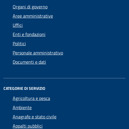
Organi di governo
Aree amministrative
Uffici
Enti e fondazioni
Politici
Personale amministrativo
Documenti e dati
CATEGORIE DI SERVIZIO
Agricoltura e pesca
Ambiente
Anagrafe e stato civile
Appalti pubblici