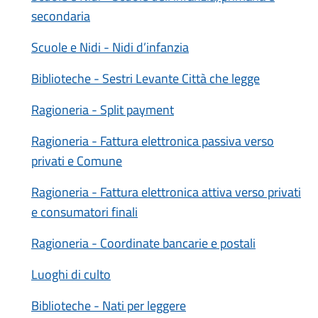
secondaria
Scuole e Nidi - Nidi d’infanzia
Biblioteche - Sestri Levante Città che legge
Ragioneria - Split payment
Ragioneria - Fattura elettronica passiva verso
privati e Comune
Ragioneria - Fattura elettronica attiva verso privati
e consumatori finali
Ragioneria - Coordinate bancarie e postali
Luoghi di culto
Biblioteche - Nati per leggere