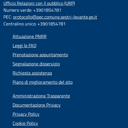
Ufficio Relazioni con il pubblico (URP)
Numero verde: +3901854781
PEC:
protocollo@pec.comune.sestri-levante.ge.it
Centralino unico: +3901854781
Attuazione PNRR
Leggi le FAQ
Prenotazione appuntamento
Segnalazione disservizio
Richiesta assistenza
Piano di miglioramento del sito
Amministrazione Trasparente
Documentazione Privacy
Privacy Policy
Cookie Policy