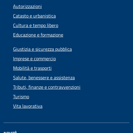
Autorizzazioni
Catasto e urbanistica
Cultura e tempo libero
Educazione e formazione
Giustizia e sicurezza pubblica
Imprese e commercio
Mobilità e trasporti
Salute, benessere e assistenza
Tributi, finanze e contravvenzioni
Turismo
Vita lavorativa