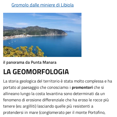
Gromolo dalle miniere di Libiola
il panorama da Punta Manara
LA GEOMORFOLOGIA
La storia geologica del territorio è stata molto complessa e ha
portato al paesaggio che conosciamo: i
promontori
che si
allineano lungo la costa levantina sono determinati da un
fenomeno di erosione differenziale che ha eroso le rocce più
tenere (es: argilliti) lasciando quelle più resistenti a
protendersi in mare (conglomerato per il monte Portofino,