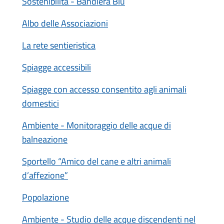
Sostenibilità - Bandiera Blu
Albo delle Associazioni
La rete sentieristica
Spiagge accessibili
Spiagge con accesso consentito agli animali
domestici
Ambiente - Monitoraggio delle acque di
balneazione
Sportello “Amico del cane e altri animali
d’affezione”
Popolazione
Ambiente - Studio delle acque discendenti nel