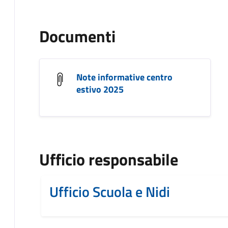
Documenti
Note informative centro
estivo 2025
Ufficio responsabile
Ufficio Scuola e Nidi