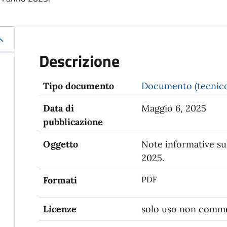
Descrizione
Tipo documento
Documento (tecnico
Data di
Maggio 6, 2025
pubblicazione
Oggetto
Note informative su
2025.
Formati
PDF
Licenze
solo uso non comme