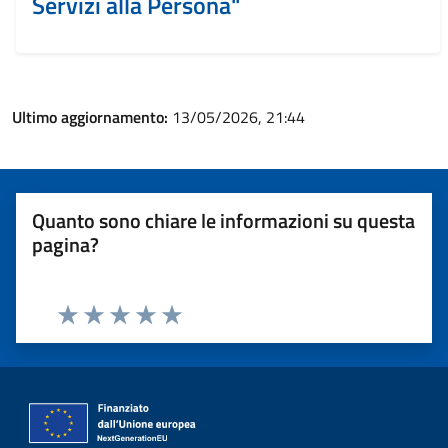
Servizi alla Persona"
Ultimo aggiornamento:
13/05/2026, 21:44
Quanto sono chiare le informazioni su questa
pagina?
Valuta 1 stelle su 5
Valuta 2 stelle su 5
Valuta 3 stelle su 5
Valuta 4 stelle su 5
Valuta 5 stelle su 5