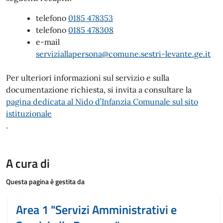
telefono
0185 478353
telefono
0185 478308
e-mail
serviziallapersona@comune.sestri-levante.ge.it
Per ulteriori informazioni sul servizio e sulla
documentazione richiesta, si invita a consultare la
pagina dedicata al Nido d’Infanzia Comunale sul sito
istituzionale
.
A cura di
Questa pagina è gestita da
Area 1 "Servizi Amministrativi e