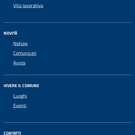
Vita lavorativa
NOVITÀ
Notizie
Comunicati
Avvisi
VIVERE IL COMUNE
Luoghi
Eventi
CONTATTI