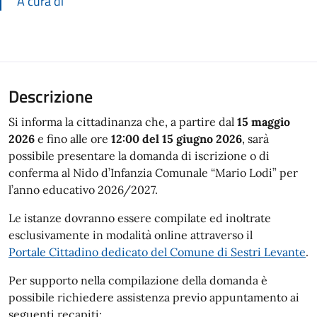
A cura di
Descrizione
Si informa la cittadinanza che, a partire dal
15 maggio
2026
e fino alle ore
12:00 del 15 giugno 2026
, sarà
possibile presentare la domanda di iscrizione o di
conferma al Nido d’Infanzia Comunale “Mario Lodi” per
l’anno educativo 2026/2027.
Le istanze dovranno essere compilate ed inoltrate
esclusivamente in modalità online attraverso il
Portale Cittadino dedicato del
Comune di Sestri Levante
.
Per supporto nella compilazione della domanda è
possibile richiedere assistenza previo appuntamento ai
seguenti recapiti: