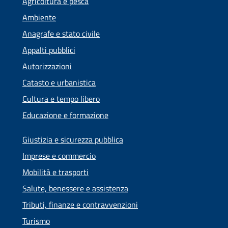
Agricoltura e pesca
Ambiente
Anagrafe e stato civile
Appalti pubblici
Autorizzazioni
Catasto e urbanistica
Cultura e tempo libero
Educazione e formazione
Giustizia e sicurezza pubblica
Imprese e commercio
Mobilità e trasporti
Salute, benessere e assistenza
Tributi, finanze e contravvenzioni
Turismo