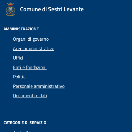
Comune di Sestri Levante
AMMINISTRAZIONE
Organi di governo
Aree amministrative
Uffici
Enti e fondazioni
Politici
Personale amministrativo
Documenti e dati
CATEGORIE DI SERVIZIO