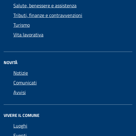
Salute, benessere e assistenza
Tributi, finanze e contravvenzioni
Turismo
Vita lavorativa
NOVITÀ
Notizie
Comunicati
Avvisi
VIVERE IL COMUNE
Luoghi
Eventi