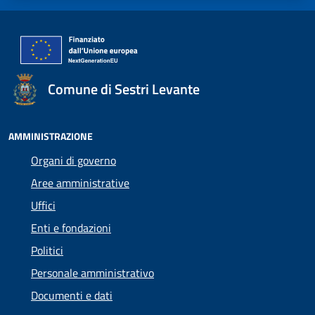
Comune di Sestri Levante
AMMINISTRAZIONE
Organi di governo
Aree amministrative
Uffici
Enti e fondazioni
Politici
Personale amministrativo
Documenti e dati