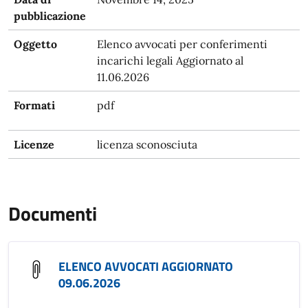
pubblicazione
Oggetto
Elenco avvocati per conferimenti
incarichi legali Aggiornato al
11.06.2026
Formati
pdf
Licenze
licenza sconosciuta
Documenti
ELENCO AVVOCATI AGGIORNATO
09.06.2026