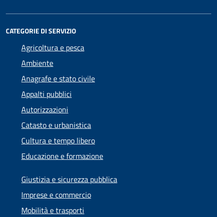
CATEGORIE DI SERVIZIO
Agricoltura e pesca
Ambiente
Anagrafe e stato civile
Appalti pubblici
Autorizzazioni
Catasto e urbanistica
Cultura e tempo libero
Educazione e formazione
Giustizia e sicurezza pubblica
Imprese e commercio
Mobilità e trasporti