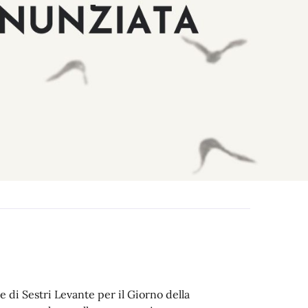
 di Sestri Levante per il Giorno della