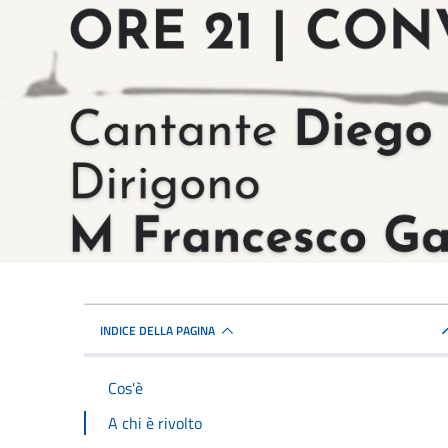
INDICE DELLA PAGINA
Cos'è
A chi è rivolto