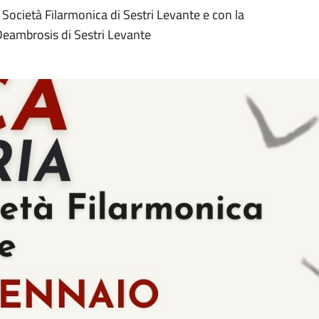
 Società Filarmonica di Sestri Levante e con la
 Deambrosis di Sestri Levante