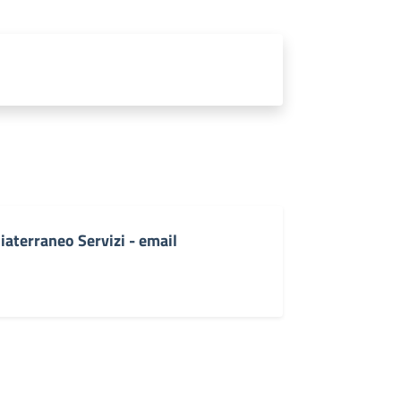
iaterraneo Servizi - email