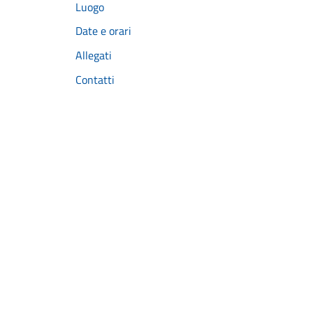
Luogo
Date e orari
Allegati
Contatti