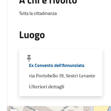
Tutta la cittadinanza
Luogo
Ex Convento dell'Annunziata
via Portobello 19, Sestri Levante
Ulteriori dettagli