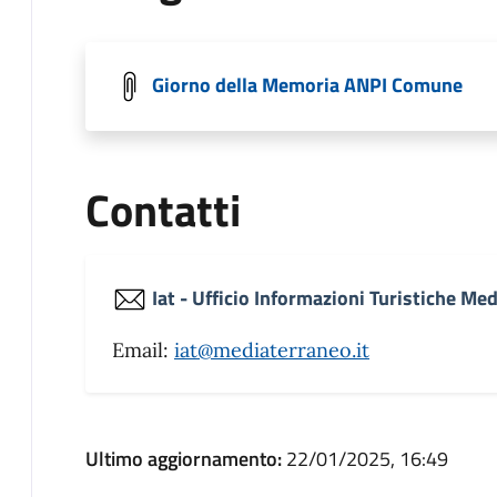
Giorno della Memoria ANPI Comune
Contatti
Iat - Ufficio Informazioni Turistiche Med
Email:
iat@mediaterraneo.it
Ultimo aggiornamento:
22/01/2025, 16:49