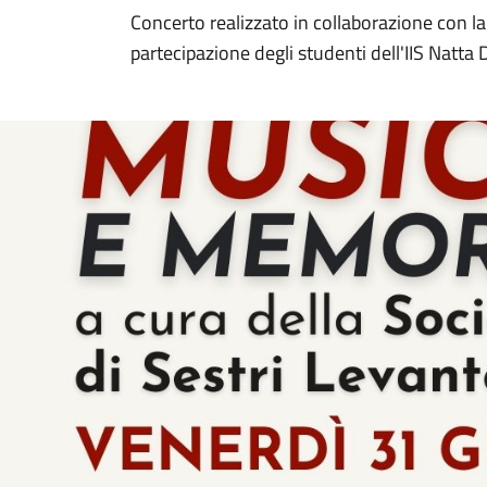
Concerto realizzato in collaborazione con la
partecipazione degli studenti dell'IIS Natta