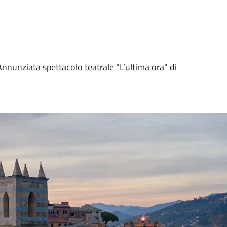
Annunziata spettacolo teatrale "L’ultima ora" di