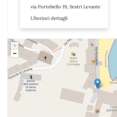
via Portobello 19, Sestri Levante
Ulteriori dettagli
+
−