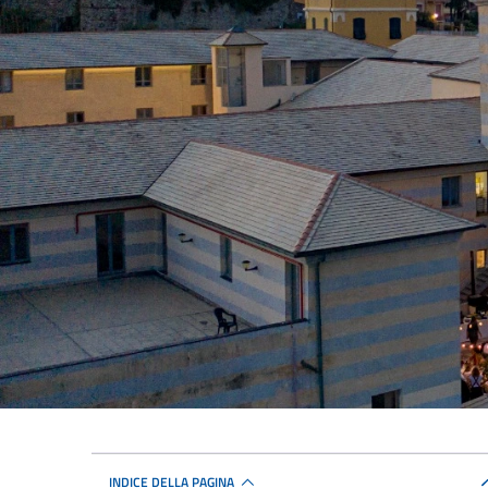
INDICE DELLA PAGINA