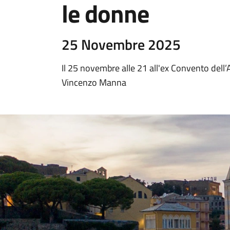
le donne
25 Novembre 2025
Il 25 novembre alle 21 all'ex Convento dell’
Vincenzo Manna