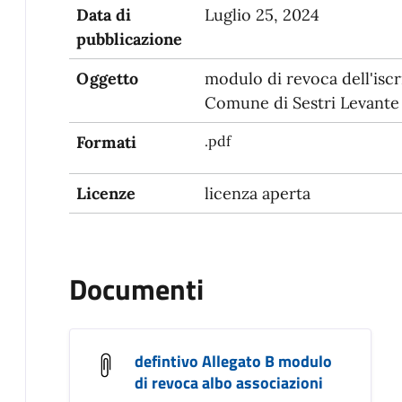
Data di
Luglio 25, 2024
pubblicazione
Oggetto
modulo di revoca dell'iscri
Comune di Sestri Levante
Formati
.pdf
Licenze
licenza aperta
Documenti
defintivo Allegato B modulo
di revoca albo associazioni