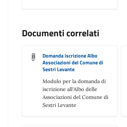
Documenti correlati
Domanda iscrizione Albo
Associazioni del Comune di
Sestri Levante
Modulo per la domanda di
iscrizione all'Albo delle
Associazioni del Comune di
Sestri Levante