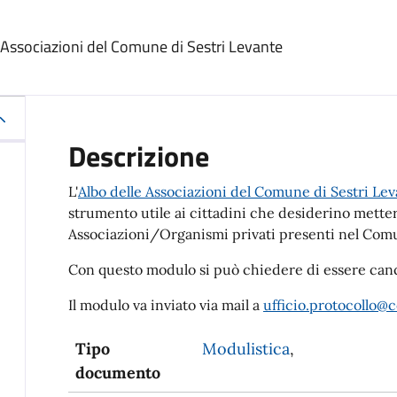
le Associazioni del Comune di Sestri Levante
Descrizione
L'
Albo delle Associazioni del Comune di Sestri Le
strumento utile ai cittadini che desiderino metter
Associazioni/Organismi privati presenti nel Com
Con questo modulo si può chiedere di essere cancel
Il modulo va inviato via mail a
ufficio.protocollo@c
Tipo
Modulistica
,
documento