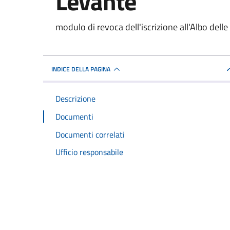
Levante
Dettagli del documento
modulo di revoca dell'iscrizione all'Albo del
INDICE DELLA PAGINA
Descrizione
Documenti
Documenti correlati
Ufficio responsabile