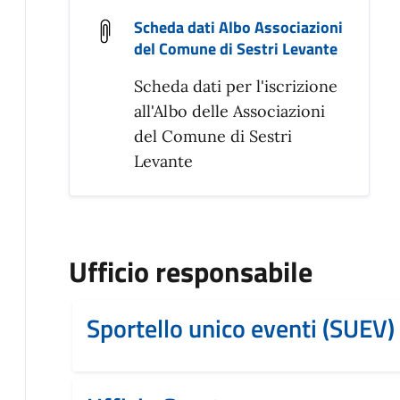
Scheda dati Albo Associazioni
del Comune di Sestri Levante
Scheda dati per l'iscrizione
all'Albo delle Associazioni
del Comune di Sestri
Levante
Ufficio responsabile
Sportello unico eventi (SUEV)