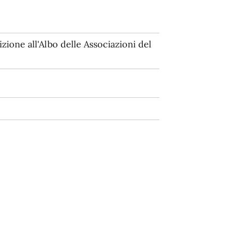
zione all'Albo delle Associazioni del