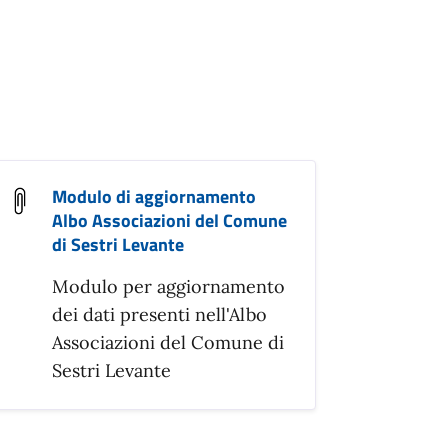
Modulo di aggiornamento
Albo Associazioni del Comune
di Sestri Levante
Modulo per aggiornamento
dei dati presenti nell'Albo
Associazioni del Comune di
Sestri Levante