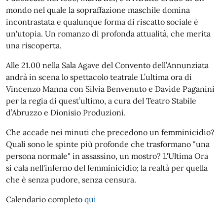
mondo nel quale la sopraffazione maschile domina
incontrastata e qualunque forma di riscatto sociale è
un'utopia. Un romanzo di profonda attualità, che merita
una riscoperta.
Alle 21.00 nella Sala Agave del Convento dell’Annunziata
andrà in scena lo spettacolo teatrale L’ultima ora di
Vincenzo Manna con Silvia Benvenuto e Davide Paganini
per la regia di quest’ultimo, a cura del Teatro Stabile
d’Abruzzo e Dionisio Produzioni.
Che accade nei minuti che precedono un femminicidio?
Quali sono le spinte più profonde che trasformano "una
persona normale" in assassino, un mostro? L'Ultima Ora
si cala nell'inferno del femminicidio; la realtà per quella
che è senza pudore, senza censura.
Calendario completo
qui