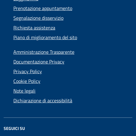
Prenotazione appuntamento
Segnalazione disservizio
Richiesta assistenza
Piano di miglioramento del sito
Amministrazione Trasparente
Documentazione Privacy
Privacy Policy
Cookie Policy
Note legali
Dichiarazione di accessibilità
SEGUICI SU