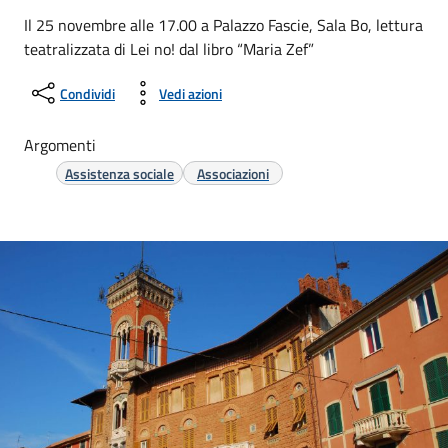
Il 25 novembre alle 17.00 a Palazzo Fascie, Sala Bo, lettura
teatralizzata di Lei no! dal libro “Maria Zef”
Condividi
Vedi azioni
Argomenti
Assistenza sociale
Associazioni