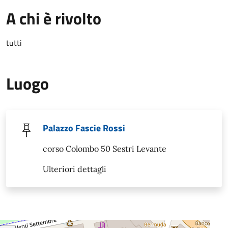
A chi è rivolto
tutti
Luogo
Palazzo Fascie Rossi
corso Colombo 50 Sestri Levante
Ulteriori dettagli