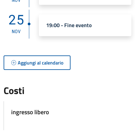
25
19:00 - Fine evento
NOV
Aggiungi al calendario
Costi
ingresso libero