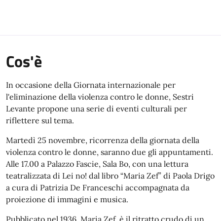
Cos'è
In occasione della Giornata internazionale per
l'eliminazione della violenza contro le donne, Sestri
Levante propone una serie di eventi culturali per
riflettere sul tema.
Martedì 25 novembre, ricorrenza della giornata della
violenza contro le donne, saranno due gli appuntamenti.
Alle 17.00 a Palazzo Fascie, Sala Bo, con una lettura
teatralizzata di Lei no! dal libro “Maria Zef” di Paola Drigo
a cura di Patrizia De Franceschi accompagnata da
proiezione di immagini e musica.
Pubblicato nel 1936, Maria Zef, è il ritratto crudo di un