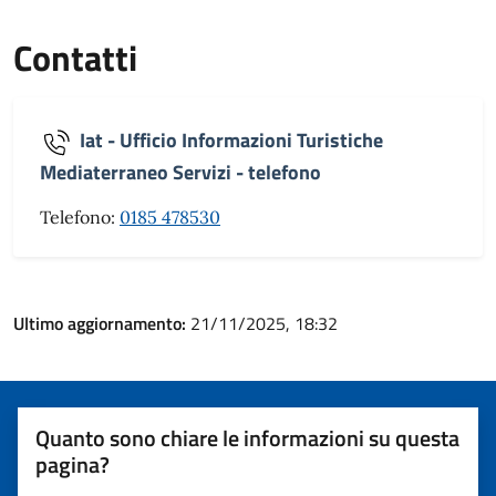
Contatti
Iat - Ufficio Informazioni Turistiche
Mediaterraneo Servizi - telefono
Telefono:
0185 478530
Ultimo aggiornamento:
21/11/2025, 18:32
Quanto sono chiare le informazioni su questa
pagina?