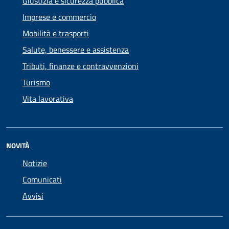
Giustizia e sicurezza pubblica
Imprese e commercio
Mobilità e trasporti
Salute, benessere e assistenza
Tributi, finanze e contravvenzioni
Turismo
Vita lavorativa
NOVITÀ
Notizie
Comunicati
Avvisi