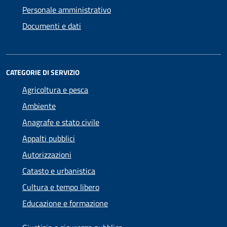
Personale amministrativo
Documenti e dati
CATEGORIE DI SERVIZIO
Agricoltura e pesca
Ambiente
Anagrafe e stato civile
Appalti pubblici
Autorizzazioni
Catasto e urbanistica
Cultura e tempo libero
Educazione e formazione