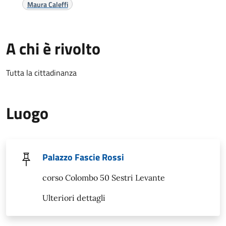
Maura Caleffi
A chi è rivolto
Tutta la cittadinanza
Luogo
Palazzo Fascie Rossi
corso Colombo 50 Sestri Levante
Ulteriori dettagli