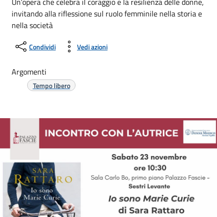
Un’opera che celebra il coraggio e la resilienza delle donne,
invitando alla riflessione sul ruolo femminile nella storia e
nella società
Condividi
Vedi azioni
Argomenti
Tempo libero