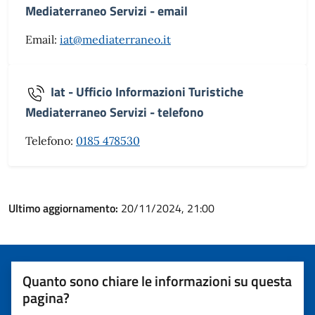
Mediaterraneo Servizi - email
Email:
iat@mediaterraneo.it
Iat - Ufficio Informazioni Turistiche
Mediaterraneo Servizi - telefono
Telefono:
0185 478530
Ultimo aggiornamento:
20/11/2024, 21:00
Quanto sono chiare le informazioni su questa
pagina?