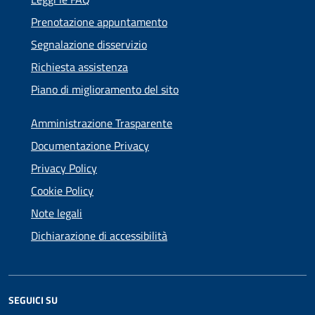
Prenotazione appuntamento
Segnalazione disservizio
Richiesta assistenza
Piano di miglioramento del sito
Amministrazione Trasparente
Documentazione Privacy
Privacy Policy
Cookie Policy
Note legali
Dichiarazione di accessibilità
SEGUICI SU