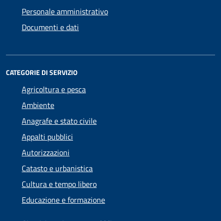
Personale amministrativo
Documenti e dati
CATEGORIE DI SERVIZIO
Agricoltura e pesca
Ambiente
Anagrafe e stato civile
Appalti pubblici
Autorizzazioni
Catasto e urbanistica
Cultura e tempo libero
Educazione e formazione