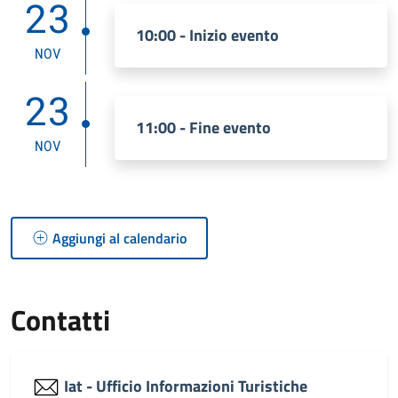
23
10:00 - Inizio evento
NOV
23
11:00 - Fine evento
NOV
Aggiungi al calendario
Contatti
Iat - Ufficio Informazioni Turistiche