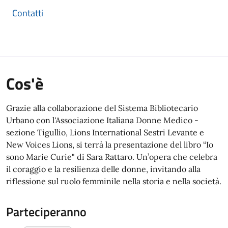
Contatti
Cos'è
Grazie alla collaborazione del Sistema Bibliotecario
Urbano con l'Associazione Italiana Donne Medico -
sezione Tigullio, Lions International Sestri Levante e
New Voices Lions, si terrà la presentazione del libro “Io
sono Marie Curie" di Sara Rattaro. Un’opera che celebra
il coraggio e la resilienza delle donne, invitando alla
riflessione sul ruolo femminile nella storia e nella società.
Parteciperanno