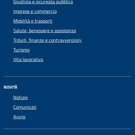
Giustizia e sicurezza pubblica
Imprese e commercio
Mobilità e trasporti
Salute, benessere e assistenza
Tributi, finanze e contravvenzioni
Turismo
Vita lavorativa
NOVITÀ
Notizie
Comunicati
Avvisi