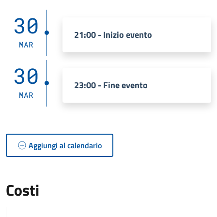
30
21:00 - Inizio evento
MAR
30
23:00 - Fine evento
MAR
Aggiungi al calendario
Costi