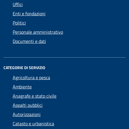
Uffici
Enti e fondazioni
Politici
Personale amministrativo
Documenti e dati
CATEGORIE DI SERVIZIO
Agricoltura e pesca
Ambiente
Anagrafe e stato civile
Appalti pubblici
Autorizzazioni
Catasto e urbanistica