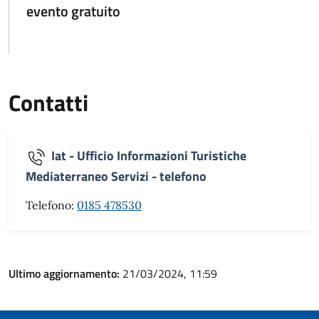
evento gratuito
Contatti
Iat - Ufficio Informazioni Turistiche
Mediaterraneo Servizi - telefono
Telefono:
0185 478530
Ultimo aggiornamento:
21/03/2024, 11:59