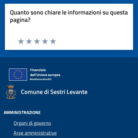
Quanto sono chiare le informazioni su questa
pagina?
Valuta 1 stelle su 5
Valuta 2 stelle su 5
Valuta 3 stelle su 5
Valuta 4 stelle su 5
Valuta 5 stelle su 5
Comune di Sestri Levante
AMMINISTRAZIONE
Organi di governo
Aree amministrative