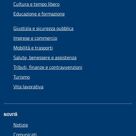
Cultura e tempo libero
Educazione e formazione
Giustizia e sicurezza pubblica
Imprese e commercio
Mobilità e trasporti
Salute, benessere e assistenza
Tributi, finanze e contravvenzioni
Turismo
Vita lavorativa
NOVITÀ
Notizie
Comunicati