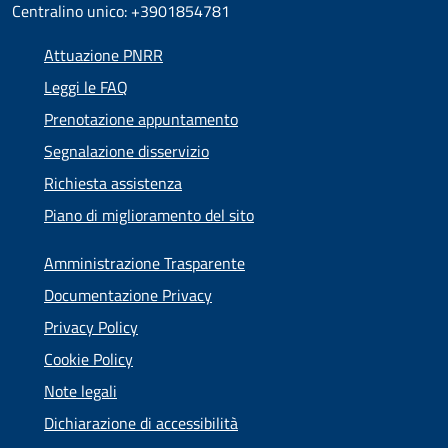
Centralino unico: +3901854781
Attuazione PNRR
Leggi le FAQ
Prenotazione appuntamento
Segnalazione disservizio
Richiesta assistenza
Piano di miglioramento del sito
Amministrazione Trasparente
Documentazione Privacy
Privacy Policy
Cookie Policy
Note legali
Dichiarazione di accessibilità