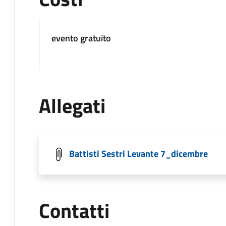
evento gratuito
Allegati
Battisti Sestri Levante 7_dicembre
Contatti