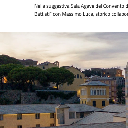
Nella suggestiva Sala Agave del Convento de
Battisti” con Massimo Luca, storico collabor