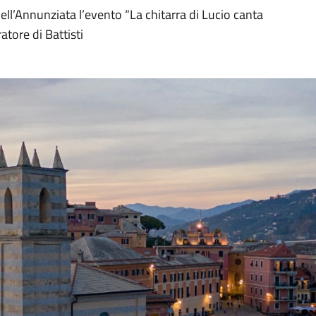
ll’Annunziata l’evento “La chitarra di Lucio canta
atore di Battisti