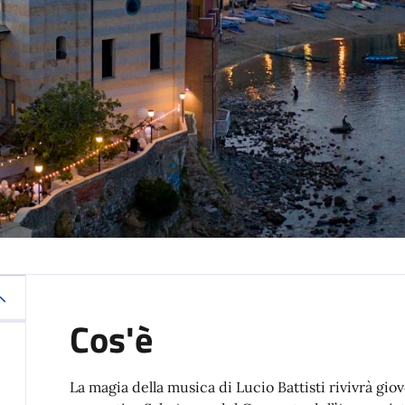
Cos'è
La magia della musica di Lucio Battisti rivivrà gio