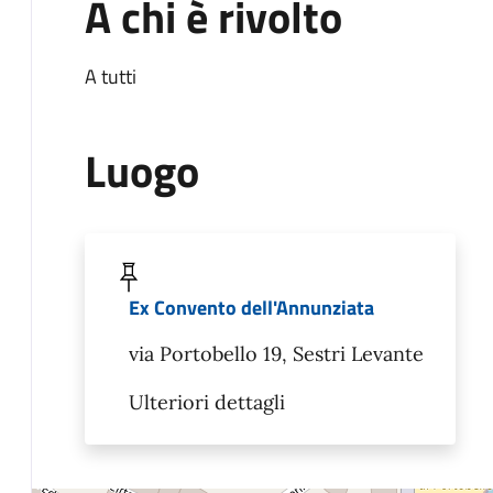
A chi è rivolto
A tutti
Luogo
Ex Convento dell'Annunziata
via Portobello 19, Sestri Levante
Ulteriori dettagli