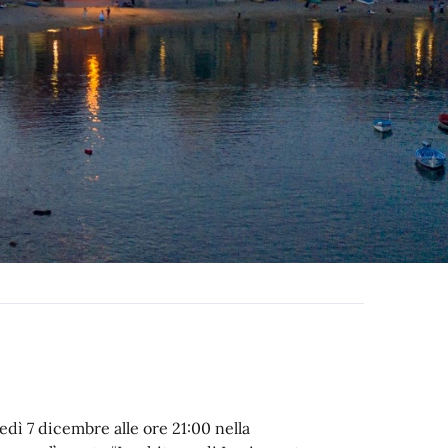
vedì 7 dicembre alle ore 21:00 nella