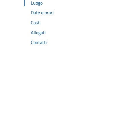
Luogo
Date e orari
Costi
Allegati
Contatti