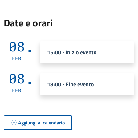
Date e orari
08
15:00 - Inizio evento
FEB
08
18:00 - Fine evento
FEB
Aggiungi al calendario