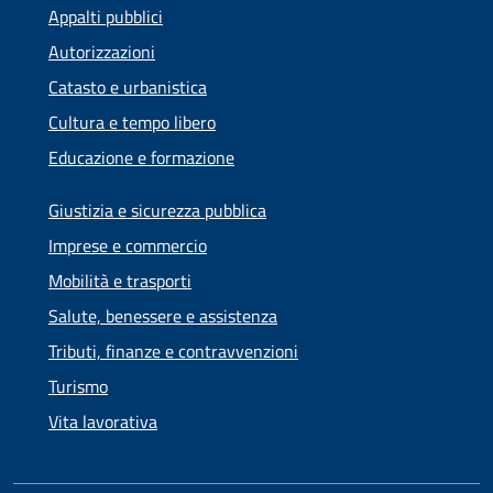
Appalti pubblici
Autorizzazioni
Catasto e urbanistica
Cultura e tempo libero
Educazione e formazione
Giustizia e sicurezza pubblica
Imprese e commercio
Mobilità e trasporti
Salute, benessere e assistenza
Tributi, finanze e contravvenzioni
Turismo
Vita lavorativa