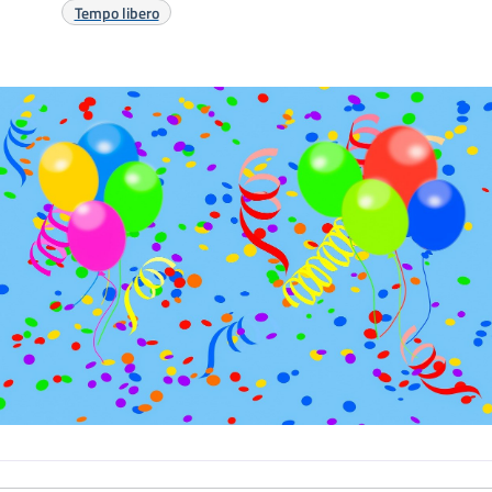
Tempo libero