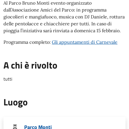
Al Parco Bruno Monti evento organizzato
dall’Associazione Amici del Parco: in programma
giocolieri e mangiafuoco, musica con DJ Daniele, rottura
delle pentolacce e chiacchiere per tutti. In caso di
pioggia l’iniziativa sarà rinviata a domenica 15 febbraio.
Programma completo:
Gli appuntamenti di Carnevale
A chi è rivolto
tutti
Luogo
Parco Monti