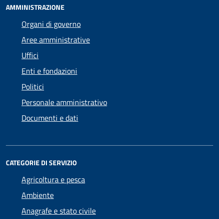
AMMINISTRAZIONE
Organi di governo
Aree amministrative
Uffici
Enti e fondazioni
Politici
Personale amministrativo
Documenti e dati
CATEGORIE DI SERVIZIO
Agricoltura e pesca
Ambiente
Anagrafe e stato civile