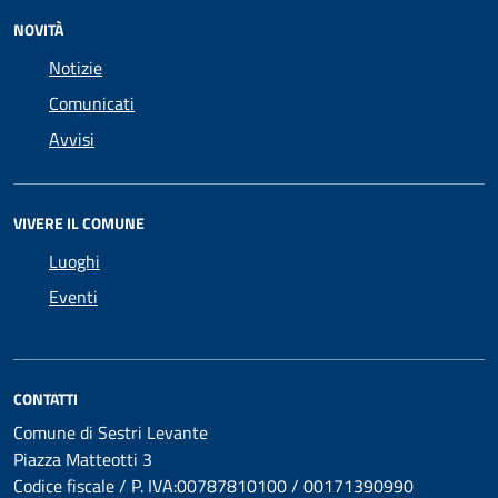
NOVITÀ
Notizie
Comunicati
Avvisi
VIVERE IL COMUNE
Luoghi
Eventi
CONTATTI
Comune di Sestri Levante
Piazza Matteotti 3
Codice fiscale / P. IVA:00787810100 / 00171390990