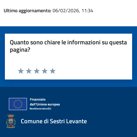
Ultimo aggiornamento:
06/02/2026, 11:34
Quanto sono chiare le informazioni su questa
pagina?
Valuta 1 stelle su 5
Valuta 2 stelle su 5
Valuta 3 stelle su 5
Valuta 4 stelle su 5
Valuta 5 stelle su 5
Comune di Sestri Levante