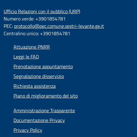
Ufficio Relazioni con il pubblico (URP)
Numero verde: +3901854781
PEC:
protocollo@pec.comune.sestri-levante.ge.it
Centralino unico: +3901854781
Attuazione PNRR
Leggi le FAQ
Prenotazione appuntamento
Segnalazione disservizio
Richiesta assistenza
Piano di miglioramento del sito
Amministrazione Trasparente
Documentazione Privacy
Privacy Policy