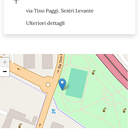
via Tino Paggi, Sestri Levante
Ulteriori dettagli
+
−