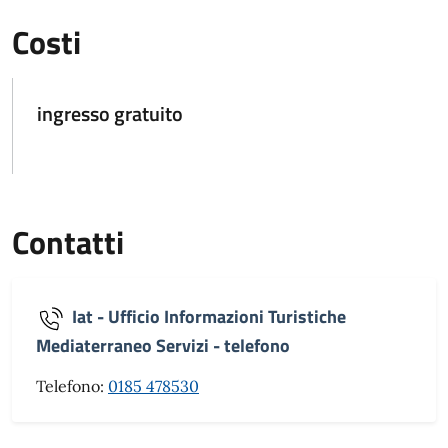
Costi
ingresso gratuito
Contatti
Iat - Ufficio Informazioni Turistiche
Mediaterraneo Servizi - telefono
Telefono:
0185 478530