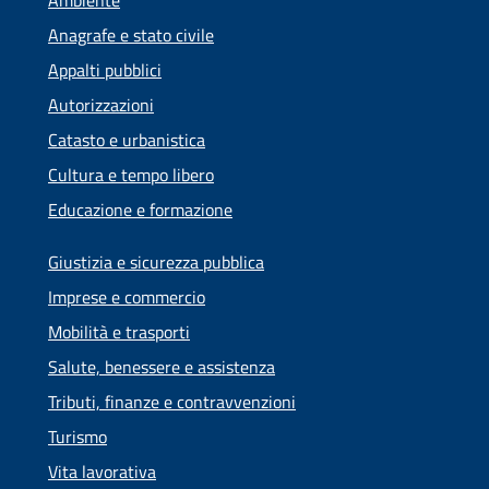
Anagrafe e stato civile
Appalti pubblici
Autorizzazioni
Catasto e urbanistica
Cultura e tempo libero
Educazione e formazione
Giustizia e sicurezza pubblica
Imprese e commercio
Mobilità e trasporti
Salute, benessere e assistenza
Tributi, finanze e contravvenzioni
Turismo
Vita lavorativa