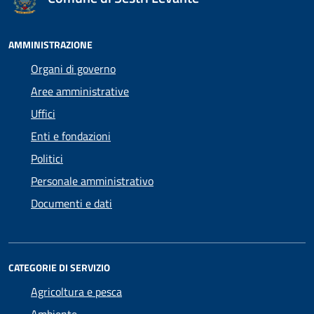
AMMINISTRAZIONE
Organi di governo
Aree amministrative
Uffici
Enti e fondazioni
Politici
Personale amministrativo
Documenti e dati
CATEGORIE DI SERVIZIO
Agricoltura e pesca
Ambiente