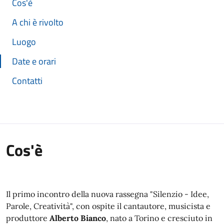
Cos'è
A chi è rivolto
Luogo
Date e orari
Contatti
Cos'è
Il primo incontro della nuova rassegna "Silenzio - Idee,
Parole, Creatività", con ospite il cantautore, musicista e
produttore
Alberto Bianco
, nato a Torino e cresciuto in