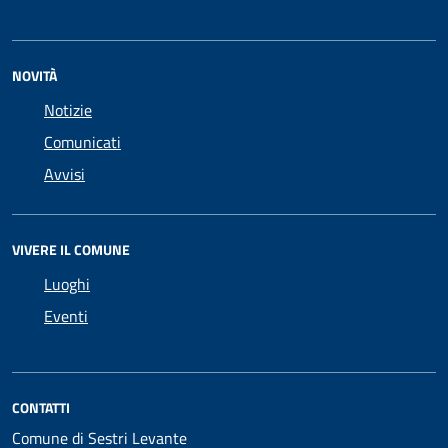
NOVITÀ
Notizie
Comunicati
Avvisi
VIVERE IL COMUNE
Luoghi
Eventi
CONTATTI
Comune di Sestri Levante