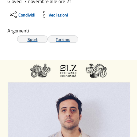
Giovedì 7 novembre alle ore 21
Condividi
Vedi azioni
Argomenti
Sport
Turismo