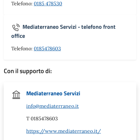
Telefono:
0185 478530
Mediaterraneo Servizi - telefono front
office
Telefono:
0185478603
Con il supporto di:
Mediaterraneo Servizi
info@mediaterraneo.it
T 0185478603
https://www.mediaterraneo.it/