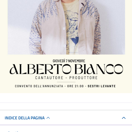
INDICE DELLA PAGINA