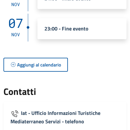
NOV
07
23:00 - Fine evento
NOV
Aggiungi al calendario
Contatti
Iat - Ufficio Informazioni Turistiche
Mediaterraneo Servizi - telefono