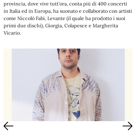
provincia, dove vive tutt'ora, conta più di 400 concerti
in Italia ed in Europa, ha suonato e collaborato con artisti
come Niccolò Fabi, Levante (il quale ha prodotto i suoi
primi due dischi), Giorgia, Colapesce e Margherita
Vicario.