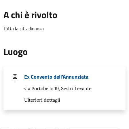
A chi è rivolto
Tutta la cittadinanza
Luogo
Ex Convento dell'Annunziata
via Portobello 19, Sestri Levante
Ulteriori dettagli