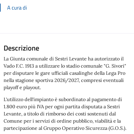
A cura di
Descrizione
La Giunta comunale di Sestri Levante ha autorizzato il
Vado F.C. 1913 a utilizzare lo stadio comunale "G. Sivori"
per disputare le gare ufficiali casalinghe della Lega Pro
nella stagione sportiva 2026/2027, compresi eventuali
playoff e playout.
L'utilizzo dell'impianto è subordinato al pagamento di
1.800 euro più IVA per ogni partita disputata a Sestri
Levante, a titolo di rimborso dei costi sostenuti dal
Comune per i servizi di ordine pubblico, viabilità e la
partecipazione al Gruppo Operativo Sicurezza (G.O.S.).