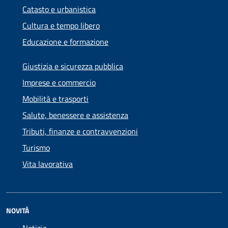
Catasto e urbanistica
Cultura e tempo libero
Educazione e formazione
Giustizia e sicurezza pubblica
Imprese e commercio
Mobilità e trasporti
Salute, benessere e assistenza
Tributi, finanze e contravvenzioni
Turismo
Vita lavorativa
NOVITÀ