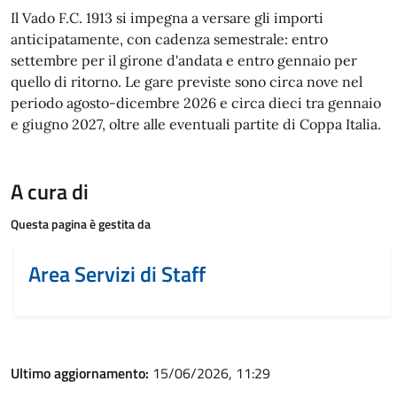
Il Vado F.C. 1913 si impegna a versare gli importi
anticipatamente, con cadenza semestrale: entro
settembre per il girone d'andata e entro gennaio per
quello di ritorno. Le gare previste sono circa nove nel
periodo agosto-dicembre 2026 e circa dieci tra gennaio
e giugno 2027, oltre alle eventuali partite di Coppa Italia.
A cura di
Questa pagina è gestita da
Area Servizi di Staff
Ultimo aggiornamento:
15/06/2026, 11:29