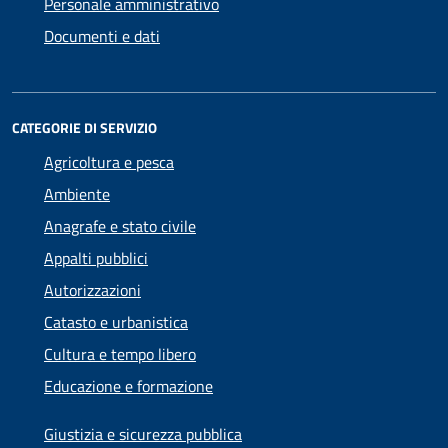
Personale amministrativo
Documenti e dati
CATEGORIE DI SERVIZIO
Agricoltura e pesca
Ambiente
Anagrafe e stato civile
Appalti pubblici
Autorizzazioni
Catasto e urbanistica
Cultura e tempo libero
Educazione e formazione
Giustizia e sicurezza pubblica