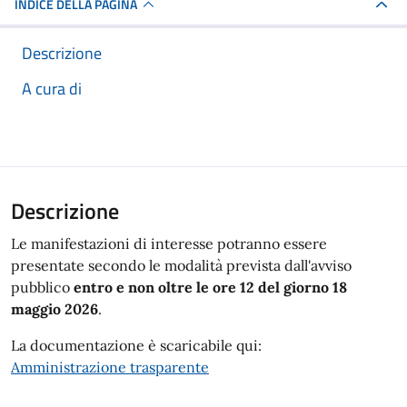
INDICE DELLA PAGINA
Descrizione
A cura di
Descrizione
Le manifestazioni di interesse potranno essere
presentate secondo le modalità prevista dall'avviso
pubblico
entro e non oltre le ore 12 del giorno 18
maggio 2026
.
La documentazione è scaricabile qui:
Amministrazione trasparente