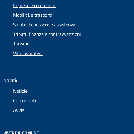
Imprese e commercio
Mobilità e trasporti
Salute, benessere e assistenza
Tributi, finanze e contravvenzioni
Turismo
Vita lavorativa
NOVITÀ
Notizie
Comunicati
Avvisi
VIVERE IL COMUNE