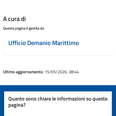
A cura di
Questa pagina è gestita da
Ufficio Demanio Marittimo
Ultimo aggiornamento:
15/05/2026, 08:44
Quanto sono chiare le informazioni su questa
pagina?