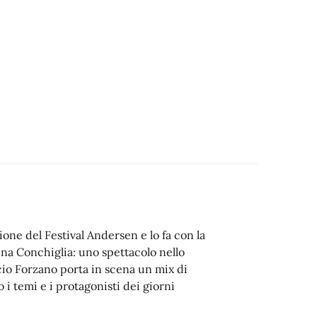
ione del Festival Andersen e lo fa con la
rena Conchiglia: uno spettacolo nello
ccio Forzano porta in scena un mix di
i temi e i protagonisti dei giorni