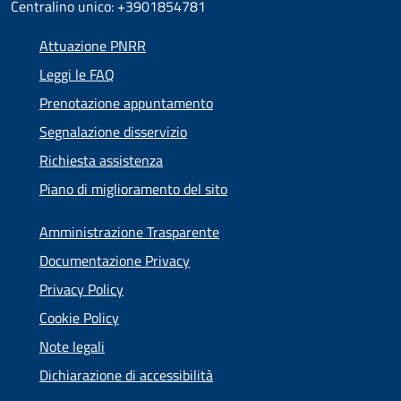
Centralino unico: +3901854781
Attuazione PNRR
Leggi le FAQ
Prenotazione appuntamento
Segnalazione disservizio
Richiesta assistenza
Piano di miglioramento del sito
Amministrazione Trasparente
Documentazione Privacy
Privacy Policy
Cookie Policy
Note legali
Dichiarazione di accessibilità