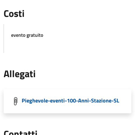
Costi
evento gratuito
Allegati
Pieghevole-eventi-100-Anni-Stazione-SL
Contatti