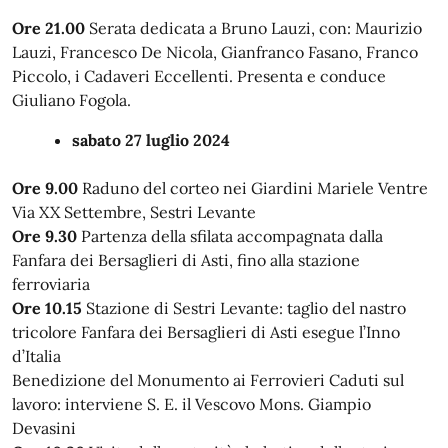
Ore 21.00
Serata dedicata a Bruno Lauzi, con: Maurizio
Lauzi, Francesco De Nicola, Gianfranco Fasano, Franco
Piccolo, i Cadaveri Eccellenti. Presenta e conduce
Giuliano Fogola.
sabato 27 luglio 2024
Ore 9.00
Raduno del corteo nei Giardini Mariele Ventre
Via XX Settembre, Sestri Levante
Ore 9.30
Partenza della sfilata accompagnata dalla
Fanfara dei Bersaglieri di Asti, fino alla stazione
ferroviaria
Ore 10.15
Stazione di Sestri Levante: taglio del nastro
tricolore Fanfara dei Bersaglieri di Asti esegue l’Inno
d’Italia
Benedizione del Monumento ai Ferrovieri Caduti sul
lavoro: interviene S. E. il Vescovo Mons. Giampio
Devasini