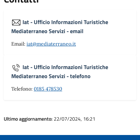
Iat - Ufficio Informazioni Turistiche
Mediaterraneo Servizi - email
Email:
iat@mediaterraneo.it
Iat - Ufficio Informazioni Turistiche
Mediaterraneo Servizi - telefono
Telefono:
0185 478530
Ultimo aggiornamento:
22/07/2024, 16:21