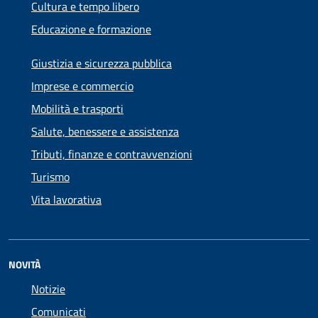
Cultura e tempo libero
Educazione e formazione
Giustizia e sicurezza pubblica
Imprese e commercio
Mobilità e trasporti
Salute, benessere e assistenza
Tributi, finanze e contravvenzioni
Turismo
Vita lavorativa
NOVITÀ
Notizie
Comunicati