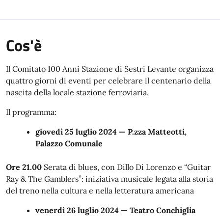
Cos'è
Il Comitato 100 Anni Stazione di Sestri Levante organizza
quattro giorni di eventi per celebrare il centenario della
nascita della locale stazione ferroviaria.
Il programma:
giovedì 25 luglio 2024 — P.zza Matteotti,
Palazzo Comunale
Ore 21.00
Serata di blues, con Dillo Di Lorenzo e “Guitar
Ray & The Gamblers”: iniziativa musicale legata alla storia
del treno nella cultura e nella letteratura americana
venerdì 26 luglio 2024 — Teatro Conchiglia