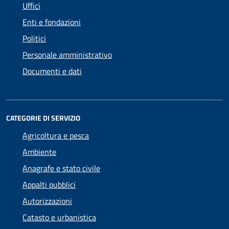
Uffici
Enti e fondazioni
Politici
Personale amministrativo
Documenti e dati
CATEGORIE DI SERVIZIO
Agricoltura e pesca
Ambiente
Anagrafe e stato civile
Appalti pubblici
Autorizzazioni
Catasto e urbanistica