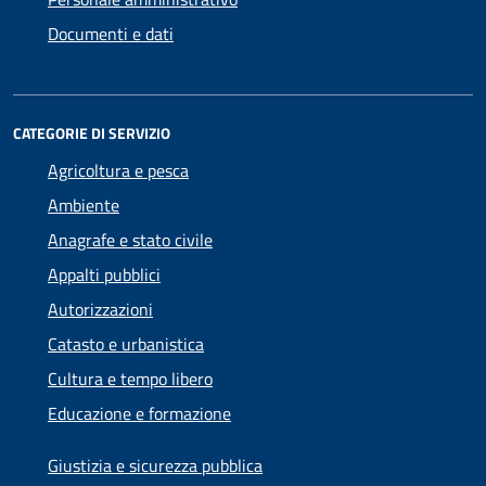
Documenti e dati
CATEGORIE DI SERVIZIO
Agricoltura e pesca
Ambiente
Anagrafe e stato civile
Appalti pubblici
Autorizzazioni
Catasto e urbanistica
Cultura e tempo libero
Educazione e formazione
Giustizia e sicurezza pubblica