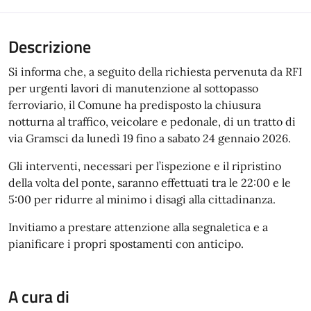
Descrizione
Si informa che, a seguito della richiesta pervenuta da RFI
per urgenti lavori di manutenzione al sottopasso
ferroviario, il Comune ha predisposto la chiusura
notturna al traffico, veicolare e pedonale, di un tratto di
via Gramsci da lunedì 19 fino a sabato 24 gennaio 2026.
Gli interventi, necessari per l’ispezione e il ripristino
della volta del ponte, saranno effettuati tra le 22:00 e le
5:00 per ridurre al minimo i disagi alla cittadinanza.
Invitiamo a prestare attenzione alla segnaletica e a
pianificare i propri spostamenti con anticipo.
A cura di