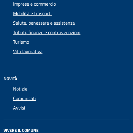
Imprese e commercio
Mobilità e trasporti
Salute, benessere e assistenza
Tributi, finanze e contravvenzioni
Turismo
Vita lavorativa
NOVITÀ
Notizie
Comunicati
Avvisi
VIVERE IL COMUNE