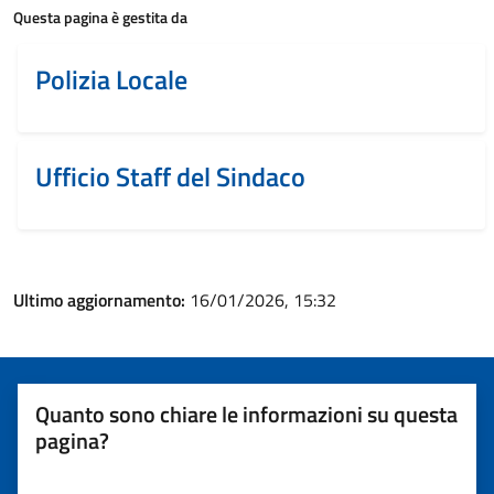
Questa pagina è gestita da
Polizia Locale
Ufficio Staff del Sindaco
Ultimo aggiornamento:
16/01/2026, 15:32
Quanto sono chiare le informazioni su questa
pagina?