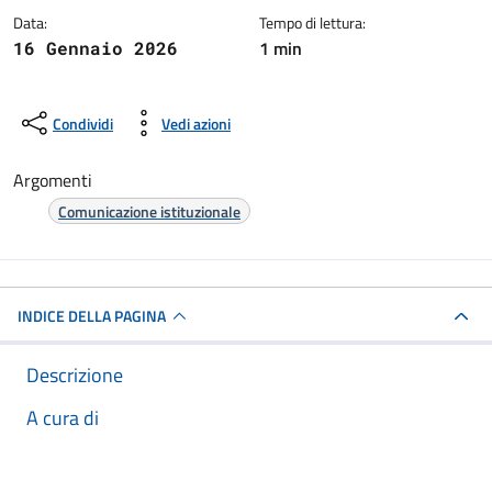
Data:
Tempo di lettura:
1 min
16 Gennaio 2026
Condividi
Vedi azioni
Argomenti
Comunicazione istituzionale
INDICE DELLA PAGINA
Descrizione
A cura di