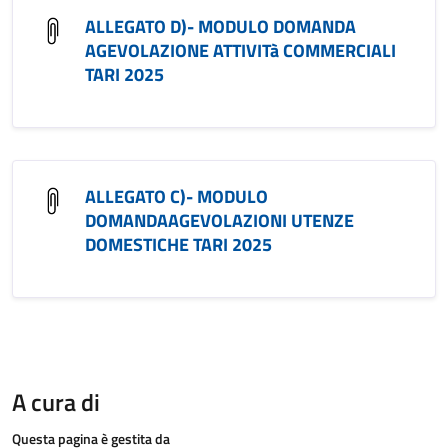
ALLEGATO D)- MODULO DOMANDA
AGEVOLAZIONE ATTIVITà COMMERCIALI
TARI 2025
ALLEGATO C)- MODULO
DOMANDAAGEVOLAZIONI UTENZE
DOMESTICHE TARI 2025
A cura di
Questa pagina è gestita da