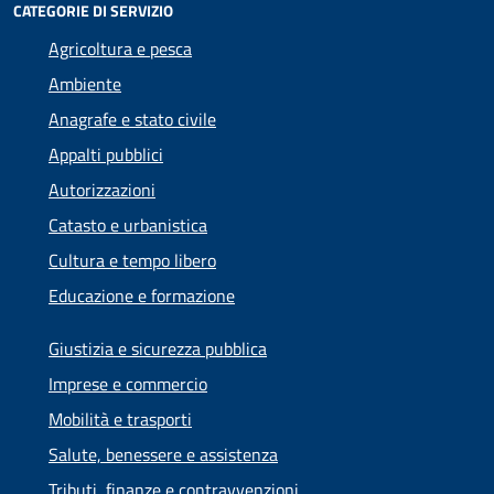
CATEGORIE DI SERVIZIO
Agricoltura e pesca
Ambiente
Anagrafe e stato civile
Appalti pubblici
Autorizzazioni
Catasto e urbanistica
Cultura e tempo libero
Educazione e formazione
Giustizia e sicurezza pubblica
Imprese e commercio
Mobilità e trasporti
Salute, benessere e assistenza
Tributi, finanze e contravvenzioni