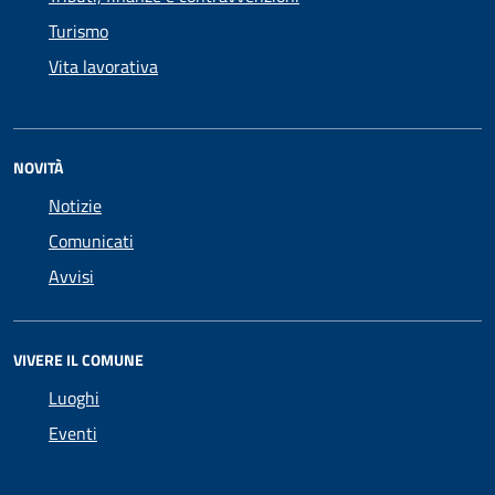
Turismo
Vita lavorativa
NOVITÀ
Notizie
Comunicati
Avvisi
VIVERE IL COMUNE
Luoghi
Eventi