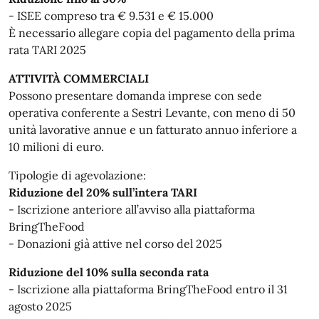
- ISEE compreso tra € 9.531 e € 15.000
È necessario allegare copia del pagamento della prima
rata TARI 2025
ATTIVITÀ COMMERCIALI
Possono presentare domanda imprese con sede
operativa conferente a Sestri Levante, con meno di 50
unità lavorative annue e un fatturato annuo inferiore a
10 milioni di euro.
Tipologie di agevolazione:
Riduzione del 20% sull’intera TARI
- Iscrizione anteriore all’avviso alla piattaforma
BringTheFood
- Donazioni già attive nel corso del 2025
Riduzione del 10% sulla seconda rata
- Iscrizione alla piattaforma BringTheFood entro il 31
agosto 2025