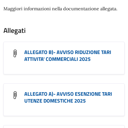
Maggiori informazioni nella documentazione allegata.
Allegati
ALLEGATO B)- AVVISO RIDUZIONE TARI
ATTIVITA' COMMERCIALI 2025
ALLEGATO A)- AVVISO ESENZIONE TARI
UTENZE DOMESTICHE 2025