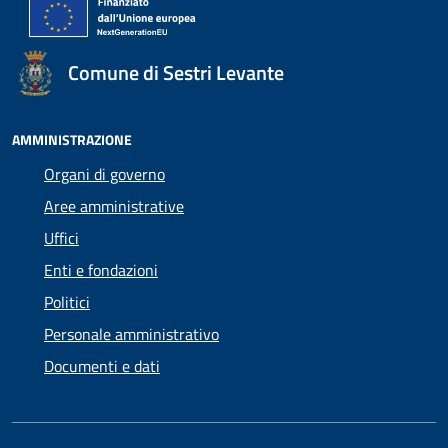
Comune di Sestri Levante
AMMINISTRAZIONE
Organi di governo
Aree amministrative
Uffici
Enti e fondazioni
Politici
Personale amministrativo
Documenti e dati