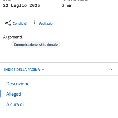
2 min
22 Luglio 2025
Condividi
Vedi azioni
Argomenti
Comunicazione istituzionale
INDICE DELLA PAGINA
Descrizione
Allegati
A cura di