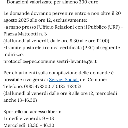
- Donazioni valorizzate per almeno 300 euro
Le domande dovranno pervenire entro e non oltre il 20
agosto 2025 alle ore 12, esclusivamente:
-a mano presso l’Ufficio Relazioni con il Pubblico (URP) –
Piazza Matteotti n. 3
(dal lunedì al venerdì, dalle ore 8.30 alle ore 12.00)
-tramite posta elettronica certificata (PEC) al seguente
indirizzo:
protocollo@pec.comune.sestri-levante.ge.it
Per chiarimenti sulla compilazione delle domande è
possibile rivolgersi ai
Servizi Sociali
del Comune:
Telefono: 0185 478300 / 0185 478353
(dal lunedì al venerdì dalle ore 9 alle ore 12, mercoledì
anche 13–16.30)
Sportello ad accesso libero:
Lunedì e venerdì: 9 – 13
Mercoledì: 13.30 – 16.30